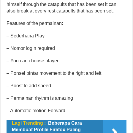
himself through the catapults that has been set it can
also break at every rest catapults that has been set.
Features of the permainan:
– Sederhana Play
– Nomor login required
– You can choose player
– Ponsel pintar movement to the right and left
– Boost to add speed
– Permainan rhythm is amazing
– Automatic motion Forward
Lagi Trending :
Beberapa Cara
Membuat Profile Firefox Paling