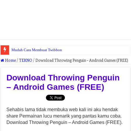
Mudah Cara Membuat Twibbon
Home
/
TEKNO
/
Download Throwing Penguin – Android Games (FREE)
Download Throwing Penguin
– Android Games (FREE)
Sehabis lama tidak membuka web kali ini aku hendak
share Permainan lucu menarik yang pantas kamu coba.
Download Throwing Penguin – Android Games (FREE).