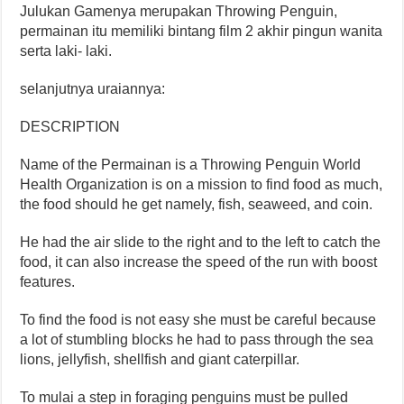
Julukan Gamenya merupakan Throwing Penguin,
permainan itu memiliki bintang film 2 akhir pingun wanita
serta laki- laki.
selanjutnya uraiannya:
DESCRIPTION
Name of the Permainan is a Throwing Penguin World
Health Organization is on a mission to find food as much,
the food should he get namely, fish, seaweed, and coin.
He had the air slide to the right and to the left to catch the
food, it can also increase the speed of the run with boost
features.
To find the food is not easy she must be careful because
a lot of stumbling blocks he had to pass through the sea
lions, jellyfish, shellfish and giant caterpillar.
To mulai a step in foraging penguins must be pulled