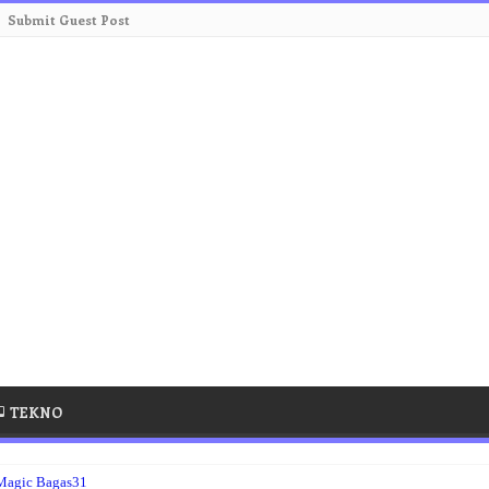
Submit Guest Post
TEKNO
 Magic Bagas31