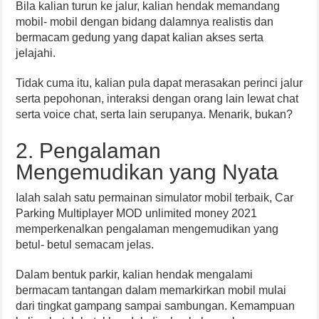
Bila kalian turun ke jalur, kalian hendak memandang
mobil- mobil dengan bidang dalamnya realistis dan
bermacam gedung yang dapat kalian akses serta
jelajahi.
Tidak cuma itu, kalian pula dapat merasakan perinci jalur
serta pepohonan, interaksi dengan orang lain lewat chat
serta voice chat, serta lain serupanya. Menarik, bukan?
2. Pengalaman
Mengemudikan yang Nyata
Ialah salah satu permainan simulator mobil terbaik, Car
Parking Multiplayer MOD unlimited money 2021
memperkenalkan pengalaman mengemudikan yang
betul- betul semacam jelas.
Dalam bentuk parkir, kalian hendak mengalami
bermacam tantangan dalam memarkirkan mobil mulai
dari tingkat gampang sampai sambungan. Kemampuan