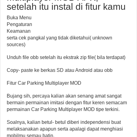
setelah itu instal di fitur kamu
Buka Menu
Pengaturan
Keamanan
serta cek pangkal yang tidak diketahui( unknown
sources)
Unduh file obb setelah itu ekstrak zip file( bila terdapat)
Copy- paste ke berkas SD atau Android atau obb
Fitur Car Parking Multiplayer MOD
Bujang sih, percaya kalian akan senang amat sangat
bermain permainan imitasi dengan fitur keren semacam
permainan Car Parking Multiplayer MOD tipe terkini.
Soalnya, kalian betul- betul diberi independensi buat
melaksanakan apapun serta apalagi dapat menghiasi
mobilmu semau batin.