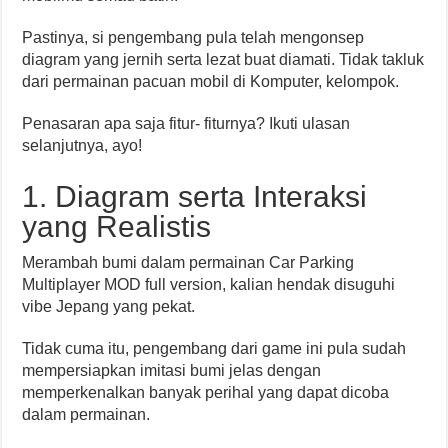
Pastinya, si pengembang pula telah mengonsep
diagram yang jernih serta lezat buat diamati. Tidak takluk
dari permainan pacuan mobil di Komputer, kelompok.
Penasaran apa saja fitur- fiturnya? Ikuti ulasan
selanjutnya, ayo!
1. Diagram serta Interaksi
yang Realistis
Merambah bumi dalam permainan Car Parking
Multiplayer MOD full version, kalian hendak disuguhi
vibe Jepang yang pekat.
Tidak cuma itu, pengembang dari game ini pula sudah
mempersiapkan imitasi bumi jelas dengan
memperkenalkan banyak perihal yang dapat dicoba
dalam permainan.