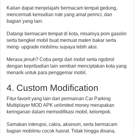
Kalian dapat menjelajahi bermacam tempat gedung,
mencermati kemudian rute yang amat perinci, dan
bagian yang lain.
Datangi bermacam tempat di kota, misalnya pom gasolin
serta bengkel mobil buat memuat materi bakar serta
meng- upgrade mobilmu supaya lebih aksi.
Merasa jenuh? Coba pergi dari mobil serta ngobrol
dengan kepribadian lain sembari menciptakan kota yang
menarik untuk para penggemar mobil.
4. Custom Modification
Fitur favorit yang lain dari permainan Car Parking
Multiplayer MOD APK unlimited money merupakan
keringanan dalam memodifikasi mobil, kelompok.
Samakan interupsi, cakra, aksesori, serta bermacam
bagian mobilmu cocok hasrat. Tidak hingga disana,