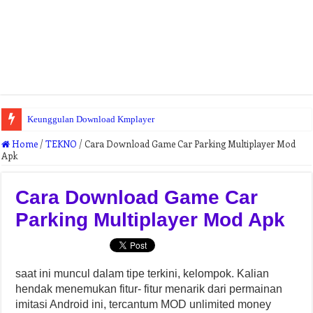
Keunggulan Download Kmplayer
Home
/
TEKNO
/
Cara Download Game Car Parking Multiplayer Mod
Apk
Cara Download Game Car
Parking Multiplayer Mod Apk
saat ini muncul dalam tipe terkini, kelompok. Kalian
hendak menemukan fitur- fitur menarik dari permainan
imitasi Android ini, tercantum MOD unlimited money