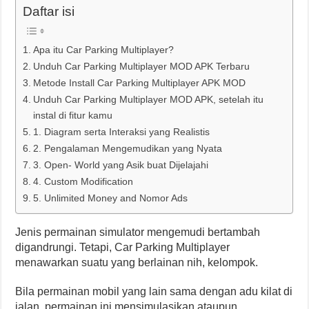
Daftar isi
Apa itu Car Parking Multiplayer?
Unduh Car Parking Multiplayer MOD APK Terbaru
Metode Install Car Parking Multiplayer APK MOD
Unduh Car Parking Multiplayer MOD APK, setelah itu
instal di fitur kamu
1. Diagram serta Interaksi yang Realistis
2. Pengalaman Mengemudikan yang Nyata
3. Open- World yang Asik buat Dijelajahi
4. Custom Modification
5. Unlimited Money and Nomor Ads
Jenis permainan simulator mengemudi bertambah
digandrungi. Tetapi, Car Parking Multiplayer
menawarkan suatu yang berlainan nih, kelompok.
Bila permainan mobil yang lain sama dengan adu kilat di
jalan, permainan ini mensimulasikan ataupun