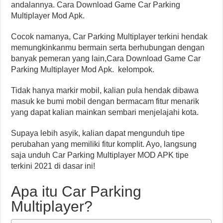
andalannya. Cara Download Game Car Parking
Multiplayer Mod Apk.
Cocok namanya, Car Parking Multiplayer terkini hendak
memungkinkanmu bermain serta berhubungan dengan
banyak pemeran yang lain,Cara Download Game Car
Parking Multiplayer Mod Apk. kelompok.
Tidak hanya markir mobil, kalian pula hendak dibawa
masuk ke bumi mobil dengan bermacam fitur menarik
yang dapat kalian mainkan sembari menjelajahi kota.
Supaya lebih asyik, kalian dapat mengunduh tipe
perubahan yang memiliki fitur komplit. Ayo, langsung
saja unduh Car Parking Multiplayer MOD APK tipe
terkini 2021 di dasar ini!
Apa itu Car Parking
Multiplayer?