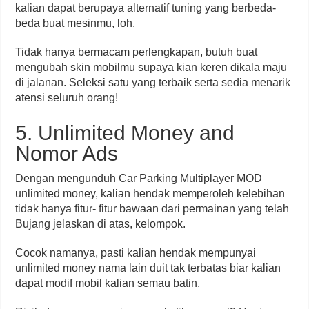
kalian dapat berupaya alternatif tuning yang berbeda-
beda buat mesinmu, loh.
Tidak hanya bermacam perlengkapan, butuh buat
mengubah skin mobilmu supaya kian keren dikala maju
di jalanan. Seleksi satu yang terbaik serta sedia menarik
atensi seluruh orang!
5. Unlimited Money and
Nomor Ads
Dengan mengunduh Car Parking Multiplayer MOD
unlimited money, kalian hendak memperoleh kelebihan
tidak hanya fitur- fitur bawaan dari permainan yang telah
Bujang jelaskan di atas, kelompok.
Cocok namanya, pasti kalian hendak mempunyai
unlimited money nama lain duit tak terbatas biar kalian
dapat modif mobil kalian semau batin.