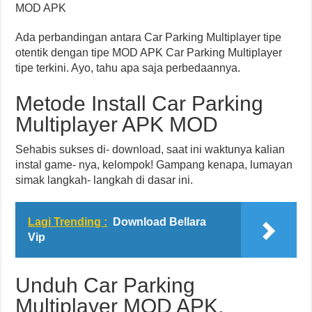
MOD APK
Ada perbandingan antara Car Parking Multiplayer tipe
otentik dengan tipe MOD APK Car Parking Multiplayer
tipe terkini. Ayo, tahu apa saja perbedaannya.
Metode Install Car Parking
Multiplayer APK MOD
Sehabis sukses di- download, saat ini waktunya kalian
instal game- nya, kelompok! Gampang kenapa, lumayan
simak langkah- langkah di dasar ini.
Lagi Trending :
Download Bellara
Vip
Unduh Car Parking
Multiplayer MOD APK,