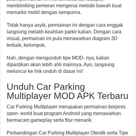
membimbing pemeran mengenai metode bawah buat
memarkir mobil dengan sempurna.
Tidak hanya asyik, permainan ini dengan cara enggak
langsung melatih keahlian parkir kalian. Dengan cara
visual, permainan ini pula menawarkan diagram 3D
terbaik, kelompok.
Nah, dengan mengunduh tipe MOD- nya, kalian
dipastikan akan lebih ahli mainnya. Ayo, langsung
meluncur ke link unduh di dasar ini!
Unduh Car Parking
Multiplayer MOD APK Terbaru
Car Parking Multiplayer merupakan permainan berjenis
open- world buat program Android yang menawarkan
bermacam gameplay serta fitur menarik.
Perbandingan Car Parking Multiplayer Otentik serta Tipe