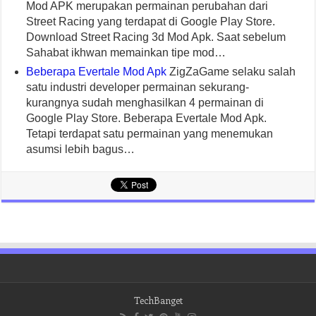
Mod APK merupakan permainan perubahan dari
Street Racing yang terdapat di Google Play Store.
Download Street Racing 3d Mod Apk. Saat sebelum
Sahabat ikhwan memainkan tipe mod…
Beberapa Evertale Mod Apk
ZigZaGame selaku salah
satu industri developer permainan sekurang-
kurangnya sudah menghasilkan 4 permainan di
Google Play Store. Beberapa Evertale Mod Apk.
Tetapi terdapat satu permainan yang menemukan
asumsi lebih bagus…
TechBanget