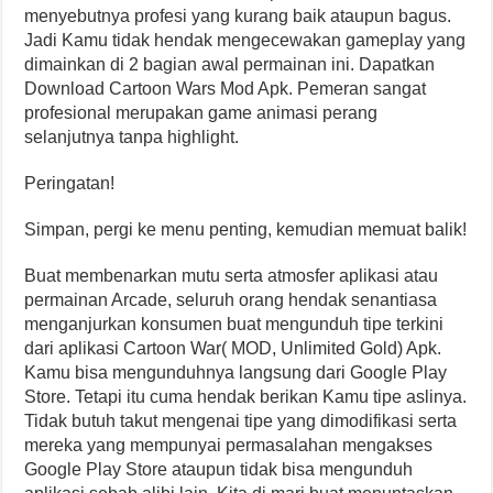
menyebutnya profesi yang kurang baik ataupun bagus.
Jadi Kamu tidak hendak mengecewakan gameplay yang
dimainkan di 2 bagian awal permainan ini. Dapatkan
Download Cartoon Wars Mod Apk. Pemeran sangat
profesional merupakan game animasi perang
selanjutnya tanpa highlight.
Peringatan!
Simpan, pergi ke menu penting, kemudian memuat balik!
Buat membenarkan mutu serta atmosfer aplikasi atau
permainan Arcade, seluruh orang hendak senantiasa
menganjurkan konsumen buat mengunduh tipe terkini
dari aplikasi Cartoon War( MOD, Unlimited Gold) Apk.
Kamu bisa mengunduhnya langsung dari Google Play
Store. Tetapi itu cuma hendak berikan Kamu tipe aslinya.
Tidak butuh takut mengenai tipe yang dimodifikasi serta
mereka yang mempunyai permasalahan mengakses
Google Play Store ataupun tidak bisa mengunduh