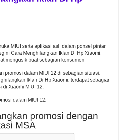
uka MIUI serta aplikasi asli dalam ponsel pintar
Begini Cara Menghilangkan Iklan Di Hp Xiaomi.
mat mengusik buat sebagian konsumen.
n promosi dalam MIUI 12 di sebagian situasi.
nghilangkan Iklan Di Hp Xiaomi. terdapat sebagian
 di Xiaomi MIUI 12.
omosi dalam MIUI 12:
angkan promosi dengan
asi MSA