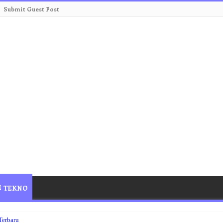
Submit Guest Post
TEKNO
Terbaru