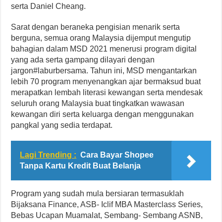
serta Daniel Cheang.
Sarat dengan beraneka pengisian menarik serta
berguna, semua orang Malaysia dijemput mengutip
bahagian dalam MSD 2021 menerusi program digital
yang ada serta gampang dilayari dengan
jargon#laburbersama. Tahun ini, MSD mengantarkan
lebih 70 program menyenangkan ajar bermaksud buat
merapatkan lembah literasi kewangan serta mendesak
seluruh orang Malaysia buat tingkatkan wawasan
kewangan diri serta keluarga dengan menggunakan
pangkal yang sedia terdapat.
Lagi Trending :
Cara Bayar Shopee
Tanpa Kartu Kredit Buat Belanja
Program yang sudah mula bersiaran termasuklah
Bijaksana Finance, ASB- Iclif MBA Masterclass Series,
Bebas Ucapan Muamalat, Sembang- Sembang ASNB,