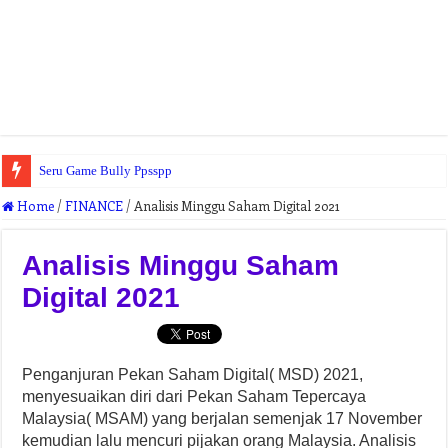
Seru Game Bully Ppsspp
Home
/
FINANCE
/
Analisis Minggu Saham Digital 2021
Analisis Minggu Saham
Digital 2021
Penganjuran Pekan Saham Digital( MSD) 2021,
menyesuaikan diri dari Pekan Saham Tepercaya
Malaysia( MSAM) yang berjalan semenjak 17 November
kemudian lalu mencuri pijakan orang Malaysia. Analisis