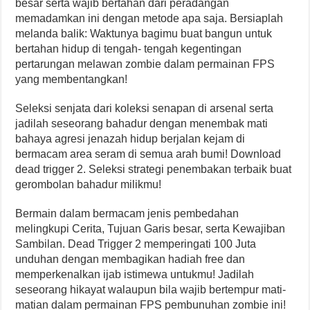
besar serta wajib bertahan dari peradangan
memadamkan ini dengan metode apa saja. Bersiaplah
melanda balik: Waktunya bagimu buat bangun untuk
bertahan hidup di tengah- tengah kegentingan
pertarungan melawan zombie dalam permainan FPS
yang membentangkan!
Seleksi senjata dari koleksi senapan di arsenal serta
jadilah seseorang bahadur dengan menembak mati
bahaya agresi jenazah hidup berjalan kejam di
bermacam area seram di semua arah bumi! Download
dead trigger 2. Seleksi strategi penembakan terbaik buat
gerombolan bahadur milikmu!
Bermain dalam bermacam jenis pembedahan
melingkupi Cerita, Tujuan Garis besar, serta Kewajiban
Sambilan. Dead Trigger 2 memperingati 100 Juta
unduhan dengan membagikan hadiah free dan
memperkenalkan ijab istimewa untukmu! Jadilah
seseorang hikayat walaupun bila wajib bertempur mati-
matian dalam permainan FPS pembunuhan zombie ini!