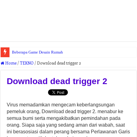
Beberapa Game Desain Rumah
Home
/
TEKNO
/
Download dead trigger 2
Download dead trigger 2
Virus memadamkan mengecam keberlangsungan
pemeluk orang, Download dead trigger 2. menabur ke
semua bumi serta mengakibatkan pemindahan pada
orang. Siapa saja yang sedang aman dari wabah, saat
ini berasosiasi dalam perang bersama Perlawanan Garis