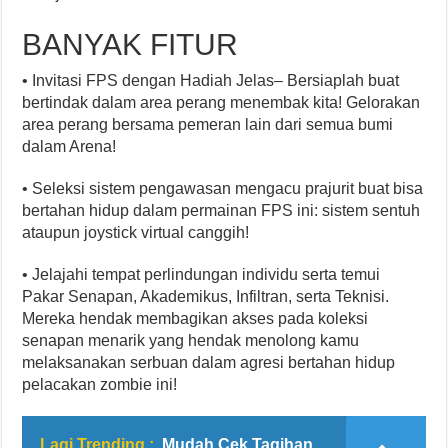
BANYAK FITUR
• Invitasi FPS dengan Hadiah Jelas– Bersiaplah buat
bertindak dalam area perang menembak kita! Gelorakan
area perang bersama pemeran lain dari semua bumi
dalam Arena!
• Seleksi sistem pengawasan mengacu prajurit buat bisa
bertahan hidup dalam permainan FPS ini: sistem sentuh
ataupun joystick virtual canggih!
• Jelajahi tempat perlindungan individu serta temui
Pakar Senapan, Akademikus, Infiltran, serta Teknisi.
Mereka hendak membagikan akses pada koleksi
senapan menarik yang hendak menolong kamu
melaksanakan serbuan dalam agresi bertahan hidup
pelacakan zombie ini!
Lagi Trending :
Mudah Cek Tagihan