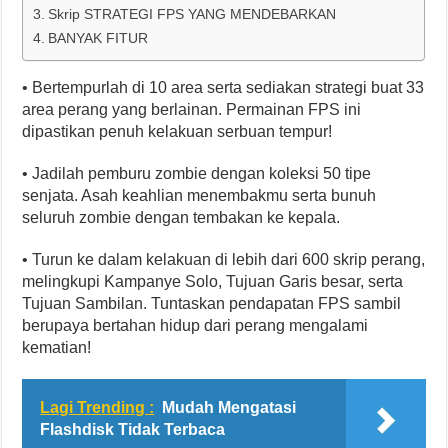
Skrip STRATEGI FPS YANG MENDEBARKAN
BANYAK FITUR
• Bertempurlah di 10 area serta sediakan strategi buat 33
area perang yang berlainan. Permainan FPS ini
dipastikan penuh kelakuan serbuan tempur!
• Jadilah pemburu zombie dengan koleksi 50 tipe
senjata. Asah keahlian menembakmu serta bunuh
seluruh zombie dengan tembakan ke kepala.
• Turun ke dalam kelakuan di lebih dari 600 skrip perang,
melingkupi Kampanye Solo, Tujuan Garis besar, serta
Tujuan Sambilan. Tuntaskan pendapatan FPS sambil
berupaya bertahan hidup dari perang mengalami
kematian!
Lagi Trending :
Mudah Mengatasi
Flashdisk Tidak Terbaca