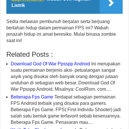
Listrik
Sedia melawan pembunuh berjalan serta berjuang
bertahan hidup dalam permainan FPS ini? Wabah
jenazah hidup ini amat beresiko. Mulai binasa zombie
saat ini!
Related Posts :
Download God Of War Ppsspp Android
Ini merupakan
suatu permainan berjenis aksi- petualangan sangat
asyik yang disukai oleh banyak orang dengan jutaan
unduhan di sebagian web besar. Download God Of
War Ppsspp Android. Misalnya: CoolRom. com.…
Beberapa Fps Game
Terdapat sebagian permainan
FPS Android terbaik yang disukai para gamers.
Beberapa Fps Game. FPS( First Individu Shooter) jadi
salah satu bentuk game terfavorit sebab keseruannya.
Beberapa Fps Game. Penasaran mau…