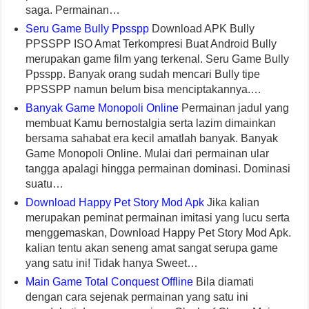
saga. Permainan…
Seru Game Bully Ppsspp
Download APK Bully
PPSSPP ISO Amat Terkompresi Buat Android Bully
merupakan game film yang terkenal. Seru Game Bully
Ppsspp. Banyak orang sudah mencari Bully tipe
PPSSPP namun belum bisa menciptakannya.…
Banyak Game Monopoli Online
Permainan jadul yang
membuat Kamu bernostalgia serta lazim dimainkan
bersama sahabat era kecil amatlah banyak. Banyak
Game Monopoli Online. Mulai dari permainan ular
tangga apalagi hingga permainan dominasi. Dominasi
suatu…
Download Happy Pet Story Mod Apk
Jika kalian
merupakan peminat permainan imitasi yang lucu serta
menggemaskan, Download Happy Pet Story Mod Apk.
kalian tentu akan seneng amat sangat serupa game
yang satu ini! Tidak hanya Sweet…
Main Game Total Conquest Offline
Bila diamati
dengan cara sejenak permainan yang satu ini