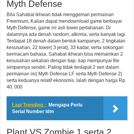
Myth Defense
Bila Sahabat ikhwan tidak menggemari permainan
Freemium, Kalian dapat mendownload game berbayar
Myth Defense, game ini asli tower pertahanan. Di
dalamnya ada denah random, alkimia, serta banyak lagi.
Terdapat 18 denah dalam bentuk kampanye, 2 tingkatan
kesusahan, 22 tower( 3 jerat), 33 kadar, serta sokongan
bermacam bahasa. Sahabat ikhwan bisa memainkan 2
kesusahan sekalian dengan tiap- tiap mempunyai file
simpannya sendiri. Paling tidak terdapat 2 seri dalam
permainan ini( Myth Defense LF serta Myth Defense 2)
serta keduanya relatif ekonomis. Ialah dengan harga Rp.
40. 000
Lagi Trending :
Mengapa Perlu
Serial Number Idm
Plant VS Zombie 1 serta 2