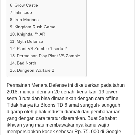
Grow Castle
Infinitode
Iron Marines
Kingdom Rush Game
Knightfall™ AR
Myth Defense
Plant VS Zombie 1 serta 2
Permainan Play Plant VS Zombie
Bad North
Dungeon Warfare 2
Permainan Menara Defense ini dikeluarkan pada tahun
2018, muncul dengan 20 denah, kenaikan, 19 tower
serta 3 rute dan bisa dimaninkan dengan cara offline.
Tidak hanya itu Bloons TD 6 amat sungguh- sungguh
digarap oleh pihak industri diamati dari pembaharuan
yang dengan cara teratur diserahkan. Buat Sahabat
ikhwan yang mau membawakannya kamu wajib
mempersiapkan kocek sebesar Rp. 75. 000 di Google