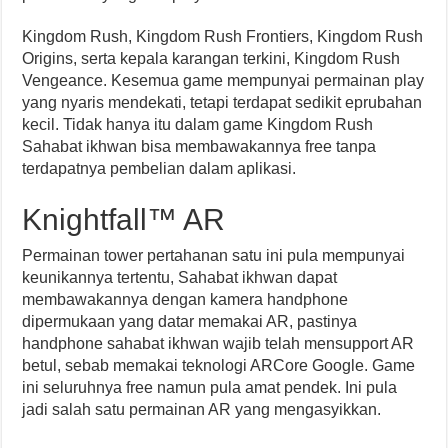
Kingdom Rush, Kingdom Rush Frontiers, Kingdom Rush
Origins, serta kepala karangan terkini, Kingdom Rush
Vengeance. Kesemua game mempunyai permainan play
yang nyaris mendekati, tetapi terdapat sedikit eprubahan
kecil. Tidak hanya itu dalam game Kingdom Rush
Sahabat ikhwan bisa membawakannya free tanpa
terdapatnya pembelian dalam aplikasi.
Knightfall™ AR
Permainan tower pertahanan satu ini pula mempunyai
keunikannya tertentu, Sahabat ikhwan dapat
membawakannya dengan kamera handphone
dipermukaan yang datar memakai AR, pastinya
handphone sahabat ikhwan wajib telah mensupport AR
betul, sebab memakai teknologi ARCore Google. Game
ini seluruhnya free namun pula amat pendek. Ini pula
jadi salah satu permainan AR yang mengasyikkan.