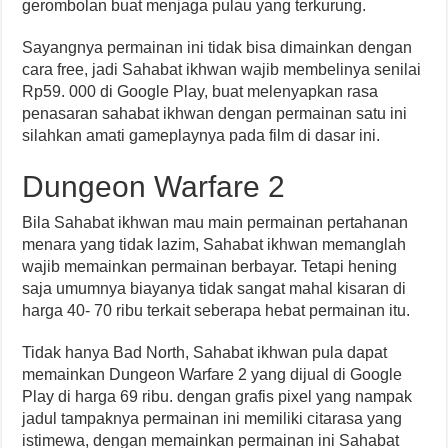
gerombolan buat menjaga pulau yang terkurung.
Sayangnya permainan ini tidak bisa dimainkan dengan
cara free, jadi Sahabat ikhwan wajib membelinya senilai
Rp59. 000 di Google Play, buat melenyapkan rasa
penasaran sahabat ikhwan dengan permainan satu ini
silahkan amati gameplaynya pada film di dasar ini.
Dungeon Warfare 2
Bila Sahabat ikhwan mau main permainan pertahanan
menara yang tidak lazim, Sahabat ikhwan memanglah
wajib memainkan permainan berbayar. Tetapi hening
saja umumnya biayanya tidak sangat mahal kisaran di
harga 40- 70 ribu terkait seberapa hebat permainan itu.
Tidak hanya Bad North, Sahabat ikhwan pula dapat
memainkan Dungeon Warfare 2 yang dijual di Google
Play di harga 69 ribu. dengan grafis pixel yang nampak
jadul tampaknya permainan ini memiliki citarasa yang
istimewa, dengan memainkan permainan ini Sahabat