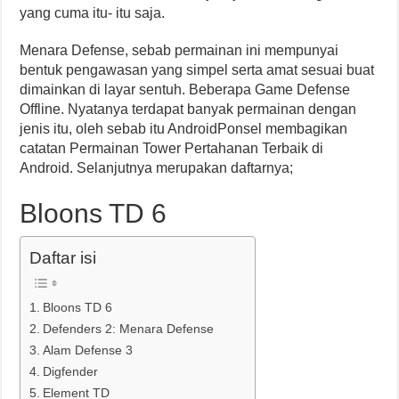
yang cuma itu- itu saja.
Menara Defense, sebab permainan ini mempunyai
bentuk pengawasan yang simpel serta amat sesuai buat
dimainkan di layar sentuh. Beberapa Game Defense
Offline. Nyatanya terdapat banyak permainan dengan
jenis itu, oleh sebab itu AndroidPonsel membagikan
catatan Permainan Tower Pertahanan Terbaik di
Android. Selanjutnya merupakan daftarnya;
Bloons TD 6
Daftar isi
Bloons TD 6
Defenders 2: Menara Defense
Alam Defense 3
Digfender
Element TD