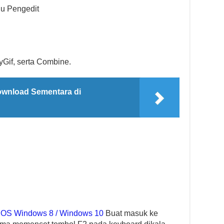
u Pengedit
Gif, serta Combine.
wnload Sementara di
BIOS Windows 8 / Windows 10
Buat masuk ke