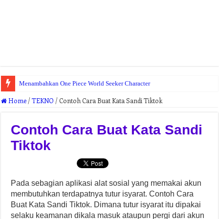
Menambahkan One Piece World Seeker Character
Home
/
TEKNO
/
Contoh Cara Buat Kata Sandi Tiktok
Contoh Cara Buat Kata Sandi
Tiktok
Pada sebagian aplikasi alat sosial yang memakai akun
membutuhkan terdapatnya tutur isyarat. Contoh Cara
Buat Kata Sandi Tiktok. Dimana tutur isyarat itu dipakai
selaku keamanan dikala masuk ataupun pergi dari akun