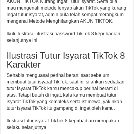
AKUN TIKTOK Kurang ingat Tutur Isyarat. Serta bila
mau mengenali metode lenyap akun TikTok yang kurang
ingat tutur isyarat, admin pula telah sempat merangkum
mengenai Metode Menghilangkan AKUN TIKTOK.
Ikuti ilustrasi– ilustrasi password TikTok 8 kepribadian
selanjutnya ini.
Ilustrasi Tutur Isyarat TikTok 8
Karakter
Sehabis menguasai perihal berarti saat sebelum
membuat tutur isyarat TikTok, saat ini silahkan sediakan
tutur isyarat TikTok kamu mencakup perihal berarti di
atas. Tetapi butuh di ingat, kala kamu membuat tutur
isyarat TikTok yang kompleks serta istimewa, yakinkan
tutur isyarat TikTok itu gampang di ingat oleh kamu.
Ilustrasi tutur isyarat TikTok 8 kepribadian merupakan
selaku selanjutnya: