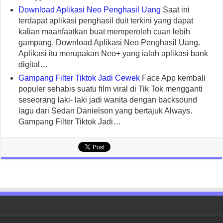
Download Aplikasi Neo Penghasil Uang
Saat ini
terdapat aplikasi penghasil duit terkini yang dapat
kalian maanfaatkan buat memperoleh cuan lebih
gampang. Download Aplikasi Neo Penghasil Uang.
Aplikasi itu merupakan Neo+ yang ialah aplikasi bank
digital…
Gampang Filter Tiktok Jadi Cewek
Face App kembali
populer sehabis suatu film viral di Tik Tok mengganti
seseorang laki- laki jadi wanita dengan backsound
lagu dari Sedan Danielson yang bertajuk Always.
Gampang Filter Tiktok Jadi…