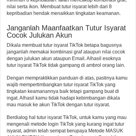
nilai serta ikon. Membuat tutur isyarat lebih dari 8
kepribadian hendak menaikkan tingkatan keamanan.
Janganlah Maanfaatkan Tutur Isyarat
Cocok Julukan Akun
Dikala membuat tutur isyarat TikTok betapa bagusnya
janganlah memakai kombinasi graf ataupun nilai cocok
dengan julukan akun ataupun Email. Alhasil esoknya
tutur isyarat TikTok tidak gampang di ambrol orang lain.
Dengan mempraktikkan panduan di atas, pastinya kamu
wajib mempertimbangkan tutur isyarat TikTok yang
tingkatan keamanannya baik tetapi gampang buat di
ingat. Alhasil kamu tidak hadapi kebimbangan dikala
mau masuk ke akun TikTok dengan tutur isyarat.
Berdialog hal tutur isyarat TikTok, untuk kamu yang mau
mengenali metode login TikTok yang kurang ingat tutur
isyarat, admin telah sempat berupaya Metode MASUK