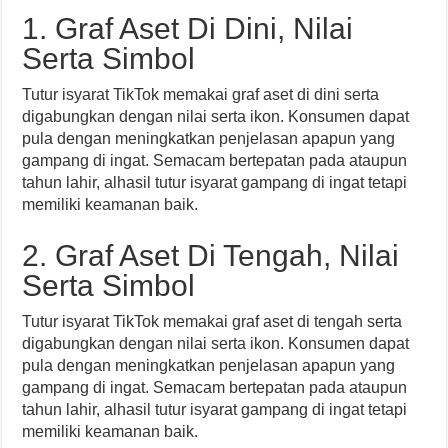
1. Graf Aset Di Dini, Nilai
Serta Simbol
Tutur isyarat TikTok memakai graf aset di dini serta
digabungkan dengan nilai serta ikon. Konsumen dapat
pula dengan meningkatkan penjelasan apapun yang
gampang di ingat. Semacam bertepatan pada ataupun
tahun lahir, alhasil tutur isyarat gampang di ingat tetapi
memiliki keamanan baik.
2. Graf Aset Di Tengah, Nilai
Serta Simbol
Tutur isyarat TikTok memakai graf aset di tengah serta
digabungkan dengan nilai serta ikon. Konsumen dapat
pula dengan meningkatkan penjelasan apapun yang
gampang di ingat. Semacam bertepatan pada ataupun
tahun lahir, alhasil tutur isyarat gampang di ingat tetapi
memiliki keamanan baik.