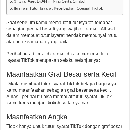
3. Graf Aset Di Akhir, Nilai Serta Simbol
Ilustrasi Tutur Isyarat Kepribadian Spesial TikTok
Saat sebelum kamu membuat tutur isyarat, terdapat
sebagian perihal berarti yang wajib dicermati. Alhasil
dalam membuat tutur isyarat hendak mempunyai mutu
ataupun keamanan yang baik.
Perihal berarti buat dicermati dikala membuat tutur
isyarat TikTok merupakan selaku selanjutnya:
Maanfaatkan Graf Besar serta Kecil
Dikala membuat tutur isyarat TikTok betapa bagusnya
kamu maanfaatkan sebagian graf besar serta kecil.
Alhasil perihal itu bisa membuat tutur isyarat TikTok
kamu terus menjadi kokoh serta nyaman.
Maanfaatkan Angka
Tidak hanya untuk tutur isyarat TikTok dengan graf besar