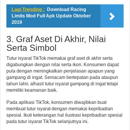
Lagi Trending :
Download Racing
Limits Mod Full Apk Update Oktober
2019
3. Graf Aset Di Akhir, Nilai
Serta Simbol
Tutur isyarat TikTok memakai graf aset di akhir serta
digabungkan dengan nilai serta ikon. Konsumen dapat
pula dengan meningkatkan penjelasan apapun yang
gampang di ingat. Semacam bertepatan pada ataupun
tahun lahir, alhasil tutur isyarat gampang di ingat tetapi
memiliki keamanan baik.
Pada aplikasi TikTok, konsumen diwajibkan buat
membuat tutur isyarat dengan memakai kepribadian
spesial. Ikuti keterangan hal ilustrasi kepribadian spesial
pada tutur isyarat TikTok selanjutnya ini.