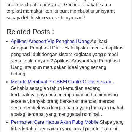
buat membuat tutur isyarat. Gimana, apakah kamu
terpikat memakai ikon itu buat membuat tutur isyarat
supaya lebih istimewa serta nyaman?
Related Posts :
Aplikasi Arbsport Vip Penghasil Uang
Aplikasi
Arbsport Penghasil Duit– Halo lipsku. mencari aplikasi
penghasil duit dengan sistem kegiatan yang simpel
serta tidak runyam ? Aplikasi Arbsport Vip Penghasil
Uang. ataupun merupakan ideal yang senang
bidang…
Metode Membuat Pin BBM Cantik Gratis Sesuai…
Sehabis sebagian tahun kemudian sedang
terdapatnya gaya buat mempunyai no hp menawan
tersebar, banyak orang berkenan mencari mencari
serta membelinya dengan harga yang lumayan mahal
apalagi terdapat yang menggapai nominal…
Permanen Cara Hapus Akun Pubg Mobile
Siapa yang
tidak ketahui permainan yang amat populer satu ini.