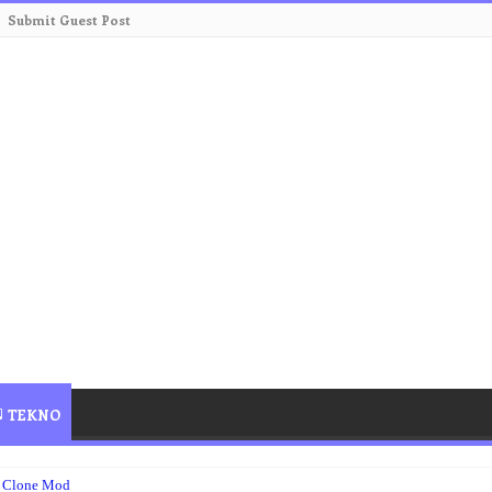
Submit Guest Post
TEKNO
 Clone Mod