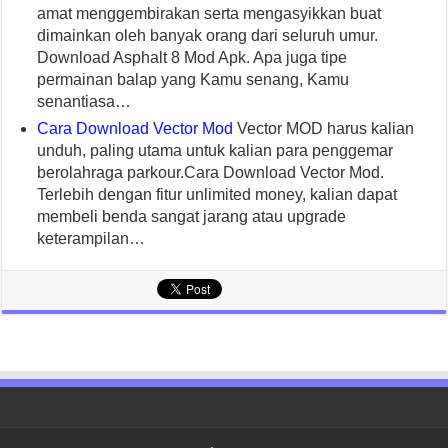
amat menggembirakan serta mengasyikkan buat
dimainkan oleh banyak orang dari seluruh umur.
Download Asphalt 8 Mod Apk. Apa juga tipe
permainan balap yang Kamu senang, Kamu
senantiasa…
Cara Download Vector Mod
Vector MOD harus kalian
unduh, paling utama untuk kalian para penggemar
berolahraga parkour.Cara Download Vector Mod.
Terlebih dengan fitur unlimited money, kalian dapat
membeli benda sangat jarang atau upgrade
keterampilan…