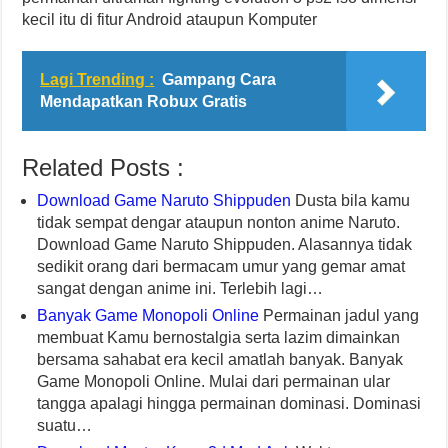
kecil itu di fitur Android ataupun Komputer
Lagi Trending :
Gampang Cara
Mendapatkan Robux Gratis
Related Posts :
Download Game Naruto Shippuden
Dusta bila kamu
tidak sempat dengar ataupun nonton anime Naruto.
Download Game Naruto Shippuden. Alasannya tidak
sedikit orang dari bermacam umur yang gemar amat
sangat dengan anime ini. Terlebih lagi…
Banyak Game Monopoli Online
Permainan jadul yang
membuat Kamu bernostalgia serta lazim dimainkan
bersama sahabat era kecil amatlah banyak. Banyak
Game Monopoli Online. Mulai dari permainan ular
tangga apalagi hingga permainan dominasi. Dominasi
suatu…