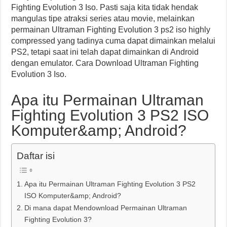
Fighting Evolution 3 Iso. Pasti saja kita tidak hendak
mangulas tipe atraksi series atau movie, melainkan
permainan Ultraman Fighting Evolution 3 ps2 iso highly
compressed yang tadinya cuma dapat dimainkan melalui
PS2, tetapi saat ini telah dapat dimainkan di Android
dengan emulator. Cara Download Ultraman Fighting
Evolution 3 Iso.
Apa itu Permainan Ultraman
Fighting Evolution 3 PS2 ISO
Komputer&amp; Android?
Daftar isi
Apa itu Permainan Ultraman Fighting Evolution 3 PS2
ISO Komputer&amp; Android?
Di mana dapat Mendownload Permainan Ultraman
Fighting Evolution 3?