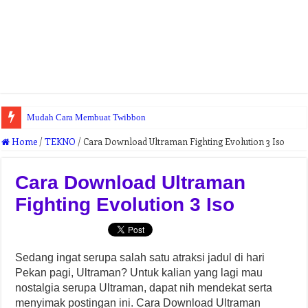
Mudah Cara Membuat Twibbon
Home
/
TEKNO
/
Cara Download Ultraman Fighting Evolution 3 Iso
Cara Download Ultraman
Fighting Evolution 3 Iso
Sedang ingat serupa salah satu atraksi jadul di hari
Pekan pagi, Ultraman? Untuk kalian yang lagi mau
nostalgia serupa Ultraman, dapat nih mendekat serta
menyimak postingan ini. Cara Download Ultraman