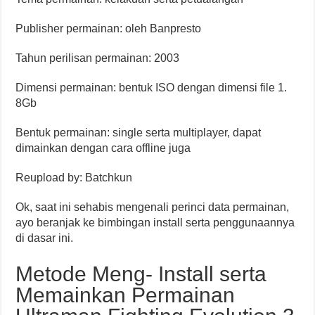
Publisher permainan: oleh Banpresto
Tahun perilisan permainan: 2003
Dimensi permainan: bentuk ISO dengan dimensi file 1.
8Gb
Bentuk permainan: single serta multiplayer, dapat
dimainkan dengan cara offline juga
Reupload by: Batchkun
Ok, saat ini sehabis mengenali perinci data permainan,
ayo beranjak ke bimbingan install serta penggunaannya
di dasar ini.
Metode Meng- Install serta
Memainkan Permainan