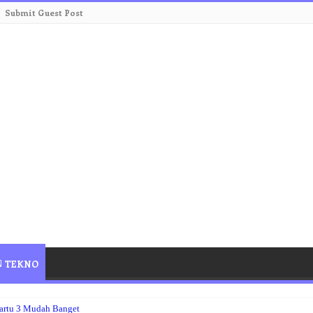
Submit Guest Post
TEKNO
Kartu 3 Mudah Banget