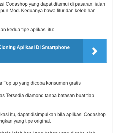
asi Codashop yang dapat ditemui di pasaran, ialah
aupun Mod. Keduanya bawa fitur dan kelebihan
n kedua tipe aplikasi itu:
loning Aplikasi Di Smartphone
 Top up yang dicoba konsumen gratis
as Tersedia diamond tanpa batasan buat tiap
ikasi itu, dapat disimpulkan bila aplikasi Codashop
gkan yang tipe original.