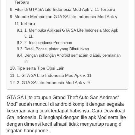
Terbaru
Fitur di GTA SA Lite Indonesia Mod Apk v. 11 Terbaru
Metode Memainkan GTA SA Lite Indonesia Mod Apk v.
11 Terbaru
1. Membuka Aplikasi GTA SA Lite Indonesia Mod Apk
v. 11
2. Independensi Permainan
Detail Ponsel pintar yang Dibutuhkan
Dengan sokongan Android semacam diatas, permainan
ini
Tipe serta Tipe Opsi Lain
1. GTA SA Lite Indonesia Mod Apk v. 11
2. GTA SA Lite Indonesia Mod Apk v. 9
GTA SA Lite ataupun Grand Theft Auto San Andreas“
Mod” sudah muncul di android komplit dengan segeala
keseruan yang tidak terdapat habisnya. Cara Download
Gta Indonesia. Dilengkapi dengan file apk Mod serta lite
dengan dimensi kecil alhasil tidak menyantap ruang di
ingatan handphone.