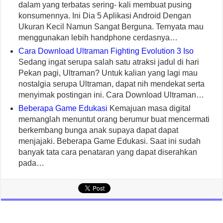
dalam yang terbatas sering- kali membuat pusing
konsumennya. Ini Dia 5 Aplikasi Android Dengan
Ukuran Kecil Namun Sangat Berguna. Ternyata mau
menggunakan lebih handphone cerdasnya…
Cara Download Ultraman Fighting Evolution 3 Iso
Sedang ingat serupa salah satu atraksi jadul di hari
Pekan pagi, Ultraman? Untuk kalian yang lagi mau
nostalgia serupa Ultraman, dapat nih mendekat serta
menyimak postingan ini. Cara Download Ultraman…
Beberapa Game Edukasi
Kemajuan masa digital
memanglah menuntut orang berumur buat mencermati
berkembang bunga anak supaya dapat dapat
menjajaki. Beberapa Game Edukasi. Saat ini sudah
banyak tata cara penataran yang dapat diserahkan
pada…