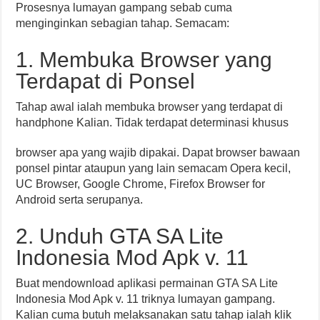
Prosesnya lumayan gampang sebab cuma
menginginkan sebagian tahap. Semacam:
1. Membuka Browser yang
Terdapat di Ponsel
Tahap awal ialah membuka browser yang terdapat di
handphone Kalian. Tidak terdapat determinasi khusus
browser apa yang wajib dipakai. Dapat browser bawaan
ponsel pintar ataupun yang lain semacam Opera kecil,
UC Browser, Google Chrome, Firefox Browser for
Android serta serupanya.
2. Unduh GTA SA Lite
Indonesia Mod Apk v. 11
Buat mendownload aplikasi permainan GTA SA Lite
Indonesia Mod Apk v. 11 triknya lumayan gampang.
Kalian cuma butuh melaksanakan satu tahap ialah klik