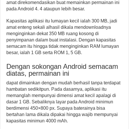
amat direkomendasikan buat memainkan permainan ini
pada Android 4. 4 ataupun lebih besar.
Kapasitas aplikasi itu lumayan kecil ialah 300 MB, jadi
amat enteng sekali alhasil dikala mendownloadnya
menginginkan dekat 350 MB ruang kosong di
penyimpanan dalam buat instalasi. Dengan kapasitas
semacam itu hingga tidak menginginkan RAM lumayan
besar, ialah 1 GB serta ROM 1, 5 GB.
Dengan sokongan Android semacam
diatas, permainan ini
dapat dimainkan dengan mudah berhasil tanpa terdapat
hambatan sedikitpun. Pada dasarnya, aplikasi itu
memanglah mempunyai dimensi amat kecil apalagi di
dasar 1 GB. Sebaliknya layar pada Android minimun
berdimensi 450×800 px. Supaya baterainya bisa
bertahan lama dikala dipakai hingga wajib mempunyai
kapasitas minimun 4000 mAh.