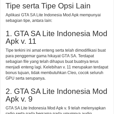
Tipe serta Tipe Opsi Lain
Aplikasi GTA SA Lite Indonesia Mod Apk mempunyai
sebagian tipe, antara lain:
1. GTA SA Lite Indonesia Mod
Apk v. 11
Tipe terkini ini amat enteng serta telah dimodifikasi buat
para penggemar gama hikayat GTA SA. Terdapat
sebagian file yang telah dihapus buat buatnya terus
menjadi enteng lagi. Kelebihan v. 11 merupakan terdapat
bonus tujuan, tidak membutuhkan Cleo, cocok seluruh
GPU serta serupanya.
2. GTA SA Lite Indonesia Mod
Apk v. 9
GTA SA Lite Indonesia Mod Apk v. 9 telah melenyapkan
radio serta nada bersama pada umumnya audio