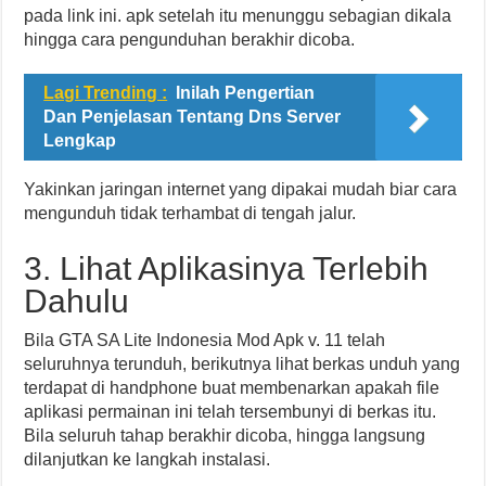
pada link ini. apk setelah itu menunggu sebagian dikala
hingga cara pengunduhan berakhir dicoba.
Lagi Trending :
Inilah Pengertian
Dan Penjelasan Tentang Dns Server
Lengkap
Yakinkan jaringan internet yang dipakai mudah biar cara
mengunduh tidak terhambat di tengah jalur.
3. Lihat Aplikasinya Terlebih
Dahulu
Bila GTA SA Lite Indonesia Mod Apk v. 11 telah
seluruhnya terunduh, berikutnya lihat berkas unduh yang
terdapat di handphone buat membenarkan apakah file
aplikasi permainan ini telah tersembunyi di berkas itu.
Bila seluruh tahap berakhir dicoba, hingga langsung
dilanjutkan ke langkah instalasi.