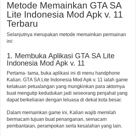
Metode Memainkan GTA SA
Lite Indonesia Mod Apk v. 11
Terbaru
Selanjutnya merupakan metode memainkan permainan
ini:
1. Membuka Aplikasi GTA SA Lite
Indonesia Mod Apk v. 11
Pertama- tama, buka aplikasi ini di menu handphone
Kalian. GTA SA Lite Indonesia Mod Apk v. 11 ialah game
kelakuan petualangan yang mungkinkan para aktornya
buat mengutip kedudukan jadi seseorang penjahat yang
dapat berkeliaran dengan leluasa di dekat kota besar.
Dalam memainkan game ini, Kalian wajib memilah
bermacam tujuan buat penanganan, semacam
pembantaian, perampokan serta kesalahan yang lain.