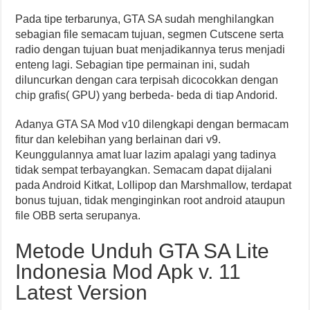
Pada tipe terbarunya, GTA SA sudah menghilangkan
sebagian file semacam tujuan, segmen Cutscene serta
radio dengan tujuan buat menjadikannya terus menjadi
enteng lagi. Sebagian tipe permainan ini, sudah
diluncurkan dengan cara terpisah dicocokkan dengan
chip grafis( GPU) yang berbeda- beda di tiap Andorid.
Adanya GTA SA Mod v10 dilengkapi dengan bermacam
fitur dan kelebihan yang berlainan dari v9.
Keunggulannya amat luar lazim apalagi yang tadinya
tidak sempat terbayangkan. Semacam dapat dijalani
pada Android Kitkat, Lollipop dan Marshmallow, terdapat
bonus tujuan, tidak menginginkan root android ataupun
file OBB serta serupanya.
Metode Unduh GTA SA Lite
Indonesia Mod Apk v. 11
Latest Version