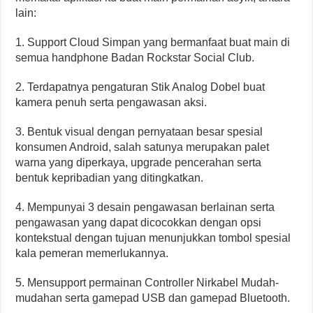
lain:
1. Support Cloud Simpan yang bermanfaat buat main di
semua handphone Badan Rockstar Social Club.
2. Terdapatnya pengaturan Stik Analog Dobel buat
kamera penuh serta pengawasan aksi.
3. Bentuk visual dengan pernyataan besar spesial
konsumen Android, salah satunya merupakan palet
warna yang diperkaya, upgrade pencerahan serta
bentuk kepribadian yang ditingkatkan.
4. Mempunyai 3 desain pengawasan berlainan serta
pengawasan yang dapat dicocokkan dengan opsi
kontekstual dengan tujuan menunjukkan tombol spesial
kala pemeran memerlukannya.
5. Mensupport permainan Controller Nirkabel Mudah-
mudahan serta gamepad USB dan gamepad Bluetooth.