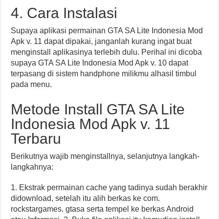
4. Cara Instalasi
Supaya aplikasi permainan GTA SA Lite Indonesia Mod
Apk v. 11 dapat dipakai, janganlah kurang ingat buat
menginstall aplikasinya terlebih dulu. Perihal ini dicoba
supaya GTA SA Lite Indonesia Mod Apk v. 10 dapat
terpasang di sistem handphone milikmu alhasil timbul
pada menu.
Metode Install GTA SA Lite
Indonesia Mod Apk v. 11
Terbaru
Berikutnya wajib menginstallnya, selanjutnya langkah-
langkahnya:
1. Ekstrak permainan cache yang tadinya sudah berakhir
didownload, setelah itu alih berkas ke com.
rockstargames. gtasa serta tempel ke berkas Android