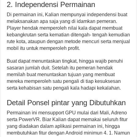
2. Independensi Permainan
Di permainan ini, Kalian mempunyai independensi buat
melaksanakan apa saja yang di idamkan pemeran.
Player hendak memperoleh nilai kala dapat membuat
kebangkrutan serta kematian ditengah- tengah kemudian
rute kota, ataupun dengan metode mencuri serta menjual
mobil itu untuk memperoleh profit.
Buat dapat menuntaskan tingkat, hingga wajib penuhi
sasaran jumlah duit. Setelah itu pemeran hendak
memilah buat menuntaskan tujuan yang membuat
mereka memperoleh satu pengali di tiap kesuksesan
serta kehabisan satu pengali kala hadapi kekalahan.
Detail Ponsel pintar yang Dibutuhkan
Permainan ini mensupport GPU mulai dari Mali, Adreno
serta PowerVR. Biar Kalian dapat memakai seluruh fitur
yang diadakan dalam aplikasi permainan ini, hingga
membutuhkan fitur dengan Android minimun 4. 1. Namun