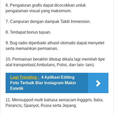
6. Pengaturan grafis dapat dicocokkan untuk
pengalaman visual yang maksimum.
7. Campuran dengan dampak Taktil Immersion.
8. Terdapat bonus tujuan.
9. Bug radio diperbaiki alhasil otomatis dapat menyetel
serta memainkan permainan.
10. Permainan berakhir ditutup dikala lagi memilah tipe
alat transportasi( Ambulans, Polisi, dan lain- lain).
Lagi Trending :
4 Aplikasi Editing
Foto Terbaik Biar Instagram Makin
Estetik
11. Mensupport multi bahasa semacam Ingggris, Italia,
Perancis, Spanyol, Rusia serta Jepang.