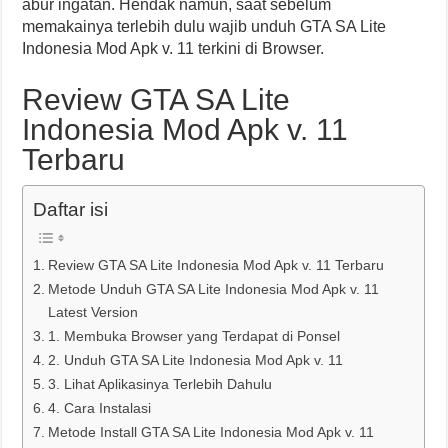
abur ingatan. Hendak namun, saat sebelum
memakainya terlebih dulu wajib unduh GTA SA Lite
Indonesia Mod Apk v. 11 terkini di Browser.
Review GTA SA Lite
Indonesia Mod Apk v. 11
Terbaru
Daftar isi
Review GTA SA Lite Indonesia Mod Apk v. 11 Terbaru
Metode Unduh GTA SA Lite Indonesia Mod Apk v. 11
Latest Version
1. Membuka Browser yang Terdapat di Ponsel
2. Unduh GTA SA Lite Indonesia Mod Apk v. 11
3. Lihat Aplikasinya Terlebih Dahulu
4. Cara Instalasi
Metode Install GTA SA Lite Indonesia Mod Apk v. 11