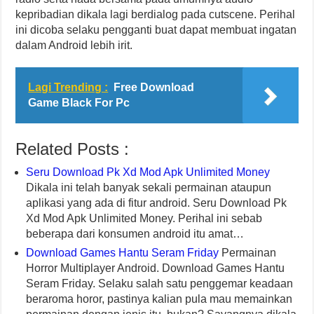
kepribadian dikala lagi berdialog pada cutscene. Perihal
ini dicoba selaku pengganti buat dapat membuat ingatan
dalam Android lebih irit.
Lagi Trending :
Free Download
Game Black For Pc
Related Posts :
Seru Download Pk Xd Mod Apk Unlimited Money
Dikala ini telah banyak sekali permainan ataupun
aplikasi yang ada di fitur android. Seru Download Pk
Xd Mod Apk Unlimited Money. Perihal ini sebab
beberapa dari konsumen android itu amat…
Download Games Hantu Seram Friday
Permainan
Horror Multiplayer Android. Download Games Hantu
Seram Friday. Selaku salah satu penggemar keadaan
beraroma horor, pastinya kalian pula mau memainkan