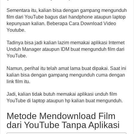
Sementara itu, kalian bisa dengan gampang mengunduh
film dari YouTube bagus dari handphone ataupun laptop
kepunyaan kalian. Beberapa Cara Download Video
Youtube.
Tadinya bisa jadi kalian lazim memakai aplikasi Internet
Unduh Manager ataupun IDM buat mengunduh film dari
YouTube.
Namun, perihal itu telah amat lama buat dipakai. Saat ini
kalian bisa dengan gampang mengunduh cuma dengan
link film itu.
Jadi, kalian tidak butuh memakai aplikasi unduh film
YouTube di laptop ataupun hp kalian buat mengunduh.
Metode Mendownload Film
dari YouTube Tanpa Aplikasi