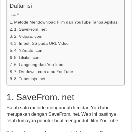
Daftar isi
Metode Mendownload Film dari YouTube Tanpa Aplikasi
1. SaveFrom. net
2. Vidpaw. com
3. Imbuh SS pada URL Video
4. Y2mate. com
5. Lilsibs. com
6. Langsung dari YouTube
7. Dredown. com atau YouTube
8. Tubeninja. net
1. SaveFrom. net
Salah satu metode mengunduh film dari YouTube
merupakan dengan SaveFrom. net. Web ini pastinya
telah lumayan populer buat mengunduh film YouTube.