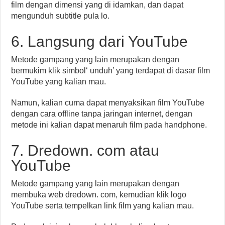
film dengan dimensi yang di idamkan, dan dapat
mengunduh subtitle pula lo.
6. Langsung dari YouTube
Metode gampang yang lain merupakan dengan
bermukim klik simbol‘ unduh’ yang terdapat di dasar film
YouTube yang kalian mau.
Namun, kalian cuma dapat menyaksikan film YouTube
dengan cara offline tanpa jaringan internet, dengan
metode ini kalian dapat menaruh film pada handphone.
7. Dredown. com atau
YouTube
Metode gampang yang lain merupakan dengan
membuka web dredown. com, kemudian klik logo
YouTube serta tempelkan link film yang kalian mau.