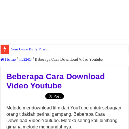
Seru Game Bully Ppsspp
Home
/
TEKNO
/
Beberapa Cara Download Video Youtube
Beberapa Cara Download
Video Youtube
Metode mendownload film dari YouTube untuk sebagian
orang tidaklah perihal gampang. Beberapa Cara
Download Video Youtube. Mereka sering kali bimbang
gimana metode mengunduhnya.