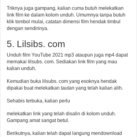
Triknya juga gampang, kalian cuma butuh melekatkan
link film ke dalam kolom unduh. Umumnya tanpa butuh
klik tombol mulai, catatan dimensi film hendak timbul
dengan sendirinya.
5. Lilsibs. com
Unduh film YouTube 2021 mp3 ataupun juga mp4 dapat
memakai lilsubs. com. Sediakan link film yang mau
kalian unduh.
Kemudian buka lilsubs. com yang esoknya hendak
dipakai buat melekatkan tautan yang telah kalian alih.
Sehabis terbuka, kalian perlu
melekatkan link yang telah disalin di kolom unduh.
Gampang amat sangat betul.
Berikutnya, kalian telah dapat langung mendownload