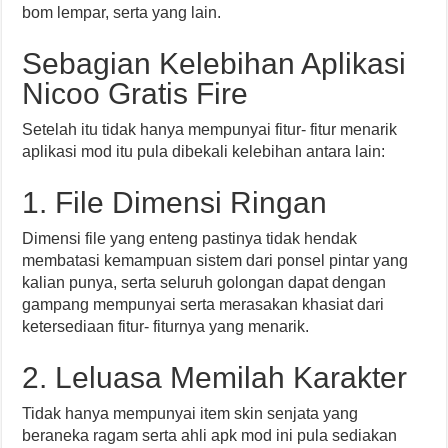
bom lempar, serta yang lain.
Sebagian Kelebihan Aplikasi
Nicoo Gratis Fire
Setelah itu tidak hanya mempunyai fitur- fitur menarik
aplikasi mod itu pula dibekali kelebihan antara lain:
1. File Dimensi Ringan
Dimensi file yang enteng pastinya tidak hendak
membatasi kemampuan sistem dari ponsel pintar yang
kalian punya, serta seluruh golongan dapat dengan
gampang mempunyai serta merasakan khasiat dari
ketersediaan fitur- fiturnya yang menarik.
2. Leluasa Memilah Karakter
Tidak hanya mempunyai item skin senjata yang
beraneka ragam serta ahli apk mod ini pula sediakan