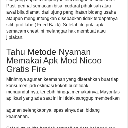
Pasti perihal semacam bisa mudarat pihak sah atau
awal bila diamati dari ujung penglihatan bidang usaha
ataupun menguntungkan disebabkan tidak terdapatnya
silih profitabel( Feed Back). Setelah itu pula apk
semacam cheat ini melanggar hak membuat atau
jiplakan.
Tahu Metode Nyaman
Memakai Apk Mod Nicoo
Gratis Fire
Minimnya agunan keamanan yang diserahkan buat tiap
konsumen jadi estimasi kokoh buat tidak
mengunduhnya, terlebih hingga memakainya. Mayoritas
aplikasi yang ada saat ini ini tidak sanggup memberikan
agunan selengkapnya, spesialnya dari bidang
keamanan.