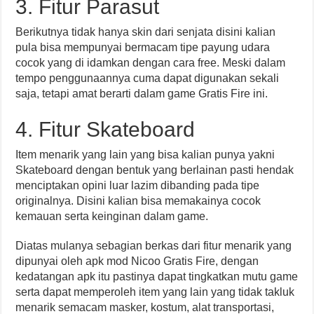
3. Fitur Parasut
Berikutnya tidak hanya skin dari senjata disini kalian
pula bisa mempunyai bermacam tipe payung udara
cocok yang di idamkan dengan cara free. Meski dalam
tempo penggunaannya cuma dapat digunakan sekali
saja, tetapi amat berarti dalam game Gratis Fire ini.
4. Fitur Skateboard
Item menarik yang lain yang bisa kalian punya yakni
Skateboard dengan bentuk yang berlainan pasti hendak
menciptakan opini luar lazim dibanding pada tipe
originalnya. Disini kalian bisa memakainya cocok
kemauan serta keinginan dalam game.
Diatas mulanya sebagian berkas dari fitur menarik yang
dipunyai oleh apk mod Nicoo Gratis Fire, dengan
kedatangan apk itu pastinya dapat tingkatkan mutu game
serta dapat memperoleh item yang lain yang tidak takluk
menarik semacam masker, kostum, alat transportasi,