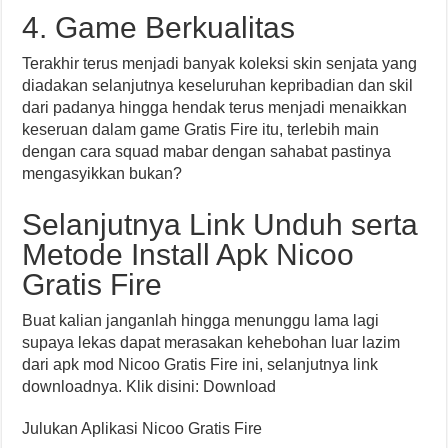
4. Game Berkualitas
Terakhir terus menjadi banyak koleksi skin senjata yang
diadakan selanjutnya keseluruhan kepribadian dan skil
dari padanya hingga hendak terus menjadi menaikkan
keseruan dalam game Gratis Fire itu, terlebih main
dengan cara squad mabar dengan sahabat pastinya
mengasyikkan bukan?
Selanjutnya Link Unduh serta
Metode Install Apk Nicoo
Gratis Fire
Buat kalian janganlah hingga menunggu lama lagi
supaya lekas dapat merasakan kehebohan luar lazim
dari apk mod Nicoo Gratis Fire ini, selanjutnya link
downloadnya. Klik disini: Download
Julukan Aplikasi Nicoo Gratis Fire