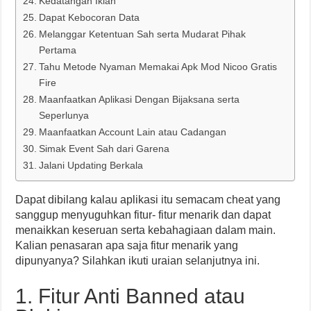
Kedatangan Iklan
Dapat Kebocoran Data
Melanggar Ketentuan Sah serta Mudarat Pihak
Pertama
Tahu Metode Nyaman Memakai Apk Mod Nicoo Gratis
Fire
Maanfaatkan Aplikasi Dengan Bijaksana serta
Seperlunya
Maanfaatkan Account Lain atau Cadangan
Simak Event Sah dari Garena
Jalani Updating Berkala
Dapat dibilang kalau aplikasi itu semacam cheat yang
sanggup menyuguhkan fitur- fitur menarik dan dapat
menaikkan keseruan serta kebahagiaan dalam main.
Kalian penasaran apa saja fitur menarik yang
dipunyanya? Silahkan ikuti uraian selanjutnya ini.
1. Fitur Anti Banned atau