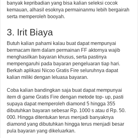
banyak kepribadian yang bisa kalian seleksi cocok
kemauan, alhasil esoknya permainanmu lebih bergairah
serta memperoleh booyah.
3. Irit Biaya
Butuh kalian pahami kalau buat dapat mempunyai
bermacam item dalam permainan FF aktornya wajib
menghasilkan bayaran khusus, serta pastinya
mempengaruhi pada bayaran pengeluaran tiap hari.
Berkah aplikasi Nicoo Gratis Fire seluruhnya dapat
kalian miliki dengan leluasa bayaran.
Coba kalian bandingkan saja buat dapat mempunyai
item di game Gratis Fire dengan metode top- up, pasti
supaya dapat memperoleh diamond 5 hingga 355
dibutuhkan bayaran sebesar Rp. 1000 s atau d Rp. 50.
000. Hingga ditentukan terus menjadi banyaknya
diamond yang dibutuhkan hingga terus menjadi besar
pula bayaran yang dikeluarkan.