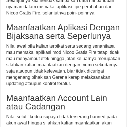
Selanjutnya kita hendak sampaikan data hal panduan
nyaman dalam memakai aplikasi tipe perubahan dari
Nicoo Gratis Fire, selanjutnya poin- poinnya:
Maanfaatkan Aplikasi Dengan
Bijaksana serta Seperlunya
Nilai awal bila kalian terpikat serta sedang senantiasa
mau memakai aplikasi mod Nicoo Gratis Fire tetapi tidak
mau menyambut efek hingga jalan keluarnya merupakan
silahkan kalian maanfaatkan dengan memo sekedarnya
saja ataupun tidak kelewatan, biar tidak dicurigai
mengenang pihak sah Garena kerap melaksanakan
updating ataupun kontrol teratur.
Maanfaatkan Account Lain
atau Cadangan
Nilai solutif kedua supaya tidak terserang banned pada
akun awal hingga silahkan kalian maanfaatkan akun