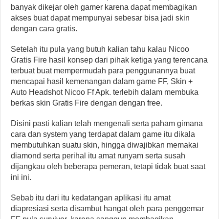
banyak dikejar oleh gamer karena dapat membagikan
akses buat dapat mempunyai sebesar bisa jadi skin
dengan cara gratis.
Setelah itu pula yang butuh kalian tahu kalau Nicoo
Gratis Fire hasil konsep dari pihak ketiga yang terencana
terbuat buat mempermudah para penggunannya buat
mencapai hasil kemenangan dalam game FF, Skin +
Auto Headshot Nicoo Ff Apk. terlebih dalam membuka
berkas skin Gratis Fire dengan dengan free.
Disini pasti kalian telah mengenali serta paham gimana
cara dan system yang terdapat dalam game itu dikala
membutuhkan suatu skin, hingga diwajibkan memakai
diamond serta perihal itu amat runyam serta susah
dijangkau oleh beberapa pemeran, tetapi tidak buat saat
ini ini.
Sebab itu dari itu kedatangan aplikasi itu amat
diapresiasi serta disambut hangat oleh para penggemar