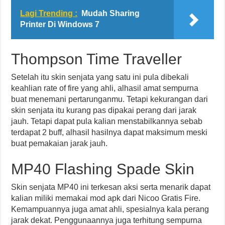
Lagi Trending :
Mudah Sharing
Printer Di Windows 7
Thompson Time Traveller
Setelah itu skin senjata yang satu ini pula dibekali
keahlian rate of fire yang ahli, alhasil amat sempurna
buat menemani pertarunganmu. Tetapi kekurangan dari
skin senjata itu kurang pas dipakai perang dari jarak
jauh. Tetapi dapat pula kalian menstabilkannya sebab
terdapat 2 buff, alhasil hasilnya dapat maksimum meski
buat pemakaian jarak jauh.
MP40 Flashing Spade Skin
Skin senjata MP40 ini terkesan aksi serta menarik dapat
kalian miliki memakai mod apk dari Nicoo Gratis Fire.
Kemampuannya juga amat ahli, spesialnya kala perang
jarak dekat. Penggunaannya juga terhitung sempurna