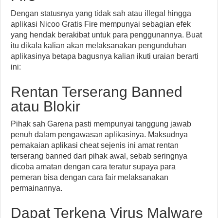
Dengan statusnya yang tidak sah atau illegal hingga
aplikasi Nicoo Gratis Fire mempunyai sebagian efek
yang hendak berakibat untuk para penggunannya. Buat
itu dikala kalian akan melaksanakan pengunduhan
aplikasinya betapa bagusnya kalian ikuti uraian berarti
ini:
Rentan Terserang Banned
atau Blokir
Pihak sah Garena pasti mempunyai tanggung jawab
penuh dalam pengawasan aplikasinya. Maksudnya
pemakaian aplikasi cheat sejenis ini amat rentan
terserang banned dari pihak awal, sebab seringnya
dicoba amatan dengan cara teratur supaya para
pemeran bisa dengan cara fair melaksanakan
permainannya.
Dapat Terkena Virus Malware