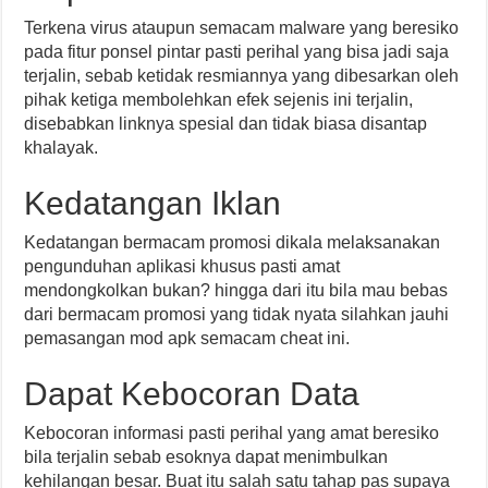
Terkena virus ataupun semacam malware yang beresiko
pada fitur ponsel pintar pasti perihal yang bisa jadi saja
terjalin, sebab ketidak resmiannya yang dibesarkan oleh
pihak ketiga membolehkan efek sejenis ini terjalin,
disebabkan linknya spesial dan tidak biasa disantap
khalayak.
Kedatangan Iklan
Kedatangan bermacam promosi dikala melaksanakan
pengunduhan aplikasi khusus pasti amat
mendongkolkan bukan? hingga dari itu bila mau bebas
dari bermacam promosi yang tidak nyata silahkan jauhi
pemasangan mod apk semacam cheat ini.
Dapat Kebocoran Data
Kebocoran informasi pasti perihal yang amat beresiko
bila terjalin sebab esoknya dapat menimbulkan
kehilangan besar. Buat itu salah satu tahap pas supaya