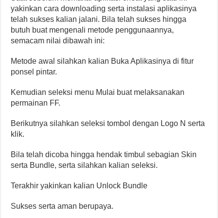
yakinkan cara downloading serta instalasi aplikasinya
telah sukses kalian jalani. Bila telah sukses hingga
butuh buat mengenali metode penggunaannya,
semacam nilai dibawah ini:
Metode awal silahkan kalian Buka Aplikasinya di fitur
ponsel pintar.
Kemudian seleksi menu Mulai buat melaksanakan
permainan FF.
Berikutnya silahkan seleksi tombol dengan Logo N serta
klik.
Bila telah dicoba hingga hendak timbul sebagian Skin
serta Bundle, serta silahkan kalian seleksi.
Terakhir yakinkan kalian Unlock Bundle
Sukses serta aman berupaya.