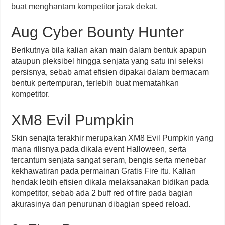
buat menghantam kompetitor jarak dekat.
Aug Cyber Bounty Hunter
Berikutnya bila kalian akan main dalam bentuk apapun
ataupun pleksibel hingga senjata yang satu ini seleksi
persisnya, sebab amat efisien dipakai dalam bermacam
bentuk pertempuran, terlebih buat mematahkan
kompetitor.
XM8 Evil Pumpkin
Skin senajta terakhir merupakan XM8 Evil Pumpkin yang
mana rilisnya pada dikala event Halloween, serta
tercantum senjata sangat seram, bengis serta menebar
kekhawatiran pada permainan Gratis Fire itu. Kalian
hendak lebih efisien dikala melaksanakan bidikan pada
kompetitor, sebab ada 2 buff red of fire pada bagian
akurasinya dan penurunan dibagian speed reload.