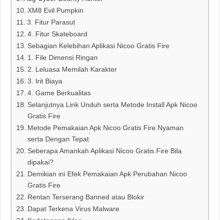
XM8 Evil Pumpkin
3. Fitur Parasut
4. Fitur Skateboard
Sebagian Kelebihan Aplikasi Nicoo Gratis Fire
1. File Dimensi Ringan
2. Leluasa Memilah Karakter
3. Irit Biaya
4. Game Berkualitas
Selanjutnya Link Unduh serta Metode Install Apk Nicoo
Gratis Fire
Metode Pemakaian Apk Nicoo Gratis Fire Nyaman
serta Dengan Tepat
Seberapa Amankah Aplikasi Nicoo Gratis Fire Bila
dipakai?
Demikian ini Efek Pemakaian Apk Perubahan Nicoo
Gratis Fire
Rentan Terserang Banned atau Blokir
Dapat Terkena Virus Malware