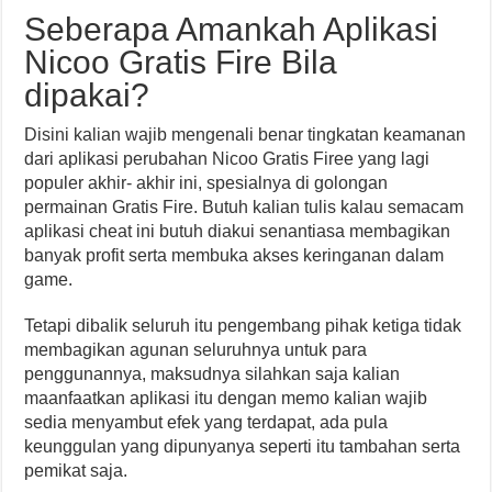
Seberapa Amankah Aplikasi
Nicoo Gratis Fire Bila
dipakai?
Disini kalian wajib mengenali benar tingkatan keamanan
dari aplikasi perubahan Nicoo Gratis Firee yang lagi
populer akhir- akhir ini, spesialnya di golongan
permainan Gratis Fire. Butuh kalian tulis kalau semacam
aplikasi cheat ini butuh diakui senantiasa membagikan
banyak profit serta membuka akses keringanan dalam
game.
Tetapi dibalik seluruh itu pengembang pihak ketiga tidak
membagikan agunan seluruhnya untuk para
penggunannya, maksudnya silahkan saja kalian
maanfaatkan aplikasi itu dengan memo kalian wajib
sedia menyambut efek yang terdapat, ada pula
keunggulan yang dipunyanya seperti itu tambahan serta
pemikat saja.