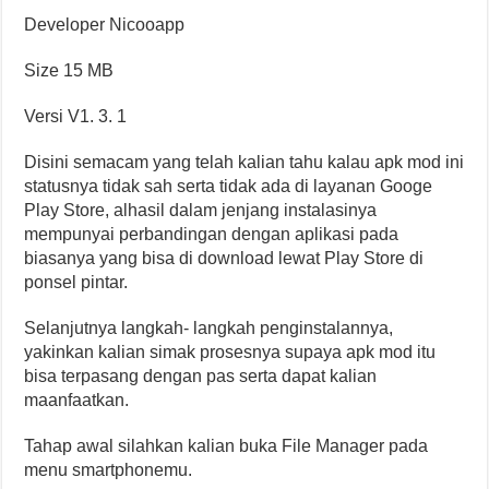
Developer Nicooapp
Size 15 MB
Versi V1. 3. 1
Disini semacam yang telah kalian tahu kalau apk mod ini
statusnya tidak sah serta tidak ada di layanan Googe
Play Store, alhasil dalam jenjang instalasinya
mempunyai perbandingan dengan aplikasi pada
biasanya yang bisa di download lewat Play Store di
ponsel pintar.
Selanjutnya langkah- langkah penginstalannya,
yakinkan kalian simak prosesnya supaya apk mod itu
bisa terpasang dengan pas serta dapat kalian
maanfaatkan.
Tahap awal silahkan kalian buka File Manager pada
menu smartphonemu.