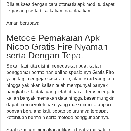
Bila sukses dengan cara otomatis apk mod itu dapat
terpasang serta bisa kalian maanfaatkan.
Aman berupaya.
Metode Pemakaian Apk
Nicoo Gratis Fire Nyaman
serta Dengan Tepat
Sekali lagi kita disini menegaskan buat kalian
penggemar permainan online spesialnya Gratis Fire
yang lagi mengejar sasaran, tir, atau tekad yang lain,
hingga yakinkan kalian telah mempunyai banyak
pangkal serta data yang telah dibaca. Terus menjadi
kalian banyak memakan data hingga besar mungkin
dapat memperoleh hasil yang maksimum, ataupun
booyah berulang kali, sebab seluruhnya terdapat
ketentuan bermain serta metode penggunaannya.
Saat sebelum memakai aplikasi cheat yang satu ini