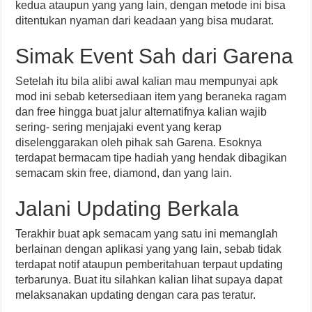
kedua ataupun yang yang lain, dengan metode ini bisa
ditentukan nyaman dari keadaan yang bisa mudarat.
Simak Event Sah dari Garena
Setelah itu bila alibi awal kalian mau mempunyai apk
mod ini sebab ketersediaan item yang beraneka ragam
dan free hingga buat jalur alternatifnya kalian wajib
sering- sering menjajaki event yang kerap
diselenggarakan oleh pihak sah Garena. Esoknya
terdapat bermacam tipe hadiah yang hendak dibagikan
semacam skin free, diamond, dan yang lain.
Jalani Updating Berkala
Terakhir buat apk semacam yang satu ini memanglah
berlainan dengan aplikasi yang yang lain, sebab tidak
terdapat notif ataupun pemberitahuan terpaut updating
terbarunya. Buat itu silahkan kalian lihat supaya dapat
melaksanakan updating dengan cara pas teratur.