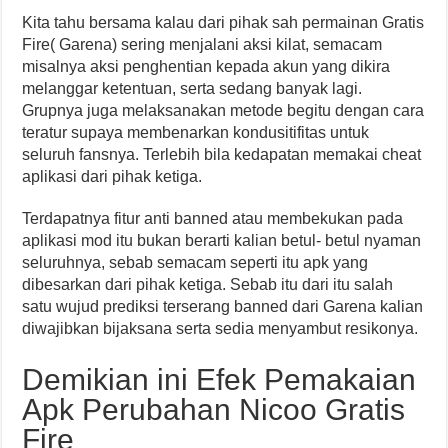
Kita tahu bersama kalau dari pihak sah permainan Gratis
Fire( Garena) sering menjalani aksi kilat, semacam
misalnya aksi penghentian kepada akun yang dikira
melanggar ketentuan, serta sedang banyak lagi.
Grupnya juga melaksanakan metode begitu dengan cara
teratur supaya membenarkan kondusitifitas untuk
seluruh fansnya. Terlebih bila kedapatan memakai cheat
aplikasi dari pihak ketiga.
Terdapatnya fitur anti banned atau membekukan pada
aplikasi mod itu bukan berarti kalian betul- betul nyaman
seluruhnya, sebab semacam seperti itu apk yang
dibesarkan dari pihak ketiga. Sebab itu dari itu salah
satu wujud prediksi terserang banned dari Garena kalian
diwajibkan bijaksana serta sedia menyambut resikonya.
Demikian ini Efek Pemakaian
Apk Perubahan Nicoo Gratis
Fire