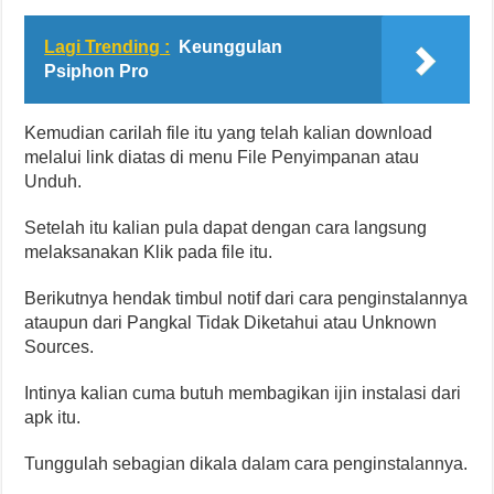
Lagi Trending :
Keunggulan
Psiphon Pro
Kemudian carilah file itu yang telah kalian download
melalui link diatas di menu File Penyimpanan atau
Unduh.
Setelah itu kalian pula dapat dengan cara langsung
melaksanakan Klik pada file itu.
Berikutnya hendak timbul notif dari cara penginstalannya
ataupun dari Pangkal Tidak Diketahui atau Unknown
Sources.
Intinya kalian cuma butuh membagikan ijin instalasi dari
apk itu.
Tunggulah sebagian dikala dalam cara penginstalannya.