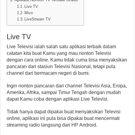
Live TV
Mivo
LiveStream TV
Live TV
Live Televisi ialah salah satu aplikasi terbaik dalam
catatan kita buat Kamu yang mau nonton Televisi
dengan cara online. Kamu tidak cuma bisa menyaksikan
pancaran dari stasiun Televisi Nasional, tetapi pula
channel dari bermacam negeri di bumi.
Ingin nonton pancaran dari channel Televisi Asia, Eropa,
Amerika, Afrika, sampai Timur Tengah dengan mudah
dapat Kamu coba dengan aplikasi Live Televisi.
Tidak hanya dapat dipakai buat menyaksikan Televisi
online, aplikasi ini pula bisa dipakai buat mencermati
streaming radio langsung dari HP Android.