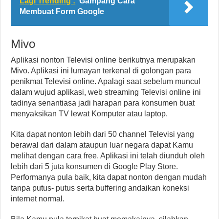
Lagi Trending :
Gampang Cara
Membuat Form Google
Mivo
Aplikasi nonton Televisi online berikutnya merupakan
Mivo. Aplikasi ini lumayan terkenal di golongan para
penikmat Televisi online. Apalagi saat sebelum muncul
dalam wujud aplikasi, web streaming Televisi online ini
tadinya senantiasa jadi harapan para konsumen buat
menyaksikan TV lewat Komputer atau laptop.
Kita dapat nonton lebih dari 50 channel Televisi yang
berawal dari dalam ataupun luar negara dapat Kamu
melihat dengan cara free. Aplikasi ini telah diunduh oleh
lebih dari 5 juta konsumen di Google Play Store.
Performanya pula baik, kita dapat nonton dengan mudah
tanpa putus- putus serta buffering andaikan koneksi
internet normal.