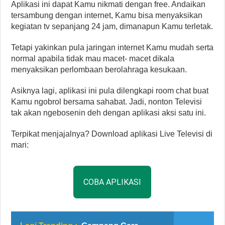
Aplikasi ini dapat Kamu nikmati dengan free. Andaikan
tersambung dengan internet, Kamu bisa menyaksikan
kegiatan tv sepanjang 24 jam, dimanapun Kamu terletak.
Tetapi yakinkan pula jaringan internet Kamu mudah serta
normal apabila tidak mau macet- macet dikala
menyaksikan perlombaan berolahraga kesukaan.
Asiknya lagi, aplikasi ini pula dilengkapi room chat buat
Kamu ngobrol bersama sahabat. Jadi, nonton Televisi
tak akan ngebosenin deh dengan aplikasi aksi satu ini.
Terpikat menjajalnya? Download aplikasi Live Televisi di
mari:
COBA APLIKASI