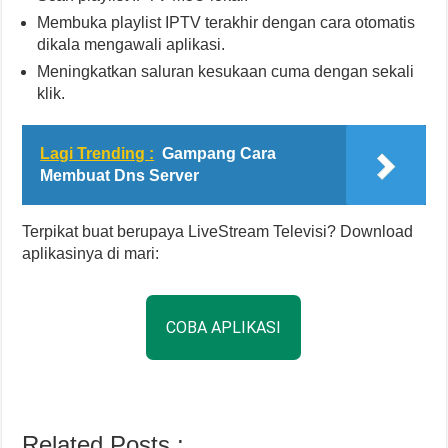
Membuka playlist IPTV terakhir dengan cara otomatis
dikala mengawali aplikasi.
Meningkatkan saluran kesukaan cuma dengan sekali
klik.
Lagi Trending :
Gampang Cara
Membuat Dns Server
Terpikat buat berupaya LiveStream Televisi? Download
aplikasinya di mari:
COBA APLIKASI
Related Posts :