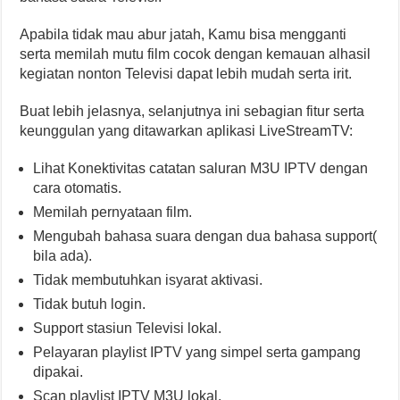
Apabila tidak mau abur jatah, Kamu bisa mengganti
serta memilah mutu film cocok dengan kemauan alhasil
kegiatan nonton Televisi dapat lebih mudah serta irit.
Buat lebih jelasnya, selanjutnya ini sebagian fitur serta
keunggulan yang ditawarkan aplikasi LiveStreamTV:
Lihat Konektivitas catatan saluran M3U IPTV dengan
cara otomatis.
Memilah pernyataan film.
Mengubah bahasa suara dengan dua bahasa support(
bila ada).
Tidak membutuhkan isyarat aktivasi.
Tidak butuh login.
Support stasiun Televisi lokal.
Pelayaran playlist IPTV yang simpel serta gampang
dipakai.
Scan playlist IPTV M3U lokal.