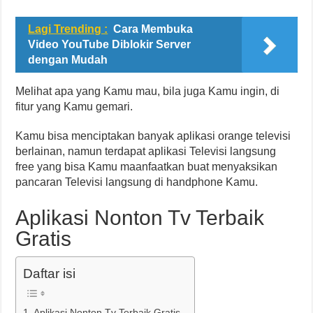
Lagi Trending :
Cara Membuka
Video YouTube Diblokir Server
dengan Mudah
Melihat apa yang Kamu mau, bila juga Kamu ingin, di
fitur yang Kamu gemari.
Kamu bisa menciptakan banyak aplikasi orange televisi
berlainan, namun terdapat aplikasi Televisi langsung
free yang bisa Kamu maanfaatkan buat menyaksikan
pancaran Televisi langsung di handphone Kamu.
Aplikasi Nonton Tv Terbaik
Gratis
Daftar isi
Aplikasi Nonton Tv Terbaik Gratis