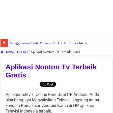
Menggunakan Adobe Premiere Pro Cs6 Full Crack 64 Bit
Home
/
TEKNO
/
Aplikasi Nonton Tv Terbaik Gratis
Aplikasi Nonton Tv Terbaik
Gratis
Aplikasi Televisi Offline Free Buat HP Android- Anda
bisa berupaya Menyaksikan Televisi langsung tanpa
kendala Pemakaian Android Kamu di HP aplikasi
Televisi indonesia terbaik.