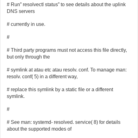
# Run” resolvectl status” to see details about the uplink
DNS servers
# currently in use.
#
# Third party programs must not access this file directly,
but only through the
# symlink at atau etc atau resolv. conf. To manage man:
resolv. conf( 5) in a different way,
# replace this symlink by a static file or a different
symlink.
#
# See man: systemd- resolved. service( 8) for details
about the supported modes of