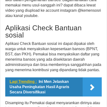
memakai menu usul-sanggah ini? dapat dibaca lewat
video yang diupload ke account instagram @kemensosri
atau kanal youtube.
Aplikasi Check Bantuan
sosial
Aplikasi Check Bantuan sosial ini dapat dipakai oleh
warga untuk menyaksikan kepesertaan bansos (BPNT,
BST, dan PKH). Pemakai bisa menyaksikan daftar yang
menerima bansos yang ada disekitaran daerah
administrasinya dan bisa memberinya sanggahhan pada
yang menerima kontribusi yang dipandang tidak pantas.
Lagi Trending :
Ini Men Jelaskan
Usaha Peningkatan Hasil Agraris
Secara Diversifikasi
Disamping itu Pemakai dapat menyarankan dirinya atau