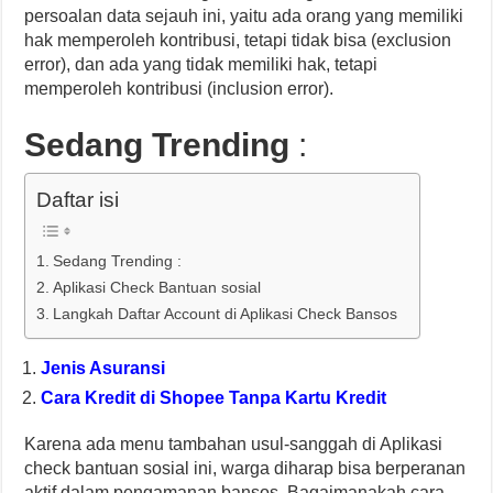
persoalan data sejauh ini, yaitu ada orang yang memiliki
hak memperoleh kontribusi, tetapi tidak bisa (exclusion
error), dan ada yang tidak memiliki hak, tetapi
memperoleh kontribusi (inclusion error).
Sedang Trending
:
Daftar isi
Sedang Trending :
Aplikasi Check Bantuan sosial
Langkah Daftar Account di Aplikasi Check Bansos
Jenis Asuransi
Cara Kredit di Shopee Tanpa Kartu Kredit
Karena ada menu tambahan usul-sanggah di Aplikasi
check bantuan sosial ini, warga diharap bisa berperanan
aktif dalam pengamanan bansos. Bagaimanakah cara