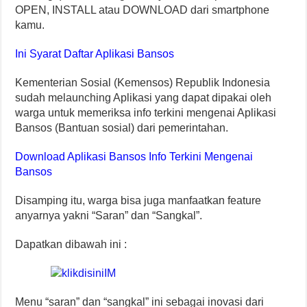
OPEN, INSTALL atau DOWNLOAD dari smartphone
kamu.
Ini Syarat Daftar Aplikasi Bansos
Kementerian Sosial (Kemensos) Republik Indonesia
sudah melaunching Aplikasi yang dapat dipakai oleh
warga untuk memeriksa info terkini mengenai Aplikasi
Bansos (Bantuan sosial) dari pemerintahan.
Download Aplikasi Bansos Info Terkini Mengenai
Bansos
Disamping itu, warga bisa juga manfaatkan feature
anyarnya yakni “Saran” dan “Sangkal”.
Dapatkan dibawah ini :
Menu “saran” dan “sangkal” ini sebagai inovasi dari