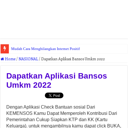
Mudah Cara Menghilangkan Internet Positif
Home
/
NASIONAL
/
Dapatkan Aplikasi Bansos Umkm 2022
Dapatkan Aplikasi Bansos
Umkm 2022
Dengan Aplikasi Check Bantuan sosial Dari
KEMENSOS Kamu Dapat Memperoleh Kontribusi Dari
Pemerintahan Cukup Siapkan KTP dan KK (Kartu
Keluarga). untuk mengambilnya kamu dapat click BUKA,