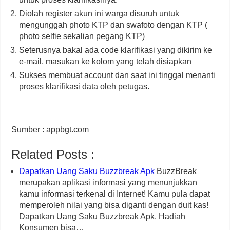
Diolah register akun ini warga disuruh untuk
mengunggah photo KTP dan swafoto dengan KTP (
photo selfie sekalian pegang KTP)
Seterusnya bakal ada code klarifikasi yang dikirim ke
e-mail, masukan ke kolom yang telah disiapkan
Sukses membuat account dan saat ini tinggal menanti
proses klarifikasi data oleh petugas.
Sumber : appbgt.com
Related Posts :
Dapatkan Uang Saku Buzzbreak Apk
BuzzBreak
merupakan aplikasi informasi yang menunjukkan
kamu informasi terkenal di Internet! Kamu pula dapat
memperoleh nilai yang bisa diganti dengan duit kas!
Dapatkan Uang Saku Buzzbreak Apk. Hadiah
Konsumen bisa…