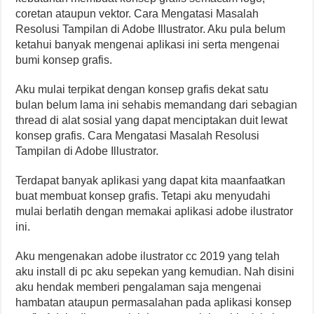
coretan ataupun vektor. Cara Mengatasi Masalah
Resolusi Tampilan di Adobe Illustrator. Aku pula belum
ketahui banyak mengenai aplikasi ini serta mengenai
bumi konsep grafis.
Aku mulai terpikat dengan konsep grafis dekat satu
bulan belum lama ini sehabis memandang dari sebagian
thread di alat sosial yang dapat menciptakan duit lewat
konsep grafis. Cara Mengatasi Masalah Resolusi
Tampilan di Adobe Illustrator.
Terdapat banyak aplikasi yang dapat kita maanfaatkan
buat membuat konsep grafis. Tetapi aku menyudahi
mulai berlatih dengan memakai aplikasi adobe ilustrator
ini.
Aku mengenakan adobe ilustrator cc 2019 yang telah
aku install di pc aku sepekan yang kemudian. Nah disini
aku hendak memberi pengalaman saja mengenai
hambatan ataupun permasalahan pada aplikasi konsep