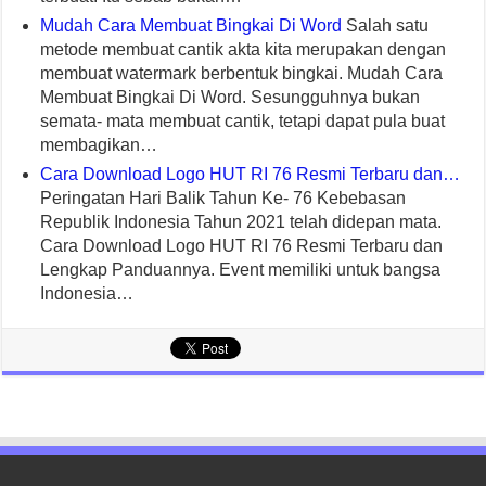
Mudah Cara Membuat Bingkai Di Word
Salah satu
metode membuat cantik akta kita merupakan dengan
membuat watermark berbentuk bingkai. Mudah Cara
Membuat Bingkai Di Word. Sesungguhnya bukan
semata- mata membuat cantik, tetapi dapat pula buat
membagikan…
Cara Download Logo HUT RI 76 Resmi Terbaru dan…
Peringatan Hari Balik Tahun Ke- 76 Kebebasan
Republik Indonesia Tahun 2021 telah didepan mata.
Cara Download Logo HUT RI 76 Resmi Terbaru dan
Lengkap Panduannya. Event memiliki untuk bangsa
Indonesia…