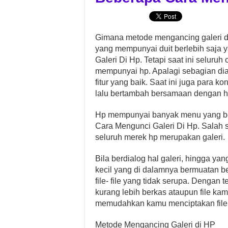
Gimana metode mengancing galeri d
yang mempunyai duit berlebih saja
Galeri Di Hp. Tetapi saat ini seluru
mempunyai hp. Apalagi sebagian dia
fitur yang baik. Saat ini juga para 
lalu bertambah bersamaan dengan har
Hp mempunyai banyak menu yang 
Cara Mengunci Galeri Di Hp. Salah 
seluruh merek hp merupakan galeri.
Bila berdialog hal galeri, hingga yan
kecil yang di dalamnya bermuatan be
file- file yang tidak serupa. Dengan
kurang lebih berkas ataupun file kam
memudahkan kamu menciptakan file 
Metode Mengancing Galeri di HP