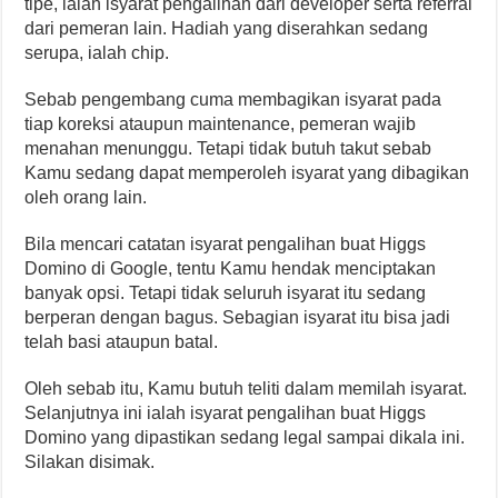
tipe, ialah isyarat pengalihan dari developer serta referral
dari pemeran lain. Hadiah yang diserahkan sedang
serupa, ialah chip.
Sebab pengembang cuma membagikan isyarat pada
tiap koreksi ataupun maintenance, pemeran wajib
menahan menunggu. Tetapi tidak butuh takut sebab
Kamu sedang dapat memperoleh isyarat yang dibagikan
oleh orang lain.
Bila mencari catatan isyarat pengalihan buat Higgs
Domino di Google, tentu Kamu hendak menciptakan
banyak opsi. Tetapi tidak seluruh isyarat itu sedang
berperan dengan bagus. Sebagian isyarat itu bisa jadi
telah basi ataupun batal.
Oleh sebab itu, Kamu butuh teliti dalam memilah isyarat.
Selanjutnya ini ialah isyarat pengalihan buat Higgs
Domino yang dipastikan sedang legal sampai dikala ini.
Silakan disimak.