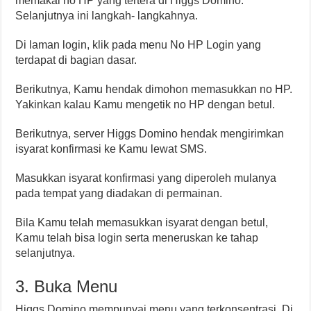
memakai no HP yang tertera di Higgs Domino.
Selanjutnya ini langkah- langkahnya.
Di laman login, klik pada menu No HP Login yang
terdapat di bagian dasar.
Berikutnya, Kamu hendak dimohon memasukkan no HP.
Yakinkan kalau Kamu mengetik no HP dengan betul.
Berikutnya, server Higgs Domino hendak mengirimkan
isyarat konfirmasi ke Kamu lewat SMS.
Masukkan isyarat konfirmasi yang diperoleh mulanya
pada tempat yang diadakan di permainan.
Bila Kamu telah memasukkan isyarat dengan betul,
Kamu telah bisa login serta meneruskan ke tahap
selanjutnya.
3. Buka Menu
Higgs Domino mempunyai menu yang terkonsentrasi. Di