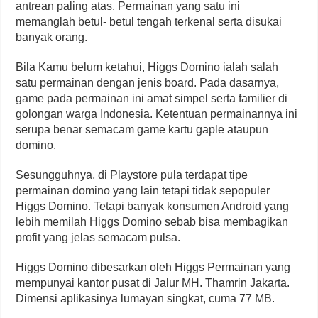
antrean paling atas. Permainan yang satu ini
memanglah betul- betul tengah terkenal serta disukai
banyak orang.
Bila Kamu belum ketahui, Higgs Domino ialah salah
satu permainan dengan jenis board. Pada dasarnya,
game pada permainan ini amat simpel serta familier di
golongan warga Indonesia. Ketentuan permainannya ini
serupa benar semacam game kartu gaple ataupun
domino.
Sesungguhnya, di Playstore pula terdapat tipe
permainan domino yang lain tetapi tidak sepopuler
Higgs Domino. Tetapi banyak konsumen Android yang
lebih memilah Higgs Domino sebab bisa membagikan
profit yang jelas semacam pulsa.
Higgs Domino dibesarkan oleh Higgs Permainan yang
mempunyai kantor pusat di Jalur MH. Thamrin Jakarta.
Dimensi aplikasinya lumayan singkat, cuma 77 MB.