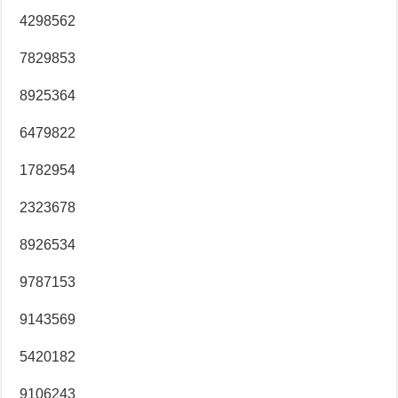
4298562
7829853
8925364
6479822
1782954
2323678
8926534
9787153
9143569
5420182
9106243