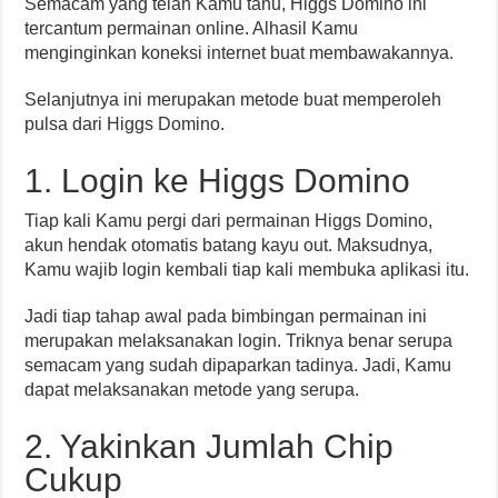
Semacam yang telah Kamu tahu, Higgs Domino ini
tercantum permainan online. Alhasil Kamu
menginginkan koneksi internet buat membawakannya.
Selanjutnya ini merupakan metode buat memperoleh
pulsa dari Higgs Domino.
1. Login ke Higgs Domino
Tiap kali Kamu pergi dari permainan Higgs Domino,
akun hendak otomatis batang kayu out. Maksudnya,
Kamu wajib login kembali tiap kali membuka aplikasi itu.
Jadi tiap tahap awal pada bimbingan permainan ini
merupakan melaksanakan login. Triknya benar serupa
semacam yang sudah dipaparkan tadinya. Jadi, Kamu
dapat melaksanakan metode yang serupa.
2. Yakinkan Jumlah Chip
Cukup