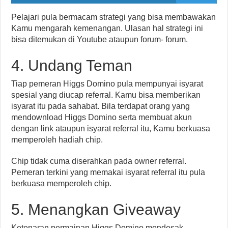
Pelajari pula bermacam strategi yang bisa membawakan
Kamu mengarah kemenangan. Ulasan hal strategi ini
bisa ditemukan di Youtube ataupun forum- forum.
4. Undang Teman
Tiap pemeran Higgs Domino pula mempunyai isyarat
spesial yang diucap referral. Kamu bisa memberikan
isyarat itu pada sahabat. Bila terdapat orang yang
mendownload Higgs Domino serta membuat akun
dengan link ataupun isyarat referral itu, Kamu berkuasa
memperoleh hadiah chip.
Chip tidak cuma diserahkan pada owner referral.
Pemeran terkini yang memakai isyarat referral itu pula
berkuasa memperoleh chip.
5. Menangkan Giveaway
Ketenaran permainan Higgs Domino mendesak