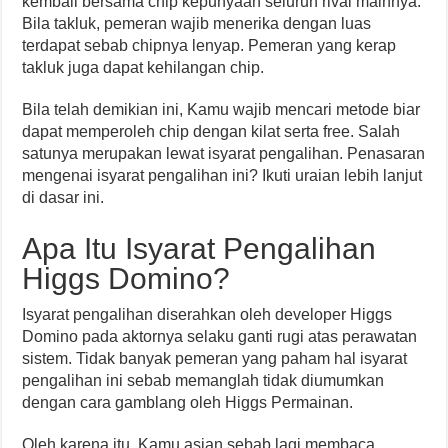
kembali bersama chip kepunyaan seluruh rival mainnya.
Bila takluk, pemeran wajib menerika dengan luas
terdapat sebab chipnya lenyap. Pemeran yang kerap
takluk juga dapat kehilangan chip.
Bila telah demikian ini, Kamu wajib mencari metode biar
dapat memperoleh chip dengan kilat serta free. Salah
satunya merupakan lewat isyarat pengalihan. Penasaran
mengenai isyarat pengalihan ini? Ikuti uraian lebih lanjut
di dasar ini.
Apa Itu Isyarat Pengalihan
Higgs Domino?
Isyarat pengalihan diserahkan oleh developer Higgs
Domino pada aktornya selaku ganti rugi atas perawatan
sistem. Tidak banyak pemeran yang paham hal isyarat
pengalihan ini sebab memanglah tidak diumumkan
dengan cara gamblang oleh Higgs Permainan.
Oleh karena itu, Kamu asian sebab lagi membaca