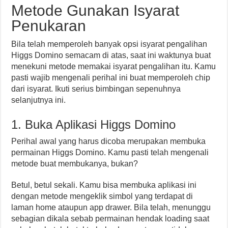
Metode Gunakan Isyarat
Penukaran
Bila telah memperoleh banyak opsi isyarat pengalihan
Higgs Domino semacam di atas, saat ini waktunya buat
menekuni metode memakai isyarat pengalihan itu. Kamu
pasti wajib mengenali perihal ini buat memperoleh chip
dari isyarat. Ikuti serius bimbingan sepenuhnya
selanjutnya ini.
1. Buka Aplikasi Higgs Domino
Perihal awal yang harus dicoba merupakan membuka
permainan Higgs Domino. Kamu pasti telah mengenali
metode buat membukanya, bukan?
Betul, betul sekali. Kamu bisa membuka aplikasi ini
dengan metode mengeklik simbol yang terdapat di
laman home ataupun app drawer. Bila telah, menunggu
sebagian dikala sebab permainan hendak loading saat