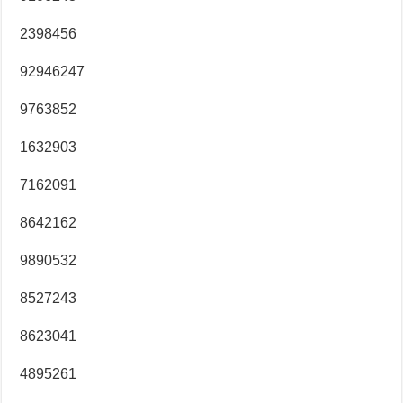
2398456
92946247
9763852
1632903
7162091
8642162
9890532
8527243
8623041
4895261