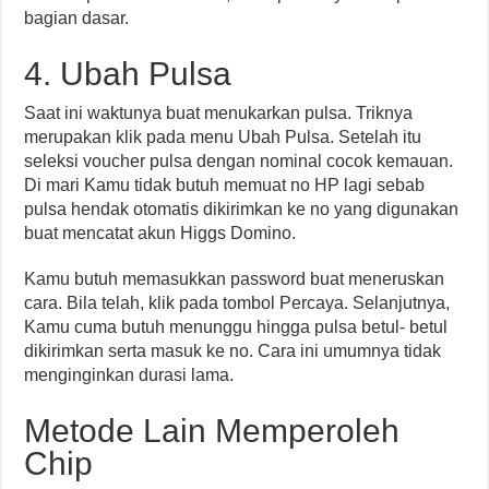
bagian dasar.
4. Ubah Pulsa
Saat ini waktunya buat menukarkan pulsa. Triknya
merupakan klik pada menu Ubah Pulsa. Setelah itu
seleksi voucher pulsa dengan nominal cocok kemauan.
Di mari Kamu tidak butuh memuat no HP lagi sebab
pulsa hendak otomatis dikirimkan ke no yang digunakan
buat mencatat akun Higgs Domino.
Kamu butuh memasukkan password buat meneruskan
cara. Bila telah, klik pada tombol Percaya. Selanjutnya,
Kamu cuma butuh menunggu hingga pulsa betul- betul
dikirimkan serta masuk ke no. Cara ini umumnya tidak
menginginkan durasi lama.
Metode Lain Memperoleh
Chip