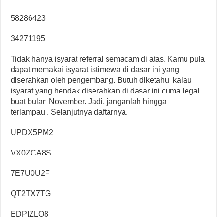
58286423
34271195
Tidak hanya isyarat referral semacam di atas, Kamu pula
dapat memakai isyarat istimewa di dasar ini yang
diserahkan oleh pengembang. Butuh diketahui kalau
isyarat yang hendak diserahkan di dasar ini cuma legal
buat bulan November. Jadi, janganlah hingga
terlampaui. Selanjutnya daftarnya.
UPDX5PM2
VX0ZCA8S
7E7U0U2F
QT2TX7TG
EDPIZLO8