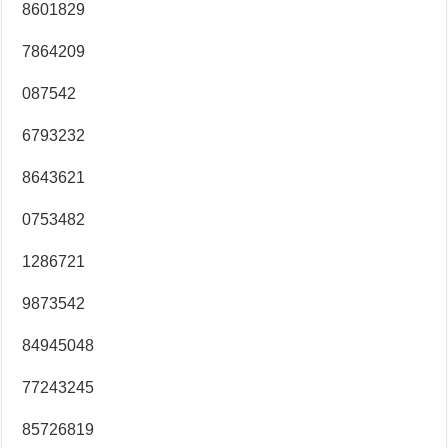
8601829
7864209
087542
6793232
8643621
0753482
1286721
9873542
84945048
77243245
85726819