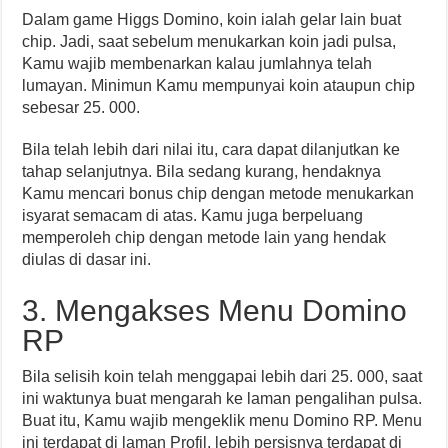
Dalam game Higgs Domino, koin ialah gelar lain buat
chip. Jadi, saat sebelum menukarkan koin jadi pulsa,
Kamu wajib membenarkan kalau jumlahnya telah
lumayan. Minimun Kamu mempunyai koin ataupun chip
sebesar 25. 000.
Bila telah lebih dari nilai itu, cara dapat dilanjutkan ke
tahap selanjutnya. Bila sedang kurang, hendaknya
Kamu mencari bonus chip dengan metode menukarkan
isyarat semacam di atas. Kamu juga berpeluang
memperoleh chip dengan metode lain yang hendak
diulas di dasar ini.
3. Mengakses Menu Domino
RP
Bila selisih koin telah menggapai lebih dari 25. 000, saat
ini waktunya buat mengarah ke laman pengalihan pulsa.
Buat itu, Kamu wajib mengeklik menu Domino RP. Menu
ini terdapat di laman Profil, lebih persisnya terdapat di