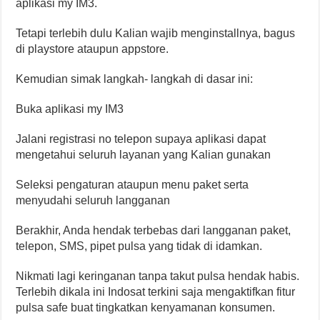
aplikasi my IM3.
Tetapi terlebih dulu Kalian wajib menginstallnya, bagus
di playstore ataupun appstore.
Kemudian simak langkah- langkah di dasar ini:
Buka aplikasi my IM3
Jalani registrasi no telepon supaya aplikasi dapat
mengetahui seluruh layanan yang Kalian gunakan
Seleksi pengaturan ataupun menu paket serta
menyudahi seluruh langganan
Berakhir, Anda hendak terbebas dari langganan paket,
telepon, SMS, pipet pulsa yang tidak di idamkan.
Nikmati lagi keringanan tanpa takut pulsa hendak habis.
Terlebih dikala ini Indosat terkini saja mengaktifkan fitur
pulsa safe buat tingkatkan kenyamanan konsumen.