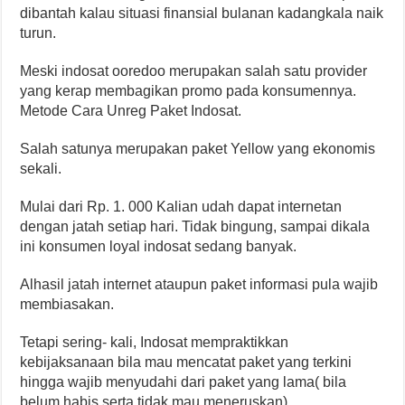
dibantah kalau situasi finansial bulanan kadangkala naik
turun.
Meski indosat ooredoo merupakan salah satu provider
yang kerap membagikan promo pada konsumennya.
Metode Cara Unreg Paket Indosat.
Salah satunya merupakan paket Yellow yang ekonomis
sekali.
Mulai dari Rp. 1. 000 Kalian udah dapat internetan
dengan jatah setiap hari. Tidak bingung, sampai dikala
ini konsumen loyal indosat sedang banyak.
Alhasil jatah internet ataupun paket informasi pula wajib
membiasakan.
Tetapi sering- kali, Indosat mempraktikkan
kebijaksanaan bila mau mencatat paket yang terkini
hingga wajib menyudahi dari paket yang lama( bila
belum habis serta tidak mau meneruskan).