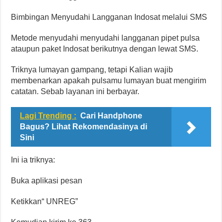
Bimbingan Menyudahi Langganan Indosat melalui SMS
Metode menyudahi menyudahi langganan pipet pulsa
ataupun paket Indosat berikutnya dengan lewat SMS.
Triknya lumayan gampang, tetapi Kalian wajib
membenarkan apakah pulsamu lumayan buat mengirim
catatan. Sebab layanan ini berbayar.
Lagi Trending :
Cari Handphone
Bagus? Lihat Rekomendasinya di
Sini
Ini ia triknya:
Buka aplikasi pesan
Ketikkan“ UNREG”