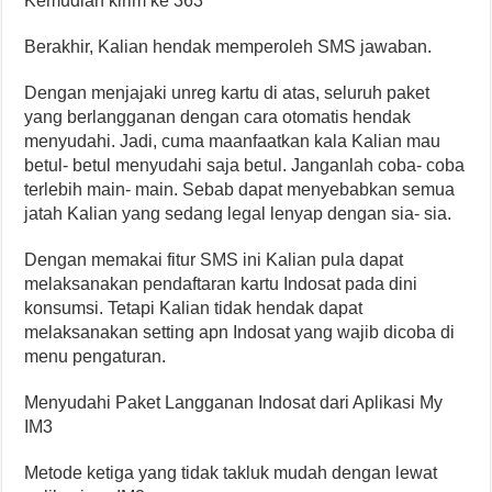
Kemudian kirim ke 363
Berakhir, Kalian hendak memperoleh SMS jawaban.
Dengan menjajaki unreg kartu di atas, seluruh paket
yang berlangganan dengan cara otomatis hendak
menyudahi. Jadi, cuma maanfaatkan kala Kalian mau
betul- betul menyudahi saja betul. Janganlah coba- coba
terlebih main- main. Sebab dapat menyebabkan semua
jatah Kalian yang sedang legal lenyap dengan sia- sia.
Dengan memakai fitur SMS ini Kalian pula dapat
melaksanakan pendaftaran kartu Indosat pada dini
konsumsi. Tetapi Kalian tidak hendak dapat
melaksanakan setting apn Indosat yang wajib dicoba di
menu pengaturan.
Menyudahi Paket Langganan Indosat dari Aplikasi My
IM3
Metode ketiga yang tidak takluk mudah dengan lewat