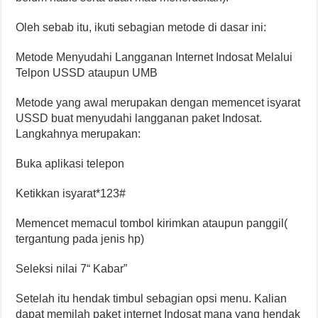
Oleh sebab itu, ikuti sebagian metode di dasar ini:
Metode Menyudahi Langganan Internet Indosat Melalui
Telpon USSD ataupun UMB
Metode yang awal merupakan dengan memencet isyarat
USSD buat menyudahi langganan paket Indosat.
Langkahnya merupakan:
Buka aplikasi telepon
Ketikkan isyarat*123#
Memencet memacul tombol kirimkan ataupun panggil(
tergantung pada jenis hp)
Seleksi nilai 7“ Kabar”
Setelah itu hendak timbul sebagian opsi menu. Kalian
dapat memilah paket internet Indosat mana yang hendak