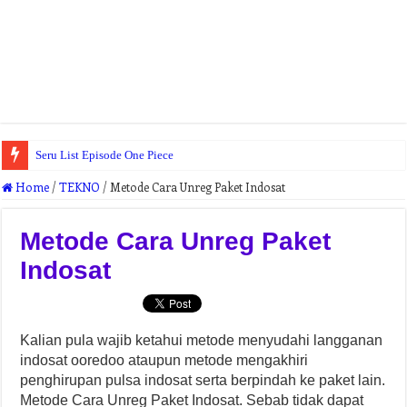
Seru List Episode One Piece
Home
/
TEKNO
/
Metode Cara Unreg Paket Indosat
Metode Cara Unreg Paket
Indosat
Kalian pula wajib ketahui metode menyudahi langganan
indosat ooredoo ataupun metode mengakhiri
penghirupan pulsa indosat serta berpindah ke paket lain.
Metode Cara Unreg Paket Indosat. Sebab tidak dapat