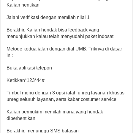
Kalian hentikan
Jalani verifikasi dengan memilah nilai 1
Berakhir, Kalian hendak bisa feedback yang
menunjukkan kalau telah menyudahi paket Indosat
Metode kedua ialah dengan dial UMB. Triknya di dasar
ini:
Buka aplikasi telepon
Ketikkan*123*44#
Timbul menu dengan 3 opsi ialah unreg layanan khusus,
unreg seluruh layanan, serta kabar costumer service
Kalian bermukim memilah mana yang hendak
diberhentikan
Berakhir, menunggu SMS balasan