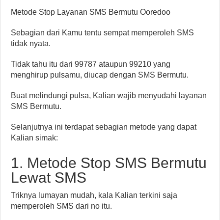
Metode Stop Layanan SMS Bermutu Ooredoo
Sebagian dari Kamu tentu sempat memperoleh SMS
tidak nyata.
Tidak tahu itu dari 99787 ataupun 99210 yang
menghirup pulsamu, diucap dengan SMS Bermutu.
Buat melindungi pulsa, Kalian wajib menyudahi layanan
SMS Bermutu.
Selanjutnya ini terdapat sebagian metode yang dapat
Kalian simak:
1. Metode Stop SMS Bermutu
Lewat SMS
Triknya lumayan mudah, kala Kalian terkini saja
memperoleh SMS dari no itu.