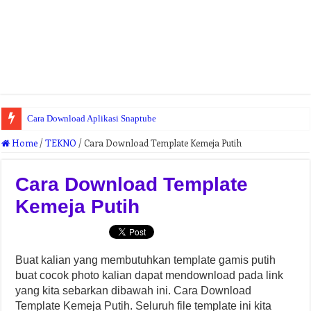
Cara Download Aplikasi Snaptube
Home
/
TEKNO
/
Cara Download Template Kemeja Putih
Cara Download Template
Kemeja Putih
Buat kalian yang membutuhkan template gamis putih
buat cocok photo kalian dapat mendownload pada link
yang kita sebarkan dibawah ini. Cara Download
Template Kemeja Putih. Seluruh file template ini kita