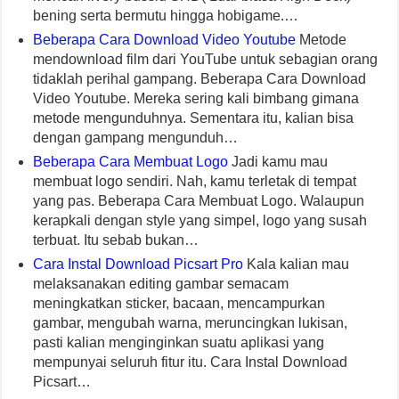
bening serta bermutu hingga hobigame.…
Beberapa Cara Download Video Youtube
Metode
mendownload film dari YouTube untuk sebagian orang
tidaklah perihal gampang. Beberapa Cara Download
Video Youtube. Mereka sering kali bimbang gimana
metode mengunduhnya. Sementara itu, kalian bisa
dengan gampang mengunduh…
Beberapa Cara Membuat Logo
Jadi kamu mau
membuat logo sendiri. Nah, kamu terletak di tempat
yang pas. Beberapa Cara Membuat Logo. Walaupun
kerapkali dengan style yang simpel, logo yang susah
terbuat. Itu sebab bukan…
Cara Instal Download Picsart Pro
Kala kalian mau
melaksanakan editing gambar semacam
meningkatkan sticker, bacaan, mencampurkan
gambar, mengubah warna, meruncingkan lukisan,
pasti kalian menginginkan suatu aplikasi yang
mempunyai seluruh fitur itu. Cara Instal Download
Picsart…