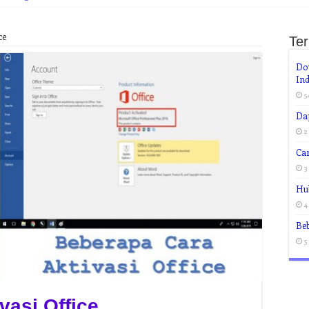
ce
Te
Do
Ind
5
Da
2
Ca
3
Hu
4
Be
5
vasi Office