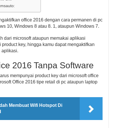
kmsauto:
ngaktifkan office 2016 dengan cara permanen di pc
ws 10, Windows 8 atau 8. 1, ataupun Windows 7.
 dari microsoft ataupun memakai aplikasi
i product key, hingga kamu dapat mengaktifkan
 aplikasi.
fice 2016 Tanpa Software
arus mempunyai product key dari microsoft office
oft Office 2016 tipe retail di pc ataupun laptop
ah Membuat Wifi Hotspot Di
d