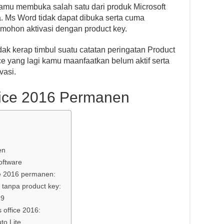
kamu membuka salah satu dari produk Microsoft
. Ms Word tidak dapat dibuka serta cuma
mohon aktivasi dengan product key.
dak kerap timbul suatu catatan peringatan Product
e yang lagi kamu maanfaatkan belum aktif serta
vasi.
fice 2016 Permanen
en
oftware
ce 2016 permanen:
6 tanpa product key:
19
 office 2016:
to Lite