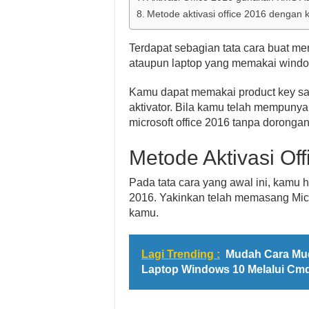
Metode aktivasi office 2016 dengan 
Terdapat sebagian tata cara buat me
ataupun laptop yang memakai windo
Kamu dapat memakai product key sah
aktivator. Bila kamu telah mempunya
microsoft office 2016 tanpa dorongan
Metode Aktivasi Of
Pada tata cara yang awal ini, kamu h
2016. Yakinkan telah memasang Micros
kamu.
Lagi Trending :
Mudah Cara Mud
Laptop Windows 10 Melalui Cm