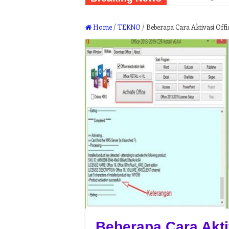
Home
/
TEKNO
/
Beberapa Cara Aktivasi Offi
Beberapa Cara Akti