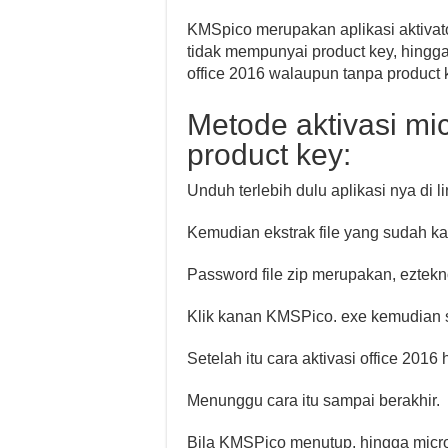
KMSpico merupakan aplikasi aktivato
tidak mempunyai product key, hingga
office 2016 walaupun tanpa product 
Metode aktivasi mic
product key:
Unduh terlebih dulu aplikasi nya di lin
Kemudian ekstrak file yang sudah ka
Password file zip merupakan, eztek
Klik kanan KMSPico. exe kemudian se
Setelah itu cara aktivasi office 2016
Menunggu cara itu sampai berakhir.
Bila KMSPico menutup, hingga microsof