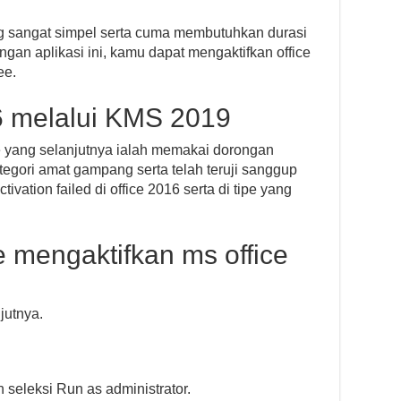
g sangat simpel serta cuma membutuhkan durasi
an aplikasi ini, kamu dapat mengaktifkan office
ee.
16 melalui KMS 2019
ce yang selanjutnya ialah memakai dorongan
tegori amat gampang serta telah teruji sanggup
vation failed di office 2016 serta di tipe yang
 mengaktifkan ms office
jutnya.
n seleksi Run as administrator.