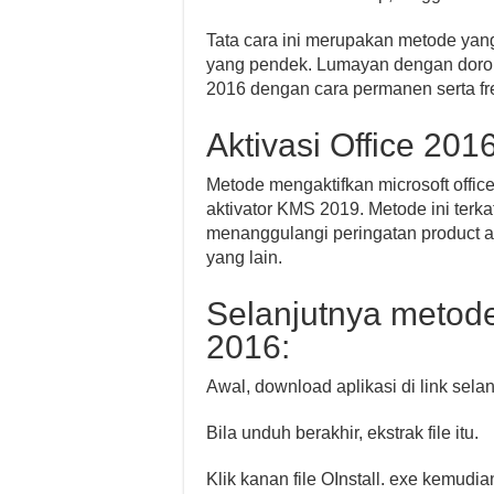
Tata cara ini merupakan metode yan
yang pendek. Lumayan dengan dorong
2016 dengan cara permanen serta fr
Aktivasi Office 20
Metode mengaktifkan microsoft offi
aktivator KMS 2019. Metode ini terka
menanggulangi peringatan product acti
yang lain.
Selanjutnya metode
2016:
Awal, download aplikasi di link selan
Bila unduh berakhir, ekstrak file itu.
Klik kanan file OInstall. exe kemudia