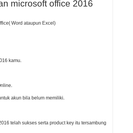
n microsoft office 2016
ffice( Word ataupun Excel)
 2016 kamu.
nline.
ntuk akun bila belum memiliki.
.
e 2016 telah sukses serta product key itu tersambung