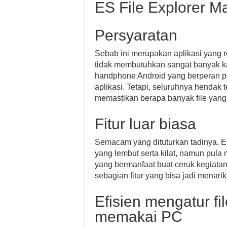
ES File Explorer 
Persyaratan
Sebab ini merupakan aplikasi yang r
tidak membutuhkan sangat banyak k
handphone Android yang berperan pe
aplikasi. Tetapi, seluruhnya henda
memastikan berapa banyak file yang
Fitur luar biasa
Semacam yang dituturkan tadinya, E
yang lembut serta kilat, namun pula 
yang bermanfaat buat ceruk kegiata
sebagian fitur yang bisa jadi menari
Efisien mengatur 
memakai PC