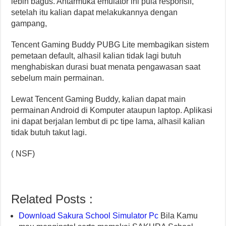
lebih bagus. Antarmuka emulator ini pula responsif,
setelah itu kalian dapat melakukannya dengan
gampang,
Tencent Gaming Buddy PUBG Lite membagikan sistem
pemetaan default, alhasil kalian tidak lagi butuh
menghabiskan durasi buat menata pengawasan saat
sebelum main permainan.
Lewat Tencent Gaming Buddy, kalian dapat main
permainan Android di Komputer ataupun laptop. Aplikasi
ini dapat berjalan lembut di pc tipe lama, alhasil kalian
tidak butuh takut lagi.
( NSF)
Related Posts :
Download Sakura School Simulator Pc
Bila Kamu