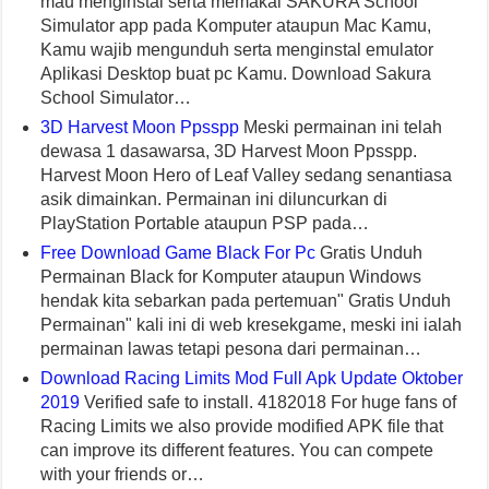
mau menginstal serta memakai SAKURA School
Simulator app pada Komputer ataupun Mac Kamu,
Kamu wajib mengunduh serta menginstal emulator
Aplikasi Desktop buat pc Kamu. Download Sakura
School Simulator…
3D Harvest Moon Ppsspp
Meski permainan ini telah
dewasa 1 dasawarsa, 3D Harvest Moon Ppsspp.
Harvest Moon Hero of Leaf Valley sedang senantiasa
asik dimainkan. Permainan ini diluncurkan di
PlayStation Portable ataupun PSP pada…
Free Download Game Black For Pc
Gratis Unduh
Permainan Black for Komputer ataupun Windows
hendak kita sebarkan pada pertemuan" Gratis Unduh
Permainan" kali ini di web kresekgame, meski ini ialah
permainan lawas tetapi pesona dari permainan…
Download Racing Limits Mod Full Apk Update Oktober
2019
Verified safe to install. 4182018 For huge fans of
Racing Limits we also provide modified APK file that
can improve its different features. You can compete
with your friends or…