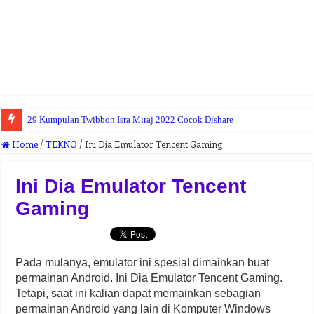
29 Kumpulan Twibbon Isra Miraj 2022 Cocok Dishare
Home
/
TEKNO
/
Ini Dia Emulator Tencent Gaming
Ini Dia Emulator Tencent
Gaming
Pada mulanya, emulator ini spesial dimainkan buat
permainan Android. Ini Dia Emulator Tencent Gaming.
Tetapi, saat ini kalian dapat memainkan sebagian
permainan Android yang lain di Komputer Windows