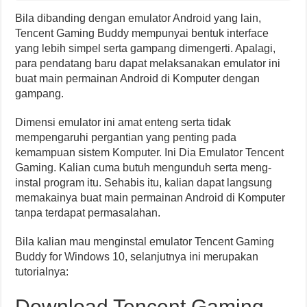
Bila dibanding dengan emulator Android yang lain,
Tencent Gaming Buddy mempunyai bentuk interface
yang lebih simpel serta gampang dimengerti. Apalagi,
para pendatang baru dapat melaksanakan emulator ini
buat main permainan Android di Komputer dengan
gampang.
Dimensi emulator ini amat enteng serta tidak
mempengaruhi pergantian yang penting pada
kemampuan sistem Komputer. Ini Dia Emulator Tencent
Gaming. Kalian cuma butuh mengunduh serta meng-
instal program itu. Sehabis itu, kalian dapat langsung
memakainya buat main permainan Android di Komputer
tanpa terdapat permasalahan.
Bila kalian mau menginstal emulator Tencent Gaming
Buddy for Windows 10, selanjutnya ini merupakan
tutorialnya:
Download Tencent Gaming