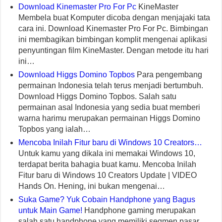
Download Kinemaster Pro For Pc
KineMaster
Membela buat Komputer dicoba dengan menjajaki tata
cara ini. Download Kinemaster Pro For Pc. Bimbingan
ini membagikan bimbingan komplit mengenai aplikasi
penyuntingan film KineMaster. Dengan metode itu hari
ini…
Download Higgs Domino Topbos
Para pengembang
permainan Indonesia telah terus menjadi bertumbuh.
Download Higgs Domino Topbos. Salah satu
permainan asal Indonesia yang sedia buat memberi
warna harimu merupakan permainan Higgs Domino
Topbos yang ialah…
Mencoba Inilah Fitur baru di Windows 10 Creators…
Untuk kamu yang dikala ini memakai Windows 10,
terdapat berita bahagia buat kamu. Mencoba Inilah
Fitur baru di Windows 10 Creators Update | VIDEO
Hands On. Hening, ini bukan mengenai…
Suka Game? Yuk Cobain Handphone yang Bagus
untuk Main Game!
Handphone gaming merupakan
salah satu handphone yang memiliki segmen pasar