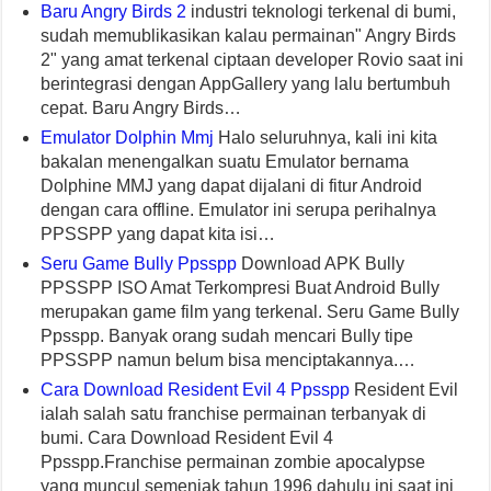
Baru Angry Birds 2
industri teknologi terkenal di bumi,
sudah memublikasikan kalau permainan" Angry Birds
2" yang amat terkenal ciptaan developer Rovio saat ini
berintegrasi dengan AppGallery yang lalu bertumbuh
cepat. Baru Angry Birds…
Emulator Dolphin Mmj
Halo seluruhnya, kali ini kita
bakalan menengalkan suatu Emulator bernama
Dolphine MMJ yang dapat dijalani di fitur Android
dengan cara offline. Emulator ini serupa perihalnya
PPSSPP yang dapat kita isi…
Seru Game Bully Ppsspp
Download APK Bully
PPSSPP ISO Amat Terkompresi Buat Android Bully
merupakan game film yang terkenal. Seru Game Bully
Ppsspp. Banyak orang sudah mencari Bully tipe
PPSSPP namun belum bisa menciptakannya.…
Cara Download Resident Evil 4 Ppsspp
Resident Evil
ialah salah satu franchise permainan terbanyak di
bumi. Cara Download Resident Evil 4
Ppsspp.Franchise permainan zombie apocalypse
yang muncul semenjak tahun 1996 dahulu ini saat ini