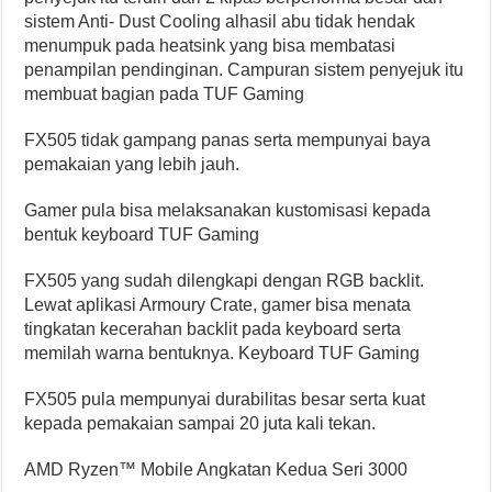
sistem Anti- Dust Cooling alhasil abu tidak hendak
menumpuk pada heatsink yang bisa membatasi
penampilan pendinginan. Campuran sistem penyejuk itu
membuat bagian pada TUF Gaming
FX505 tidak gampang panas serta mempunyai baya
pemakaian yang lebih jauh.
Gamer pula bisa melaksanakan kustomisasi kepada
bentuk keyboard TUF Gaming
FX505 yang sudah dilengkapi dengan RGB backlit.
Lewat aplikasi Armoury Crate, gamer bisa menata
tingkatan kecerahan backlit pada keyboard serta
memilah warna bentuknya. Keyboard TUF Gaming
FX505 pula mempunyai durabilitas besar serta kuat
kepada pemakaian sampai 20 juta kali tekan.
AMD Ryzen™ Mobile Angkatan Kedua Seri 3000