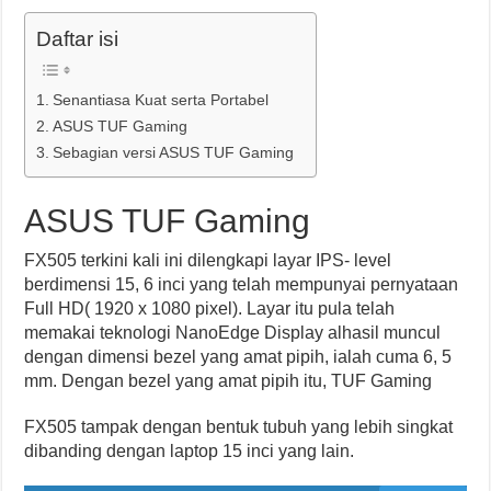
Daftar isi
Senantiasa Kuat serta Portabel
ASUS TUF Gaming
Sebagian versi ASUS TUF Gaming
ASUS TUF Gaming
FX505 terkini kali ini dilengkapi layar IPS- level
berdimensi 15, 6 inci yang telah mempunyai pernyataan
Full HD( 1920 x 1080 pixel). Layar itu pula telah
memakai teknologi NanoEdge Display alhasil muncul
dengan dimensi bezel yang amat pipih, ialah cuma 6, 5
mm. Dengan bezel yang amat pipih itu, TUF Gaming
FX505 tampak dengan bentuk tubuh yang lebih singkat
dibanding dengan laptop 15 inci yang lain.