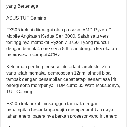
yang Bertenaga
ASUS TUF Gaming
FX505 terkini ditenagai oleh prosesor AMD Ryzen™
Mobile Angkatan Kedua Seri 3000. Salah satu versi
tertingginya memakai Ryzen 7 3750H yang muncul
dengan bentuk 4 core serta 8 thread dengan kecekatan
pemrosesan sampai 4GHz.
Kelebihan penting prosesor itu ada di arsitektur Zen
yang telah memakai pemrosesan 12nm, alhasil bisa
tampak dengan penampilan cepat tetapi senantiasa irit
energi serta mempunyai TDP cuma 35 Watt. Maksudnya,
TUF Gaming
FX505 terkini kali ini sanggup tampak dengan
penampilan besar tanpa wajib mempertaruhkan daya
tahan energi baterainya berkah prosesor yang irit energi.