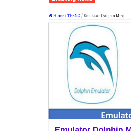
Home
/
TEKNO
/
Emulator Dolphin Mmj
Emulator Dolphin 