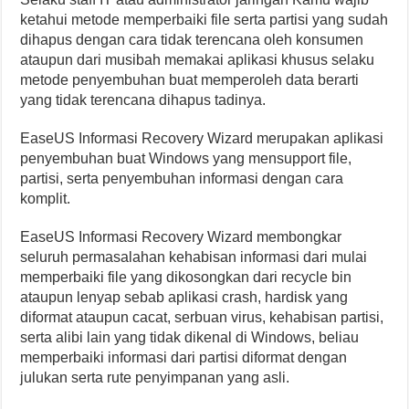
ketahui metode memperbaiki file serta partisi yang sudah
dihapus dengan cara tidak terencana oleh konsumen
ataupun dari musibah memakai aplikasi khusus selaku
metode penyembuhan buat memperoleh data berarti
yang tidak terencana dihapus tadinya.
EaseUS Informasi Recovery Wizard merupakan aplikasi
penyembuhan buat Windows yang mensupport file,
partisi, serta penyembuhan informasi dengan cara
komplit.
EaseUS Informasi Recovery Wizard membongkar
seluruh permasalahan kehabisan informasi dari mulai
memperbaiki file yang dikosongkan dari recycle bin
ataupun lenyap sebab aplikasi crash, hardisk yang
diformat ataupun cacat, serbuan virus, kehabisan partisi,
serta alibi lain yang tidak dikenal di Windows, beliau
memperbaiki informasi dari partisi diformat dengan
julukan serta rute penyimpanan yang asli.