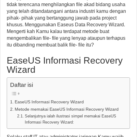
tidak terencana menghilangkan file akad bidang usaha
yang telah ditandatangani antara industri kamu dengan
pihak- pihak yang bertanggung jawab pada project
khusus. Menggunakan Easeus Data Recovery Wizard.
Mengerti kah Kamu kalau terdapat metode buat
mengembalikan file- file yang lenyap ataupun terhapus
itu dibanding membuat balik file- file itu?
EaseUS Informasi Recovery
Wizard
Daftar isi
EaseUS Informasi Recovery Wizard
Metode memakai EaseUS Informasi Recovery Wizard
Selanjutnya ialah ilustrasi simpel memakai EaseUS
Informasi Recovery Wizard:
Selaku staff IT atau administrator jaringan Kamu wajib