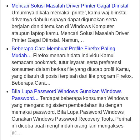
Mencari Solusi Masalah Driver Printer Gagal Diinstal
Umumnya dikala memakai printer, kamu wajib instal
drivernya dahulu supaya dapat digunakan serta
berjalan dan ditemukan di Windows Komputer
ataupun laptop kamu. Mencari Solusi Masalah Driver
Printer Gagal Diinstal. Namun,…
Beberapa Cara Membuat Profile Firefox Paling
Mudah…
Firefox menaruh data individu Kamu
semacam bookmark, tutur isyarat, serta preferensi
konsumen dalam berkas file yang diucap profil Kamu,
yang ditaruh di posisi terpisah dari file program Firefox.
Beberapa Cara…
Bila Lupa Password Windows Gunakan Windows
Password…
Terdapat beberapa konsumen Windows
yang mengancing sistem pembedahan itu dengan
memakai password. Bila Lupa Password Windows
Gunakan Windows Password Recovery Tools. Perihal
ini dicoba buat menghindari orang lain mengakses
pc…