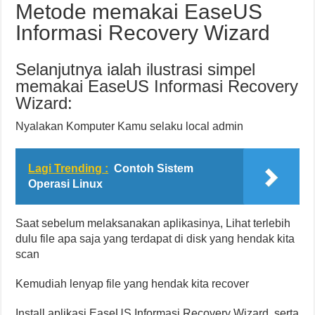
Metode memakai EaseUS
Informasi Recovery Wizard
Selanjutnya ialah ilustrasi simpel
memakai EaseUS Informasi Recovery
Wizard:
Nyalakan Komputer Kamu selaku local admin
Lagi Trending :
Contoh Sistem
Operasi Linux
Saat sebelum melaksanakan aplikasinya, Lihat terlebih
dulu file apa saja yang terdapat di disk yang hendak kita
scan
Kemudiah lenyap file yang hendak kita recover
Install aplikasi EaseUS Informasi Recovery Wizard, serta