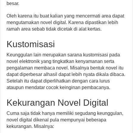
besar.
Oleh karena itu buat kalian yang mencermati area dapat
mengutamakan novel digital. Karena dipastikan lebih
ramah area sebab tidak dicetak di alat kertas.
Kustomisasi
Keunggulan lain merupakan sarana kustomisasi pada
novel elektronik yang tingkatkan kenyamanan serta
pengalaman membaca novel. Misalnya bentuk novel itu
dapat diperbesar alhasil dapat lebih nyata dikala dibaca.
Setelah itu dapat diperlihatkan dengan cara lurus
ataupun mendatar cocok keinginan pembacanya.
Kekurangan Novel Digital
Cuma saja tidak hanya memiliki segudang keunggulan,
novel digital dikenal pula mempunyai beberapa
kekurangan. Misalnya: