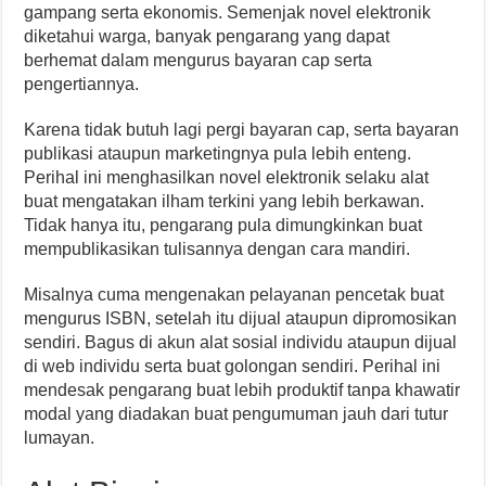
gampang serta ekonomis. Semenjak novel elektronik
diketahui warga, banyak pengarang yang dapat
berhemat dalam mengurus bayaran cap serta
pengertiannya.
Karena tidak butuh lagi pergi bayaran cap, serta bayaran
publikasi ataupun marketingnya pula lebih enteng.
Perihal ini menghasilkan novel elektronik selaku alat
buat mengatakan ilham terkini yang lebih berkawan.
Tidak hanya itu, pengarang pula dimungkinkan buat
mempublikasikan tulisannya dengan cara mandiri.
Misalnya cuma mengenakan pelayanan pencetak buat
mengurus ISBN, setelah itu dijual ataupun dipromosikan
sendiri. Bagus di akun alat sosial individu ataupun dijual
di web individu serta buat golongan sendiri. Perihal ini
mendesak pengarang buat lebih produktif tanpa khawatir
modal yang diadakan buat pengumuman jauh dari tutur
lumayan.