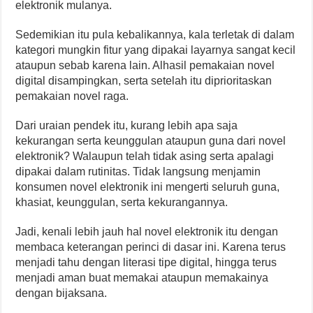
elektronik mulanya.
Sedemikian itu pula kebalikannya, kala terletak di dalam
kategori mungkin fitur yang dipakai layarnya sangat kecil
ataupun sebab karena lain. Alhasil pemakaian novel
digital disampingkan, serta setelah itu diprioritaskan
pemakaian novel raga.
Dari uraian pendek itu, kurang lebih apa saja
kekurangan serta keunggulan ataupun guna dari novel
elektronik? Walaupun telah tidak asing serta apalagi
dipakai dalam rutinitas. Tidak langsung menjamin
konsumen novel elektronik ini mengerti seluruh guna,
khasiat, keunggulan, serta kekurangannya.
Jadi, kenali lebih jauh hal novel elektronik itu dengan
membaca keterangan perinci di dasar ini. Karena terus
menjadi tahu dengan literasi tipe digital, hingga terus
menjadi aman buat memakai ataupun memakainya
dengan bijaksana.