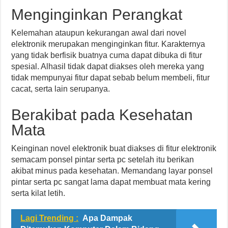
Menginginkan Perangkat
Kelemahan ataupun kekurangan awal dari novel
elektronik merupakan menginginkan fitur. Karakternya
yang tidak berfisik buatnya cuma dapat dibuka di fitur
spesial. Alhasil tidak dapat diakses oleh mereka yang
tidak mempunyai fitur dapat sebab belum membeli, fitur
cacat, serta lain serupanya.
Berakibat pada Kesehatan
Mata
Keinginan novel elektronik buat diakses di fitur elektronik
semacam ponsel pintar serta pc setelah itu berikan
akibat minus pada kesehatan. Memandang layar ponsel
pintar serta pc sangat lama dapat membuat mata kering
serta kilat letih.
Lagi Trending :
Apa Dampak