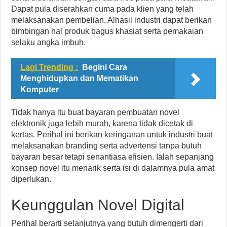
Dapat pula diserahkan cuma pada klien yang telah
melaksanakan pembelian. Alhasil industri dapat berikan
bimbingan hal produk bagus khasiat serta pemakaian
selaku angka imbuh.
Lagi Trending :
Begini Cara
Menghidupkan dan Mematikan
Komputer
Tidak hanya itu buat bayaran pembuatan novel
elektronik juga lebih murah, karena tidak dicetak di
kertas. Perihal ini berikan keringanan untuk industri buat
melaksanakan branding serta advertensi tanpa butuh
bayaran besar tetapi senantiasa efisien. Ialah sepanjang
konsep novel itu menarik serta isi di dalamnya pula amat
diperlukan.
Keunggulan Novel Digital
Perihal berarti selanjutnya yang butuh dimengerti dari