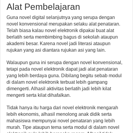
Alat Pembelajaran
Guna novel digital selanjutnya yang serupa dengan
novel konvensional merupakan selaku alat penataran.
Telah biasa kalau novel elektronik dipakai buat alat
berlatih serta membimbing bagus di sekolah ataupun
akademi besar. Karena novel jadi literasi ataupun
rujukan yang asi diantara rujukan asi yang lain.
Walaupun guna ini serupa dengan novel konvensional,
tetapi pada novel elektronik dapat jadi alat penataran
yang lebih berdaya guna. Dibilang begitu sebab modul
di dalam novel elektronik terbuat lebih gampang
dimengerti. Alhasil aktivitas berlatih jadi lebih kilat
mengerti serta kilat dihafalkan.
Tidak hanya itu harga dari novel elektronik mengarah
lebih ekonomis, alhasil menolong anak didik serta
mahasiswa mempunyai novel penataran yang lebih
murah. Tipe ataupun tema serta modul di dalam novel