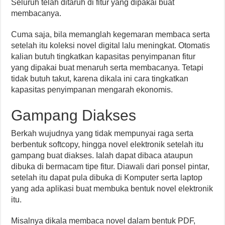
Seluruh telah ditaruh di fitur yang dipakai buat
membacanya.
Cuma saja, bila memanglah kegemaran membaca serta
setelah itu koleksi novel digital lalu meningkat. Otomatis
kalian butuh tingkatkan kapasitas penyimpanan fitur
yang dipakai buat menaruh serta membacanya. Tetapi
tidak butuh takut, karena dikala ini cara tingkatkan
kapasitas penyimpanan mengarah ekonomis.
Gampang Diakses
Berkah wujudnya yang tidak mempunyai raga serta
berbentuk softcopy, hingga novel elektronik setelah itu
gampang buat diakses. Ialah dapat dibaca ataupun
dibuka di bermacam tipe fitur. Diawali dari ponsel pintar,
setelah itu dapat pula dibuka di Komputer serta laptop
yang ada aplikasi buat membuka bentuk novel elektronik
itu.
Misalnya dikala membaca novel dalam bentuk PDF,