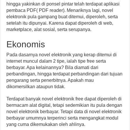
hingga yakinkan di ponsel pintar telah terdapat aplikasi
pembaca PDF( PDF reader). Menariknya lagi, novel
elektronik pula gampang buat ditemui, diperoleh, serta
setelah itu dipunyai. Karena dapat diperoleh di web,
marketplace, alat sosial, serta serupanya.
Ekonomis
Pada dasarnya novel elektronik yang kerap ditemui di
internet muncul dalam 2 tipe, ialah tipe free serta
berbayar. Apa kelainannya? Bila diamati dari
perbandingan, hingga terdapat perbandingan dari tujuan
pengarang serta penerbitnya. Apakah mau
dikomersilkan ataupun tidak.
Terdapat banyak novel elektronik free dapat diperoleh di
bermacam alat digital, tetapi sedemikian itu pula dengan
novel elektronik berbayar. Tetapi data di novel elektronik
berbayar umumnya terperinci serta mengangkat modul
yang cuma dikemukakan oleh ahlinya.