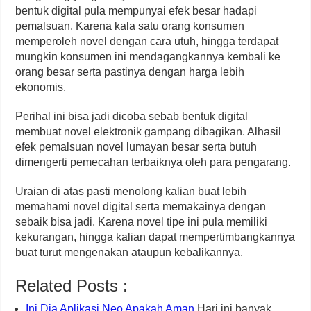
bentuk digital pula mempunyai efek besar hadapi
pemalsuan. Karena kala satu orang konsumen
memperoleh novel dengan cara utuh, hingga terdapat
mungkin konsumen ini mendagangkannya kembali ke
orang besar serta pastinya dengan harga lebih
ekonomis.
Perihal ini bisa jadi dicoba sebab bentuk digital
membuat novel elektronik gampang dibagikan. Alhasil
efek pemalsuan novel lumayan besar serta butuh
dimengerti pemecahan terbaiknya oleh para pengarang.
Uraian di atas pasti menolong kalian buat lebih
memahami novel digital serta memakainya dengan
sebaik bisa jadi. Karena novel tipe ini pula memiliki
kekurangan, hingga kalian dapat mempertimbangkannya
buat turut mengenakan ataupun kebalikannya.
Related Posts :
Ini Dia Aplikasi Neo Apakah Aman
Hari ini banyak