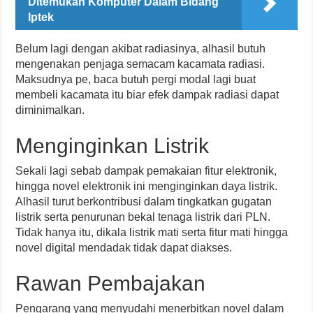
Ditemukan Komputer Dalam Bidang
Iptek
Belum lagi dengan akibat radiasinya, alhasil butuh
mengenakan penjaga semacam kacamata radiasi.
Maksudnya pe, baca butuh pergi modal lagi buat
membeli kacamata itu biar efek dampak radiasi dapat
diminimalkan.
Menginginkan Listrik
Sekali lagi sebab dampak pemakaian fitur elektronik,
hingga novel elektronik ini menginginkan daya listrik.
Alhasil turut berkontribusi dalam tingkatkan gugatan
listrik serta penurunan bekal tenaga listrik dari PLN.
Tidak hanya itu, dikala listrik mati serta fitur mati hingga
novel digital mendadak tidak dapat diakses.
Rawan Pembajakan
Pengarang yang menyudahi menerbitkan novel dalam