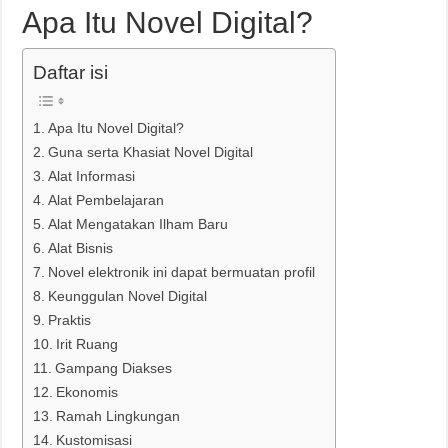
Apa Itu Novel Digital?
Daftar isi
Apa Itu Novel Digital?
Guna serta Khasiat Novel Digital
Alat Informasi
Alat Pembelajaran
Alat Mengatakan Ilham Baru
Alat Bisnis
Novel elektronik ini dapat bermuatan profil
Keunggulan Novel Digital
Praktis
Irit Ruang
Gampang Diakses
Ekonomis
Ramah Lingkungan
Kustomisasi