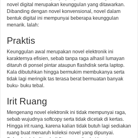
novel digital merupakan keunggulan yang ditawarkan.
Dibanding dengan novel konvensional, novel dalam
bentuk digital ini mempunyai beberapa keunggulan
menarik. Ialah:
Praktis
Keunggulan awal merupakan novel elektronik ini
karakternya efisien, sebab tanpa raga alhasil lumayan
ditaruh di ponsel pintar ataupun flashdisk serta laptop.
Kala dibutuhkan hingga bermukim membukanya serta
tidak lagi meringik tas terasa berat bermuatan banyak
buku- buku tebal.
Irit Ruang
Mengenang novel elektronik ini tidak mempunyai raga,
sebab wujudnya softcopy serta tidak dicetak di kertas.
Hingga irit ruang, karena kalian tidak butuh lagi sediakan
ruang buat menaruh koleksi novel yang dipunyai.