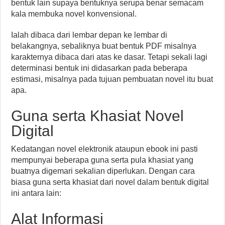
bentuk lain supaya bentuknya serupa benar semacam
kala membuka novel konvensional.
Ialah dibaca dari lembar depan ke lembar di
belakangnya, sebaliknya buat bentuk PDF misalnya
karakternya dibaca dari atas ke dasar. Tetapi sekali lagi
determinasi bentuk ini didasarkan pada beberapa
estimasi, misalnya pada tujuan pembuatan novel itu buat
apa.
Guna serta Khasiat Novel
Digital
Kedatangan novel elektronik ataupun ebook ini pasti
mempunyai beberapa guna serta pula khasiat yang
buatnya digemari sekalian diperlukan. Dengan cara
biasa guna serta khasiat dari novel dalam bentuk digital
ini antara lain:
Alat Informasi