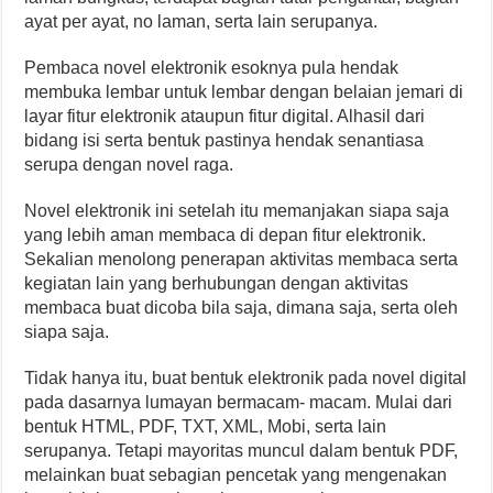
ayat per ayat, no laman, serta lain serupanya.
Pembaca novel elektronik esoknya pula hendak
membuka lembar untuk lembar dengan belaian jemari di
layar fitur elektronik ataupun fitur digital. Alhasil dari
bidang isi serta bentuk pastinya hendak senantiasa
serupa dengan novel raga.
Novel elektronik ini setelah itu memanjakan siapa saja
yang lebih aman membaca di depan fitur elektronik.
Sekalian menolong penerapan aktivitas membaca serta
kegiatan lain yang berhubungan dengan aktivitas
membaca buat dicoba bila saja, dimana saja, serta oleh
siapa saja.
Tidak hanya itu, buat bentuk elektronik pada novel digital
pada dasarnya lumayan bermacam- macam. Mulai dari
bentuk HTML, PDF, TXT, XML, Mobi, serta lain
serupanya. Tetapi mayoritas muncul dalam bentuk PDF,
melainkan buat sebagian pencetak yang mengenakan