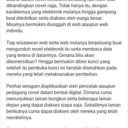
dibandingkan novel raga. Tidak hanya itu, dengan
karakternya yang elektronik mulanya hingga gampang
buat diterbitkan serta diakses oleh warga besar.
Misalnya bermukim diunggah di web ataupun web
individu.
Tiap wisatawan web serta web mulanya berpeluang buat
mengunduh novel elektronik itu serta membaca data
yang tertera di dalamnya. Gimana bila akan
dikomersilkan? Hingga bermukim diberi kunci yang
setelah itu pembuka kunci ini hendak diserahkan pada
mereka yang telah melaksanakan pembelian.
Perihal seragam diaplikasikan oleh pencetak ataupun
pedagang novel dalam bentuk digital. Dimana cuma
menunjukkan laman bungkus serta beberapa laman
depan yang dapat diakses siapa saja. Sebaliknya laman
berikutnya cuma dapat diakses oleh mereka yang telah
membelinya.