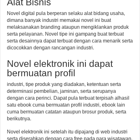
Alat Bisnis
Novel digital pula berperan selaku alat bidang usaha,
dimana banyak industri memakai novel ini buat
melaksanakan branding ataupun mengiklankan produk
serta pelayanan. Novel tipe ini gampang buat terbuat
serta desainnya dapat terbuat dengan cara menarik serta
dicocokkan dengan rancangan industri.
Novel elektronik ini dapat
bermuatan profil
industri, tipe produk yang diadakan, ketentuan serta
determinasi pembelian, jaminan, serta serupanya
dengan cara perinci. Dapat pula terbuat terpisah alhasil
satu ebook cuma bermuatan profil industri, ebook lain
cuma bermuatan catatan ataupun brosur produk, serta
berikutnya.
Novel elektronik ini setelah itu dipajang di web industri
serta diserahkan dengan cara free pada para wisatawan.