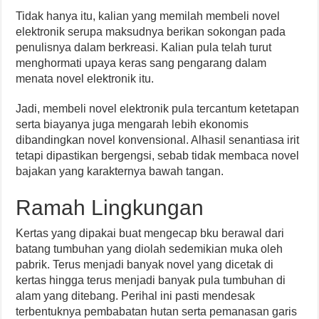
Tidak hanya itu, kalian yang memilah membeli novel
elektronik serupa maksudnya berikan sokongan pada
penulisnya dalam berkreasi. Kalian pula telah turut
menghormati upaya keras sang pengarang dalam
menata novel elektronik itu.
Jadi, membeli novel elektronik pula tercantum ketetapan
serta biayanya juga mengarah lebih ekonomis
dibandingkan novel konvensional. Alhasil senantiasa irit
tetapi dipastikan bergengsi, sebab tidak membaca novel
bajakan yang karakternya bawah tangan.
Ramah Lingkungan
Kertas yang dipakai buat mengecap bku berawal dari
batang tumbuhan yang diolah sedemikian muka oleh
pabrik. Terus menjadi banyak novel yang dicetak di
kertas hingga terus menjadi banyak pula tumbuhan di
alam yang ditebang. Perihal ini pasti mendesak
terbentuknya pembabatan hutan serta pemanasan garis