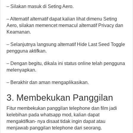
– Silakan masuk di Seting Aero.
– Alternatif alternatif dapat kalian lihat dimenu Seting
Aero, silakan memencet memacul alternatif Privacy dan
Keamanan.
– Selanjutnya langsung alternatif Hide Last Seed Toggle
pengguna aktifkan.
– Dengan begitu, dikala ini status online telah pengguna
melenyapkan.
– Berakhir dan aman mengaplikasikan.
3. Membekukan Panggilan
Fitur membekukan panggilan telephone dan film jadi
kelebihan pada whatsapp mod, kalian dapat
mengaktifkan- nya disaat tidak ingin dapat atau
menjawab panggilan telephone dari seorang.