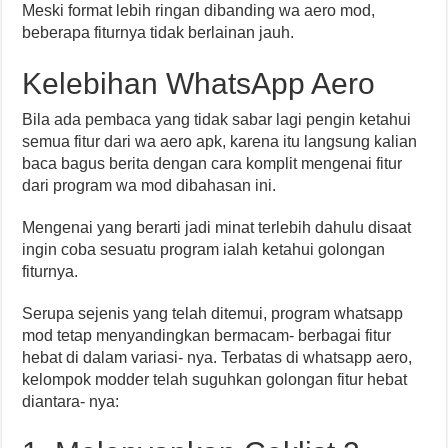
Meski format lebih ringan dibanding wa aero mod,
beberapa fiturnya tidak berlainan jauh.
Kelebihan WhatsApp Aero
Bila ada pembaca yang tidak sabar lagi pengin ketahui
semua fitur dari wa aero apk, karena itu langsung kalian
baca bagus berita dengan cara komplit mengenai fitur
dari program wa mod dibahasan ini.
Mengenai yang berarti jadi minat terlebih dahulu disaat
ingin coba sesuatu program ialah ketahui golongan
fiturnya.
Serupa sejenis yang telah ditemui, program whatsapp
mod tetap menyandingkan bermacam- berbagai fitur
hebat di dalam variasi- nya. Terbatas di whatsapp aero,
kelompok modder telah suguhkan golongan fitur hebat
diantara- nya: