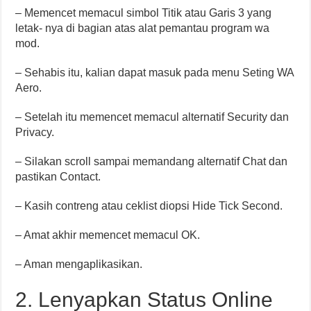
– Memencet memacul simbol Titik atau Garis 3 yang
letak- nya di bagian atas alat pemantau program wa
mod.
– Sehabis itu, kalian dapat masuk pada menu Seting WA
Aero.
– Setelah itu memencet memacul alternatif Security dan
Privacy.
– Silakan scroll sampai memandang alternatif Chat dan
pastikan Contact.
– Kasih contreng atau ceklist diopsi Hide Tick Second.
– Amat akhir memencet memacul OK.
– Aman mengaplikasikan.
2. Lenyapkan Status Online