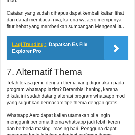
mod.
Catatan yang sudah dihapus dapat kembali kalian lihat
dan dapat membaca- nya, karena wa aero mempunyai
fitur hebat yang memberikan sumbangan Mengenai itu.
Lagi Trending :
Dapatkan Es File
Explorer Pro
7. Alternatif Thema
Telah terasa jemu dengan thema yang digunakan pada
program whatsapp lazim? Berambisi hening, karena
dikala ini sudah datang alterasi program whatsapp mod
yang suguhkan bermacam tipe thema dengan gratis.
Whatsapp Aero dapat kalian utamakan bila ingin
mengganti performa thema whatsapp jadi lebih keren
dan berbeda masing- masing hari. Pengguna dapat