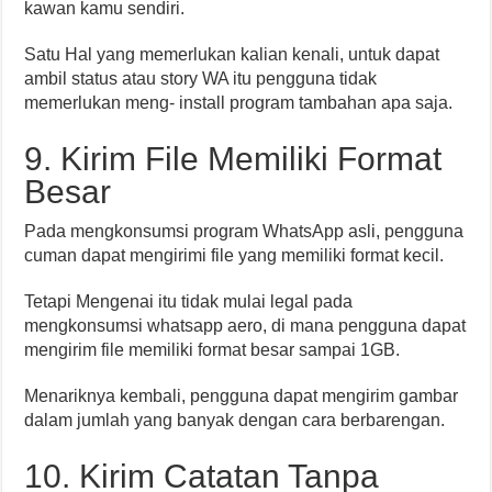
kawan kamu sendiri.
Satu Hal yang memerlukan kalian kenali, untuk dapat
ambil status atau story WA itu pengguna tidak
memerlukan meng- install program tambahan apa saja.
9. Kirim File Memiliki Format
Besar
Pada mengkonsumsi program WhatsApp asli, pengguna
cuman dapat mengirimi file yang memiliki format kecil.
Tetapi Mengenai itu tidak mulai legal pada
mengkonsumsi whatsapp aero, di mana pengguna dapat
mengirim file memiliki format besar sampai 1GB.
Menariknya kembali, pengguna dapat mengirim gambar
dalam jumlah yang banyak dengan cara berbarengan.
10. Kirim Catatan Tanpa