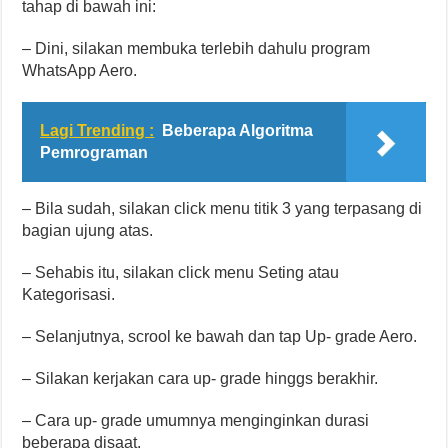
tahap di bawah ini:
– Dini, silakan membuka terlebih dahulu program
WhatsApp Aero.
Lagi Trending :
Beberapa Algoritma
Pemrograman
– Bila sudah, silakan click menu titik 3 yang terpasang di
bagian ujung atas.
– Sehabis itu, silakan click menu Seting atau
Kategorisasi.
– Selanjutnya, scrool ke bawah dan tap Up- grade Aero.
– Silakan kerjakan cara up- grade hinggs berakhir.
– Cara up- grade umumnya menginginkan durasi
beberapa disaat.