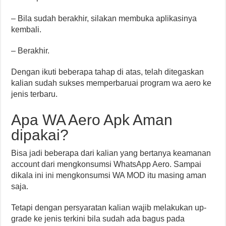
– Bila sudah berakhir, silakan membuka aplikasinya
kembali.
– Berakhir.
Dengan ikuti beberapa tahap di atas, telah ditegaskan
kalian sudah sukses memperbaruai program wa aero ke
jenis terbaru.
Apa WA Aero Apk Aman
dipakai?
Bisa jadi beberapa dari kalian yang bertanya keamanan
account dari mengkonsumsi WhatsApp Aero. Sampai
dikala ini ini mengkonsumsi WA MOD itu masing aman
saja.
Tetapi dengan persyaratan kalian wajib melakukan up-
grade ke jenis terkini bila sudah ada bagus pada