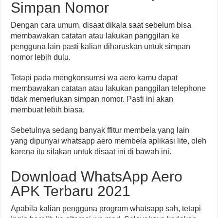
Simpan Nomor
Dengan cara umum, disaat dikala saat sebelum bisa
membawakan catatan atau lakukan panggilan ke
pengguna lain pasti kalian diharuskan untuk simpan
nomor lebih dulu.
Tetapi pada mengkonsumsi wa aero kamu dapat
membawakan catatan atau lakukan panggilan telephone
tidak memerlukan simpan nomor. Pasti ini akan
membuat lebih biasa.
Sebetulnya sedang banyak ffitur membela yang lain
yang dipunyai whatsapp aero membela aplikasi lite, oleh
karena itu silakan untuk disaat ini di bawah ini.
Download WhatsApp Aero
APK Terbaru 2021
Apabila kalian pengguna program whatsapp sah, tetapi