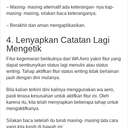
– Masing- masing alternatif ada keterangan- nya tiap-
masing- masing, silakan baca keteranganya.
– Berakhir dan aman mengaplikasikan.
4. Lenyapkan Catatan Lagi
Mengetik
Fitur kegemaran berikutnya dari WA Aero yakni fitur yang
dapat sembunyikan status lagi menulis atau status
writing. Tahap aktifkan fitur status writing tidak berlainan
jauh dengan dini mulanya.
Bila kalian terkini dini kalinya menggunakan wa aero,
pasti terasa kesusahan untuk aktifkan fitur ini. Oleh
karena itu, kita telah menyiapkan beberapa tahap untuk
mengaktifkanya.
Silakan baca setelah itu turuti masing- masing tata cara
yang kita kasih di bawah ini: