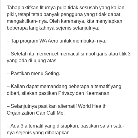
Tahap aktifkan fiturnya pula tidak sesusah yang kalian
pikir, tetapi tetap banyak pengguna yang tidak dapat
mengaktifkan- nya. Oleh karenanya, kita menyiapkan
beberapa langkahnya sejenis selanjutnya:
– Tap program WA Aero untuk membuka- nya.
– Setelah itu memencet memacul simbol garis atau titik 3
yang ada di ujung atas.
– Pastikan menu Seting.
– Kalian dapat memandang beberapa alternatif yang
diberi, silakan pastikan Privacy dan Keamanan.
– Selanjutnya pastikan alternatif World Health
Organization Can Call Me.
– Ada 3 alternatif yang disiapkan, pastikan salah satu-
nya sejenis yang diharapkan.