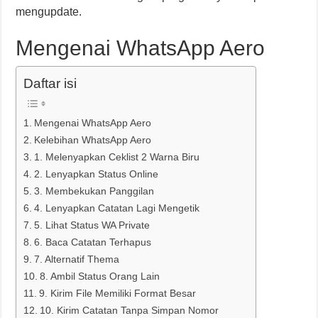
mengupdate.
Mengenai WhatsApp Aero
Daftar isi
Mengenai WhatsApp Aero
Kelebihan WhatsApp Aero
1. Melenyapkan Ceklist 2 Warna Biru
2. Lenyapkan Status Online
3. Membekukan Panggilan
4. Lenyapkan Catatan Lagi Mengetik
5. Lihat Status WA Private
6. Baca Catatan Terhapus
7. Alternatif Thema
8. Ambil Status Orang Lain
9. Kirim File Memiliki Format Besar
10. Kirim Catatan Tanpa Simpan Nomor