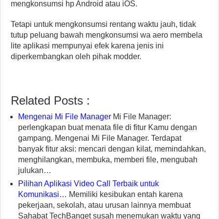
mengkonsumsi hp Android atau iOS.
Tetapi untuk mengkonsumsi rentang waktu jauh, tidak
tutup peluang bawah mengkonsumsi wa aero membela
lite aplikasi mempunyai efek karena jenis ini
diperkembangkan oleh pihak modder.
Related Posts :
Mengenai Mi File Manager
Mi File Manager:
perlengkapan buat menata file di fitur Kamu dengan
gampang. Mengenai Mi File Manager. Terdapat
banyak fitur aksi: mencari dengan kilat, memindahkan,
menghilangkan, membuka, memberi file, mengubah
julukan…
Pilihan Aplikasi Video Call Terbaik untuk
Komunikasi…
Memiliki kesibukan entah karena
pekerjaan, sekolah, atau urusan lainnya membuat
Sahabat TechBanget susah menemukan waktu yang