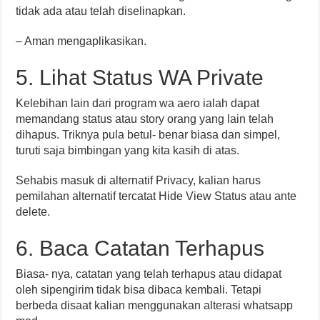
tidak ada atau telah diselinapkan.
– Aman mengaplikasikan.
5. Lihat Status WA Private
Kelebihan lain dari program wa aero ialah dapat
memandang status atau story orang yang lain telah
dihapus. Triknya pula betul- benar biasa dan simpel,
turuti saja bimbingan yang kita kasih di atas.
Sehabis masuk di alternatif Privacy, kalian harus
pemilahan alternatif tercatat Hide View Status atau ante
delete.
6. Baca Catatan Terhapus
Biasa- nya, catatan yang telah terhapus atau didapat
oleh sipengirim tidak bisa dibaca kembali. Tetapi
berbeda disaat kalian menggunakan alterasi whatsapp