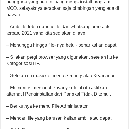
pengguna yang belum luang meng- install program
MOD, selayaknya terapkan saja bimbingan yang ada di
bawah:
– Ambil terlebih dahulu file dari whatsapp aero apk
terbaru 2021 yang kita sediakan di ayo.
– Menunggu hingga file- nya betul- benar kalian dapat.
– Silakan pergi browser yang digunakan, setelah itu ke
Kategorisasi HP.
– Setelah itu masuk di menu Security atau Keamanan.
– Memencet memacul Privacy setelah itu aktifkan
alternatif Penginstallan dari Pangkal Tidak Ditemui.
– Berikutnya ke menu File Administrator.
– Mencari file yang barusan kalian ambil atau dapat.