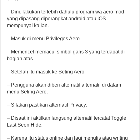
– Dini, lakukan terlebih dahulu program wa aero mod
yang dipasang diperangkat android atau iOS
mempunyai kalian.
– Masuk di menu Privileges Aero.
– Memencet memacul simbol garis 3 yang terdapat di
bagian atas.
– Setelah itu masuk ke Seting Aero.
– Pengguna akan diberi alternatif alternatif di dalam
menu Seting Aero.
– Silakan pastikan alternatif Privacy.
– Disaat ini aktifkan langsung alternatif tercatat Toggle
Last Seen Hide.
– Karena itu status online dan lagi menulis atau writing