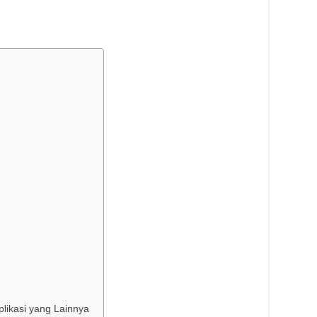
likasi yang Lainnya