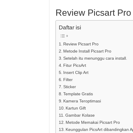
Review Picsart Pro
Daftar isi
Review Picsart Pro
Metode Install Picsart Pro
Setelah itu menunggu cara install.
Fitur PicsArt
Insert Clip Art
Filter
Sticker
Template Gratis
Kamera Teroptimasi
Kartun Gift
Gambar Kolase
Metode Memakai Picsart Pro
Keunggulan PicsArt dibandingkan Ap