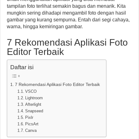
tampilan foto terlihat semakin bagus dan menarik. Kita
mungkin sering dihadapi mengambil foto dengan hasil
gambar yang kurang sempurna. Entah dari segi cahaya,
warna, hingga kemiringan gambar.
7 Rekomendasi Aplikasi Foto
Editor Terbaik
Daftar isi
7 Rekomendasi Aplikasi Foto Editor Terbaik
VSCO
Lightroom
Afterlight
Snapseed
Pixlr
PicsArt
Canva