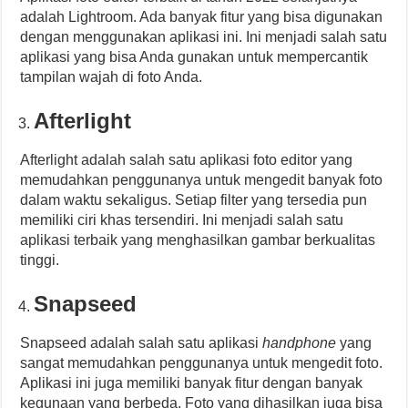
adalah Lightroom. Ada banyak fitur yang bisa digunakan
dengan menggunakan aplikasi ini. Ini menjadi salah satu
aplikasi yang bisa Anda gunakan untuk mempercantik
tampilan wajah di foto Anda.
Afterlight
Afterlight adalah salah satu aplikasi foto editor yang
memudahkan penggunanya untuk mengedit banyak foto
dalam waktu sekaligus. Setiap filter yang tersedia pun
memiliki ciri khas tersendiri. Ini menjadi salah satu
aplikasi terbaik yang menghasilkan gambar berkualitas
tinggi.
Snapseed
Snapseed adalah salah satu aplikasi
handphone
yang
sangat memudahkan penggunanya untuk mengedit foto.
Aplikasi ini juga memiliki banyak fitur dengan banyak
kegunaan yang berbeda. Foto yang dihasilkan juga bisa