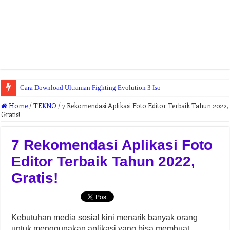
Cara Download Ultraman Fighting Evolution 3 Iso
Home
/
TEKNO
/
7 Rekomendasi Aplikasi Foto Editor Terbaik Tahun 2022,
Gratis!
7 Rekomendasi Aplikasi Foto
Editor Terbaik Tahun 2022,
Gratis!
Kebutuhan media sosial kini menarik banyak orang
untuk menggunakan aplikasi yang bisa membuat