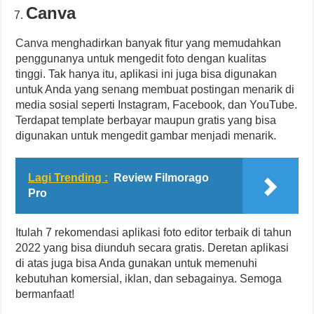
Canva
Canva menghadirkan banyak fitur yang memudahkan
penggunanya untuk mengedit foto dengan kualitas
tinggi. Tak hanya itu, aplikasi ini juga bisa digunakan
untuk Anda yang senang membuat postingan menarik di
media sosial seperti Instagram, Facebook, dan YouTube.
Terdapat template berbayar maupun gratis yang bisa
digunakan untuk mengedit gambar menjadi menarik.
Lagi Trending :
Review Filmorago
Pro
Itulah 7 rekomendasi aplikasi foto editor terbaik di tahun
2022 yang bisa diunduh secara gratis. Deretan aplikasi
di atas juga bisa Anda gunakan untuk memenuhi
kebutuhan komersial, iklan, dan sebagainya. Semoga
bermanfaat!