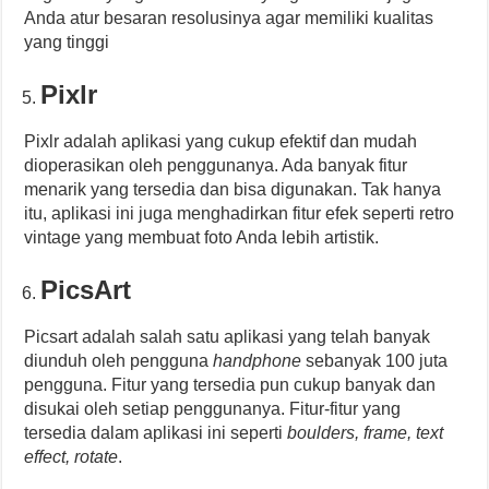
Anda atur besaran resolusinya agar memiliki kualitas
yang tinggi
Pixlr
Pixlr adalah aplikasi yang cukup efektif dan mudah
dioperasikan oleh penggunanya. Ada banyak fitur
menarik yang tersedia dan bisa digunakan. Tak hanya
itu, aplikasi ini juga menghadirkan fitur efek seperti retro
vintage yang membuat foto Anda lebih artistik.
PicsArt
Picsart adalah salah satu aplikasi yang telah banyak
diunduh oleh pengguna
handphone
sebanyak 100 juta
pengguna. Fitur yang tersedia pun cukup banyak dan
disukai oleh setiap penggunanya. Fitur-fitur yang
tersedia dalam aplikasi ini seperti
boulders, frame, text
effect, rotate
.