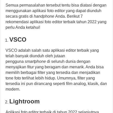
Semua permasalahan tersebut tentu bisa diatasi dengan
menggunakan aplikasi foto editor yang dapat diunduh
secara gratis di
handphone
Anda. Berikut 7
rekomendasi aplikasi foto editor terbaik tahun 2022 yang
perlu Anda ketahui!
VSCO
VSCO adalah salah satu aplikasi editor terbaik yang
telah banyak diunduh oleh jutaan
pengguna
smartphone
di seluruh dunia dengan
menyajikan fitur yang beragam dan menarik. Anda bisa
memilih berbagai filter yang tersedia dan menjadikan
tone foto terlihat lebih hidup. Umumnya, filter yang
tersedia ini pun dirancang seperti film analog, klasik, dan
modern.
Lightroom
Aplikasi foto editor terbaik di tahun 2022 selanjutnya