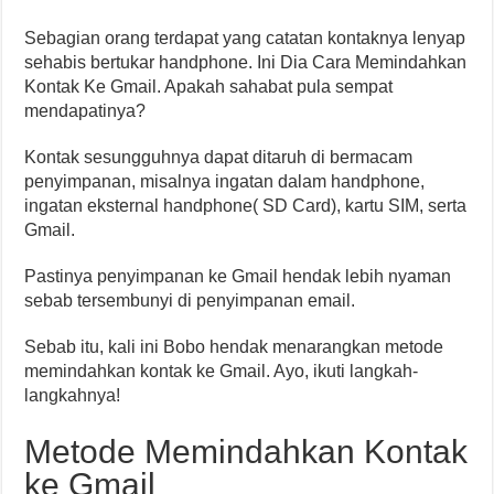
Sebagian orang terdapat yang catatan kontaknya lenyap
sehabis bertukar handphone. Ini Dia Cara Memindahkan
Kontak Ke Gmail. Apakah sahabat pula sempat
mendapatinya?
Kontak sesungguhnya dapat ditaruh di bermacam
penyimpanan, misalnya ingatan dalam handphone,
ingatan eksternal handphone( SD Card), kartu SIM, serta
Gmail.
Pastinya penyimpanan ke Gmail hendak lebih nyaman
sebab tersembunyi di penyimpanan email.
Sebab itu, kali ini Bobo hendak menarangkan metode
memindahkan kontak ke Gmail. Ayo, ikuti langkah-
langkahnya!
Metode Memindahkan Kontak
ke Gmail