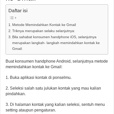
Daftar isi
Metode Memindahkan Kontak ke Gmail
Triknya merupakan selaku selanjutnya:
Bila sahabat konsumen handphone iOS, selanjutnya
merupakan langkah- langkah memindahkan kontak ke
Gmail:
Buat konsumen handphone Android, selanjutnya metode
memindahkan kontak ke Gmail:
1. Buka aplikasi kontak di ponselmu.
2. Seleksi salah satu julukan kontak yang mau kalian
pindahkan.
3. Di halaman kontak yang kalian seleksi, sentuh menu
setting ataupun pengaturan.