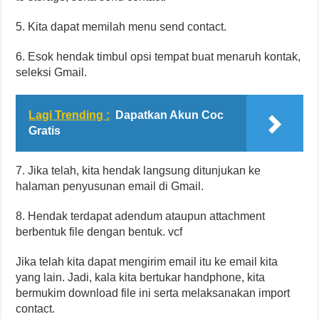
5. Kita dapat memilah menu send contact.
6. Esok hendak timbul opsi tempat buat menaruh kontak,
seleksi Gmail.
Lagi Trending :
Dapatkan Akun Coc
Gratis
7. Jika telah, kita hendak langsung ditunjukan ke
halaman penyusunan email di Gmail.
8. Hendak terdapat adendum ataupun attachment
berbentuk file dengan bentuk. vcf
Jika telah kita dapat mengirim email itu ke email kita
yang lain. Jadi, kala kita bertukar handphone, kita
bermukim download file ini serta melaksanakan import
contact.