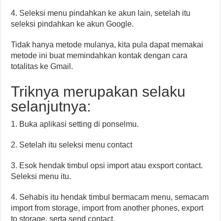
4. Seleksi menu pindahkan ke akun lain, setelah itu
seleksi pindahkan ke akun Google.
Tidak hanya metode mulanya, kita pula dapat memakai
metode ini buat memindahkan kontak dengan cara
totalitas ke Gmail.
Triknya merupakan selaku
selanjutnya:
1. Buka aplikasi setting di ponselmu.
2. Setelah itu seleksi menu contact
3. Esok hendak timbul opsi import atau exsport contact.
Seleksi menu itu.
4. Sehabis itu hendak timbul bermacam menu, semacam
import from storage, import from another phones, export
to storage, serta send contact.