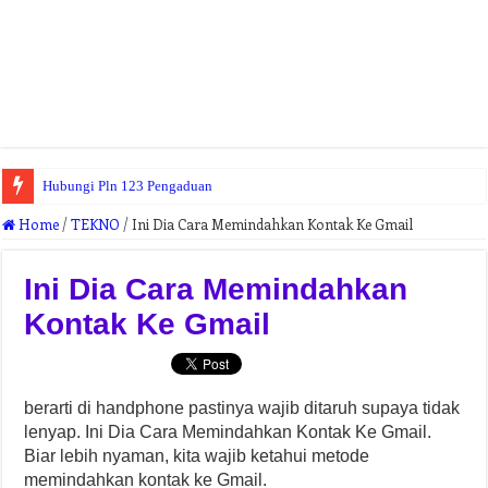
Hubungi Pln 123 Pengaduan
Home
/
TEKNO
/
Ini Dia Cara Memindahkan Kontak Ke Gmail
Ini Dia Cara Memindahkan
Kontak Ke Gmail
berarti di handphone pastinya wajib ditaruh supaya tidak
lenyap. Ini Dia Cara Memindahkan Kontak Ke Gmail.
Biar lebih nyaman, kita wajib ketahui metode
memindahkan kontak ke Gmail.