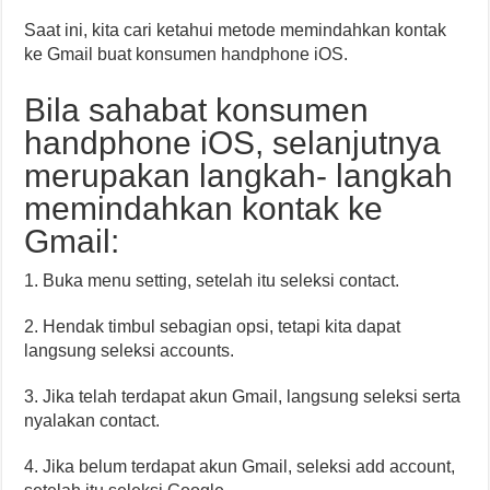
Saat ini, kita cari ketahui metode memindahkan kontak
ke Gmail buat konsumen handphone iOS.
Bila sahabat konsumen
handphone iOS, selanjutnya
merupakan langkah- langkah
memindahkan kontak ke
Gmail:
1. Buka menu setting, setelah itu seleksi contact.
2. Hendak timbul sebagian opsi, tetapi kita dapat
langsung seleksi accounts.
3. Jika telah terdapat akun Gmail, langsung seleksi serta
nyalakan contact.
4. Jika belum terdapat akun Gmail, seleksi add account,