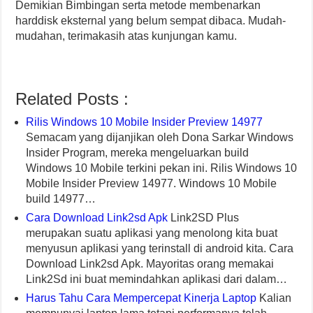
Demikian Bimbingan serta metode membenarkan
harddisk eksternal yang belum sempat dibaca. Mudah-
mudahan, terimakasih atas kunjungan kamu.
Related Posts :
Rilis Windows 10 Mobile Insider Preview 14977
Semacam yang dijanjikan oleh Dona Sarkar Windows
Insider Program, mereka mengeluarkan build
Windows 10 Mobile terkini pekan ini. Rilis Windows 10
Mobile Insider Preview 14977. Windows 10 Mobile
build 14977…
Cara Download Link2sd Apk
Link2SD Plus
merupakan suatu aplikasi yang menolong kita buat
menyusun aplikasi yang terinstall di android kita. Cara
Download Link2sd Apk. Mayoritas orang memakai
Link2Sd ini buat memindahkan aplikasi dari dalam…
Harus Tahu Cara Mempercepat Kinerja Laptop
Kalian