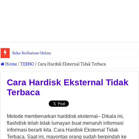
Suka Stellarium Online
Home
/
TEKNO
/
Cara Hardisk Eksternal Tidak Terbaca
Cara Hardisk Eksternal Tidak
Terbaca
Metode membenarkan harddisk eksternal– Dikala ini,
flashdisk telah tidak lumayan buat menaruh informasi
informasi berarti kita. Cara Hardisk Eksternal Tidak
Terbaca. Saat ini, mayoritas orang sudah berpindah ke