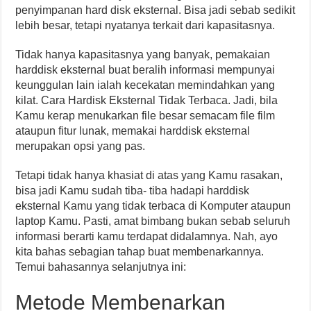
penyimpanan hard disk eksternal. Bisa jadi sebab sedikit
lebih besar, tetapi nyatanya terkait dari kapasitasnya.
Tidak hanya kapasitasnya yang banyak, pemakaian
harddisk eksternal buat beralih informasi mempunyai
keunggulan lain ialah kecekatan memindahkan yang
kilat. Cara Hardisk Eksternal Tidak Terbaca. Jadi, bila
Kamu kerap menukarkan file besar semacam file film
ataupun fitur lunak, memakai harddisk eksternal
merupakan opsi yang pas.
Tetapi tidak hanya khasiat di atas yang Kamu rasakan,
bisa jadi Kamu sudah tiba- tiba hadapi harddisk
eksternal Kamu yang tidak terbaca di Komputer ataupun
laptop Kamu. Pasti, amat bimbang bukan sebab seluruh
informasi berarti kamu terdapat didalamnya. Nah, ayo
kita bahas sebagian tahap buat membenarkannya.
Temui bahasannya selanjutnya ini:
Metode Membenarkan