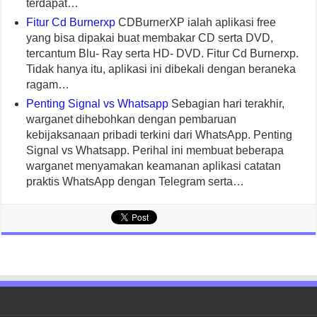
terdapat…
Fitur Cd Burnerxp
CDBurnerXP ialah aplikasi free
yang bisa dipakai buat membakar CD serta DVD,
tercantum Blu- Ray serta HD- DVD. Fitur Cd Burnerxp.
Tidak hanya itu, aplikasi ini dibekali dengan beraneka
ragam…
Penting Signal vs Whatsapp
Sebagian hari terakhir,
warganet dihebohkan dengan pembaruan
kebijaksanaan pribadi terkini dari WhatsApp. Penting
Signal vs Whatsapp. Perihal ini membuat beberapa
warganet menyamakan keamanan aplikasi catatan
praktis WhatsApp dengan Telegram serta…