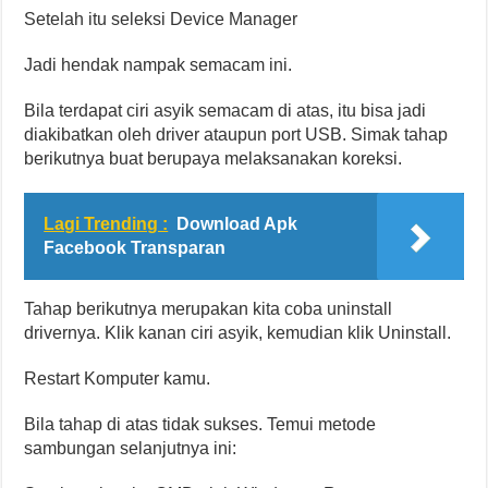
Setelah itu seleksi Device Manager
Jadi hendak nampak semacam ini.
Bila terdapat ciri asyik semacam di atas, itu bisa jadi
diakibatkan oleh driver ataupun port USB. Simak tahap
berikutnya buat berupaya melaksanakan koreksi.
Lagi Trending :
Download Apk
Facebook Transparan
Tahap berikutnya merupakan kita coba uninstall
drivernya. Klik kanan ciri asyik, kemudian klik Uninstall.
Restart Komputer kamu.
Bila tahap di atas tidak sukses. Temui metode
sambungan selanjutnya ini: