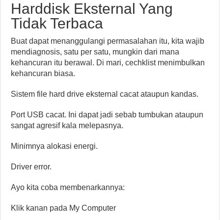
Harddisk Eksternal Yang
Tidak Terbaca
Buat dapat menanggulangi permasalahan itu, kita wajib
mendiagnosis, satu per satu, mungkin dari mana
kehancuran itu berawal. Di mari, cechklist menimbulkan
kehancuran biasa.
Sistem file hard drive eksternal cacat ataupun kandas.
Port USB cacat. Ini dapat jadi sebab tumbukan ataupun
sangat agresif kala melepasnya.
Minimnya alokasi energi.
Driver error.
Ayo kita coba membenarkannya:
Klik kanan pada My Computer