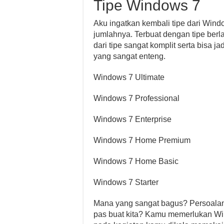
Tipe Windows 7
Aku ingatkan kembali tipe dari Wind
jumlahnya. Terbuat dengan tipe ber
dari tipe sangat komplit serta bisa j
yang sangat enteng.
Windows 7 Ultimate
Windows 7 Professional
Windows 7 Enterprise
Windows 7 Home Premium
Windows 7 Home Basic
Windows 7 Starter
Mana yang sangat bagus? Persoalan 
pas buat kita? Kamu memerlukan Wi