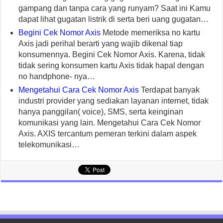
gampang dan tanpa cara yang runyam? Saat ini Kamu
dapat lihat gugatan listrik di serta beri uang gugatan…
Begini Cek Nomor Axis
Metode memeriksa no kartu
Axis jadi perihal berarti yang wajib dikenal tiap
konsumennya. Begini Cek Nomor Axis. Karena, tidak
tidak sering konsumen kartu Axis tidak hapal dengan
no handphone- nya…
Mengetahui Cara Cek Nomor Axis
Terdapat banyak
industri provider yang sediakan layanan internet, tidak
hanya panggilan( voice), SMS, serta keinginan
komunikasi yang lain. Mengetahui Cara Cek Nomor
Axis. AXIS tercantum pemeran terkini dalam aspek
telekomunikasi…