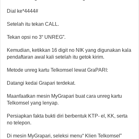
Dial ke*4444#
Setelah itu tekan CALL.
Tekan opsi no 3“ UNREG”.
Kemudian, ketikkan 16 digit no NIK yang digunakan kala
pendaftaran awal kali setelah itu getok kirim.
Metode unreg kartu Telkomsel lewat GraPARI:
Datangi kedai Grapari terdekat.
Maanfaatkan mesin MyGrapari buat cara unreg kartu
Telkomsel yang lenyap.
Persiapkan fakta bukti diri berbentuk KTP- el, KK, serta
no telepon.
Di mesin MyGrapari, seleksi menu“ Klien Telkomsel”