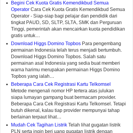
Begini Cek Kuota Gratis Kemendikbud Semua
Operator
Cara Cek Kuota Gratis Kemendikbud Semua
Operator - Siap-siap bagi pelajar dan pendidik dari
tingkat PAUD, SD, SLTP, SLTA, SMK dan Perguruan
Tinggi, pemerintah akan mencairkan kuota pendidikan
gratis untuk…
Download Higgs Domino Topbos
Para pengembang
permainan Indonesia telah terus menjadi bertumbuh.
Download Higgs Domino Topbos. Salah satu
permainan asal Indonesia yang sedia buat memberi
warna harimu merupakan permainan Higgs Domino
Topbos yang ialah…
Beberapa Cara Cek Registrasi Kartu Telkomsel
Metode mengenali nomor HP tertera atas julukan
siapa lumayan gampang buat bermacam provider.
Beberapa Cara Cek Registrasi Kartu Telkomsel. Tetapi
butuh dikenal, kalau tiap provider mempunyai tahap
berlainan terpaut lihat…
Mudah Cek Tagihan Listrik
Telah lihat gugatan listrik
PLN serta ingin beri uang gugatan listrik dengan