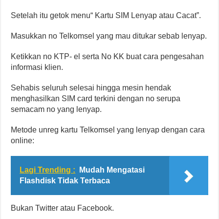
Setelah itu getok menu“ Kartu SIM Lenyap atau Cacat”.
Masukkan no Telkomsel yang mau ditukar sebab lenyap.
Ketikkan no KTP- el serta No KK buat cara pengesahan
informasi klien.
Sehabis seluruh selesai hingga mesin hendak
menghasilkan SIM card terkini dengan no serupa
semacam no yang lenyap.
Metode unreg kartu Telkomsel yang lenyap dengan cara
online:
Lagi Trending :
Mudah Mengatasi
Flashdisk Tidak Terbaca
Bukan Twitter atau Facebook.