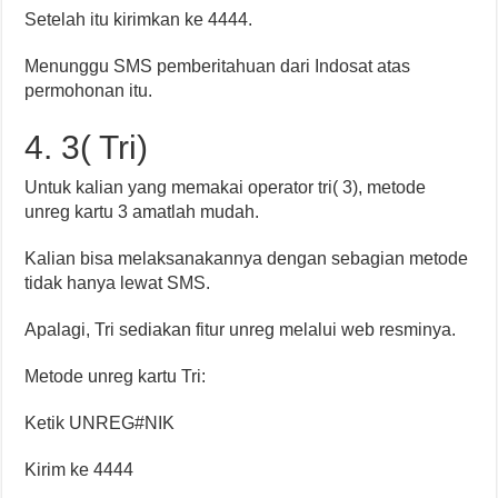
Setelah itu kirimkan ke 4444.
Menunggu SMS pemberitahuan dari Indosat atas
permohonan itu.
4. 3( Tri)
Untuk kalian yang memakai operator tri( 3), metode
unreg kartu 3 amatlah mudah.
Kalian bisa melaksanakannya dengan sebagian metode
tidak hanya lewat SMS.
Apalagi, Tri sediakan fitur unreg melalui web resminya.
Metode unreg kartu Tri:
Ketik UNREG#NIK
Kirim ke 4444