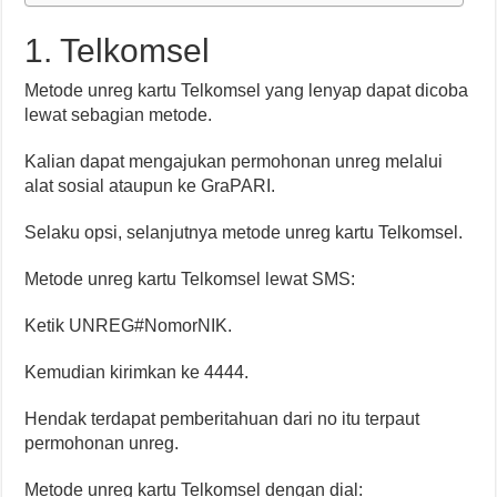
1. Telkomsel
Metode unreg kartu Telkomsel yang lenyap dapat dicoba
lewat sebagian metode.
Kalian dapat mengajukan permohonan unreg melalui
alat sosial ataupun ke GraPARI.
Selaku opsi, selanjutnya metode unreg kartu Telkomsel.
Metode unreg kartu Telkomsel lewat SMS:
Ketik UNREG#NomorNIK.
Kemudian kirimkan ke 4444.
Hendak terdapat pemberitahuan dari no itu terpaut
permohonan unreg.
Metode unreg kartu Telkomsel dengan dial: