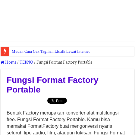
Mudah Cara Cek Tagihan Listrik Lewat Internet
Home
/
TEKNO
/
Fungsi Format Factory Portable
Fungsi Format Factory
Portable
Bentuk Factory merupakan konverter alat multifungsi
free. Fungsi Format Factory Portable. Kamu bisa
memakai FormatFactory buat mengonversi nyaris
seluruh tipe audio, film, ataupun lukisan. Fungsi Format