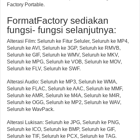
Factory Portable.
FormatFactory sediakan
fungsi- fungsi selanjutnya:
Alterasi Film: Seluruh ke Fitur Seluler, Seluruh ke MP4,
Seluruh ke AVI, Seluruh ke 3GP, Seluruh ke RMVB,
Seluruh ke GIF, Seluruh ke WMV, Seluruh ke MKV,
Seluruh ke MPG, Seluruh ke VOB, Seluruh ke MOV,
Seluruh ke FLV, Seluruh ke SWF.
Alterasi Audio: Seluruh ke MP3, Seluruh ke WMA,
Seluruh ke FLAC, Seluruh ke AAC, Seluruh ke MMF,
Seluruh ke AMR, Seluruh ke M4A, Seluruh ke M4R,
Seluruh ke OGG, Seluruh ke MP2, Seluruh ke WAV,
Seluruh ke WavPack.
Alterasi Lukisan: Seluruh ke JPG, Seluruh ke PNG,
Seluruh ke ICO, Seluruh ke BMP, Seluruh ke GIF,
Seluruh ke TIF, Seluruh ke PCX, Seluruh ke TAG.