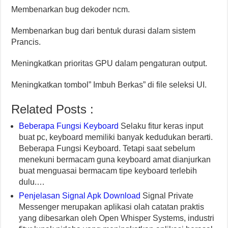
Membenarkan bug dekoder ncm.
Membenarkan bug dari bentuk durasi dalam sistem
Prancis.
Meningkatkan prioritas GPU dalam pengaturan output.
Meningkatkan tombol” Imbuh Berkas” di file seleksi UI.
Related Posts :
Beberapa Fungsi Keyboard
Selaku fitur keras input
buat pc, keyboard memiliki banyak kedudukan berarti.
Beberapa Fungsi Keyboard. Tetapi saat sebelum
menekuni bermacam guna keyboard amat dianjurkan
buat menguasai bermacam tipe keyboard terlebih
dulu.…
Penjelasan Signal Apk Download
Signal Private
Messenger merupakan aplikasi olah catatan praktis
yang dibesarkan oleh Open Whisper Systems, industri