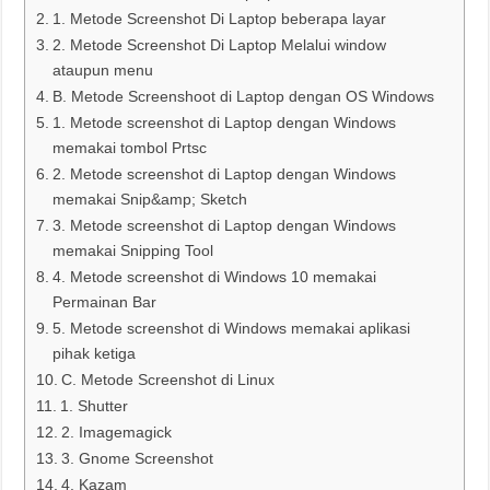
1. Metode Screenshot Di Laptop beberapa layar
2. Metode Screenshot Di Laptop Melalui window
ataupun menu
B. Metode Screenshoot di Laptop dengan OS Windows
1. Metode screenshot di Laptop dengan Windows
memakai tombol Prtsc
2. Metode screenshot di Laptop dengan Windows
memakai Snip&amp; Sketch
3. Metode screenshot di Laptop dengan Windows
memakai Snipping Tool
4. Metode screenshot di Windows 10 memakai
Permainan Bar
5. Metode screenshot di Windows memakai aplikasi
pihak ketiga
C. Metode Screenshot di Linux
1. Shutter
2. Imagemagick
3. Gnome Screenshot
4. Kazam