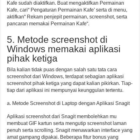
Kafe sudah diaktifkan. Buat mengaktifkan Permainan
Kafe, cari“ Pengaturan Permainan Kafe’ serta di menu,
aktifkan“ Rekam penjepit permainan, screenshot, serta
pancaran memakai Permainan Kafe“.
5. Metode screenshot di
Windows memakai aplikasi
pihak ketiga
Bila kalian tidak puas dengan salah satu tata cara
screenshot dari Windows, terdapat sebagian aplikasi
screenshot pihak ketiga yang dapat kalian pikirkan. Tiap-
tiap dari aplikasi ini mempunyai keunggulan tertentu.
a. Metode Screenshot di Laptop dengan Aplikasi Snagit
Aplikasi screenshot dari Snagit membolehkan mu
membuat GIF kartun serta mengutip screenshot laman
penuh serta scrolling. Snagit menawarkan interface yang
amat gampang dipakai. Beberapa fitur bonus yang