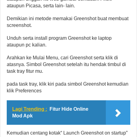
ataupun Picasa, serta lain- lain.
Demikian ini metode memakai Greenshot buat membuat
screenshot.
Unduh serta install program Greenshot ke laptop
ataupun pc kalian.
Arahkan ke Mulai Menu, cari Greenshot serta klik di
atasnya. Simbol Greenshot setelah itu hendak timbul di
task tray fitur mu.
pada task tray, klik kiri pada simbol Greenshot kemudian
klik Preferences
Lagi Trending :
Fitur Hide Online
Mod Apk
Kemudian centang kotak“ Launch Greenshot on startup”