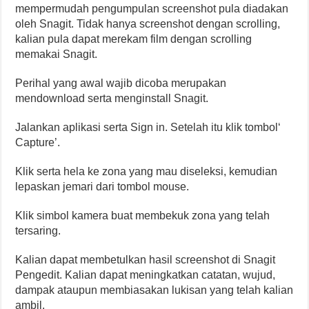
mempermudah pengumpulan screenshot pula diadakan
oleh Snagit. Tidak hanya screenshot dengan scrolling,
kalian pula dapat merekam film dengan scrolling
memakai Snagit.
Perihal yang awal wajib dicoba merupakan
mendownload serta menginstall Snagit.
Jalankan aplikasi serta Sign in. Setelah itu klik tombol‘
Capture’.
Klik serta hela ke zona yang mau diseleksi, kemudian
lepaskan jemari dari tombol mouse.
Klik simbol kamera buat membekuk zona yang telah
tersaring.
Kalian dapat membetulkan hasil screenshot di Snagit
Pengedit. Kalian dapat meningkatkan catatan, wujud,
dampak ataupun membiasakan lukisan yang telah kalian
ambil.