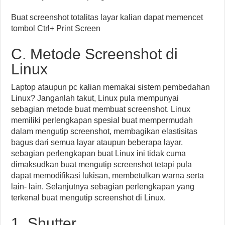
Buat screenshot totalitas layar kalian dapat memencet
tombol Ctrl+ Print Screen
C. Metode Screenshot di
Linux
Laptop ataupun pc kalian memakai sistem pembedahan
Linux? Janganlah takut, Linux pula mempunyai
sebagian metode buat membuat screenshot. Linux
memiliki perlengkapan spesial buat mempermudah
dalam mengutip screenshot, membagikan elastisitas
bagus dari semua layar ataupun beberapa layar.
sebagian perlengkapan buat Linux ini tidak cuma
dimaksudkan buat mengutip screenshot tetapi pula
dapat memodifikasi lukisan, membetulkan warna serta
lain- lain. Selanjutnya sebagian perlengkapan yang
terkenal buat mengutip screenshot di Linux.
1. Shutter