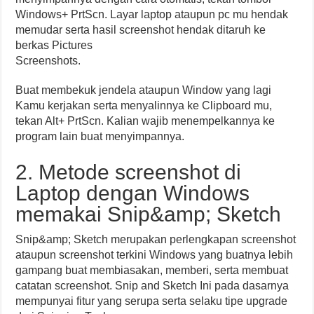
Windows+ PrtScn. Layar laptop ataupun pc mu hendak
memudar serta hasil screenshot hendak ditaruh ke
berkas Pictures
Screenshots.
Buat membekuk jendela ataupun Window yang lagi
Kamu kerjakan serta menyalinnya ke Clipboard mu,
tekan Alt+ PrtScn. Kalian wajib menempelkannya ke
program lain buat menyimpannya.
2. Metode screenshot di
Laptop dengan Windows
memakai Snip&amp; Sketch
Snip&amp; Sketch merupakan perlengkapan screenshot
ataupun screenshot terkini Windows yang buatnya lebih
gampang buat membiasakan, memberi, serta membuat
catatan screenshot. Snip and Sketch Ini pada dasarnya
mempunyai fitur yang serupa serta selaku tipe upgrade