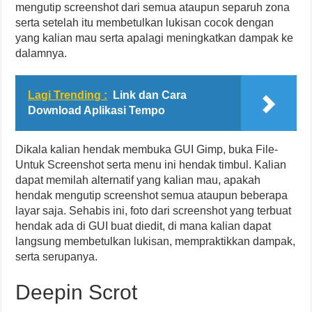
mengutip screenshot dari semua ataupun separuh zona
serta setelah itu membetulkan lukisan cocok dengan
yang kalian mau serta apalagi meningkatkan dampak ke
dalamnya.
Lagi Trending :
Link dan Cara
Download Aplikasi Tempo
Dikala kalian hendak membuka GUI Gimp, buka File-
Untuk Screenshot serta menu ini hendak timbul. Kalian
dapat memilah alternatif yang kalian mau, apakah
hendak mengutip screenshot semua ataupun beberapa
layar saja. Sehabis ini, foto dari screenshot yang terbuat
hendak ada di GUI buat diedit, di mana kalian dapat
langsung membetulkan lukisan, mempraktikkan dampak,
serta serupanya.
Deepin Scrot