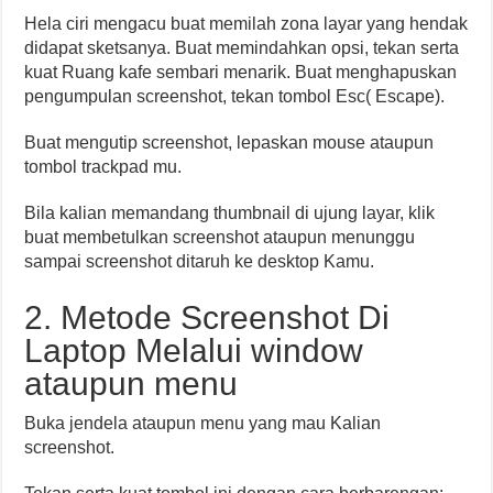
Hela ciri mengacu buat memilah zona layar yang hendak
didapat sketsanya. Buat memindahkan opsi, tekan serta
kuat Ruang kafe sembari menarik. Buat menghapuskan
pengumpulan screenshot, tekan tombol Esc( Escape).
Buat mengutip screenshot, lepaskan mouse ataupun
tombol trackpad mu.
Bila kalian memandang thumbnail di ujung layar, klik
buat membetulkan screenshot ataupun menunggu
sampai screenshot ditaruh ke desktop Kamu.
2. Metode Screenshot Di
Laptop Melalui window
ataupun menu
Buka jendela ataupun menu yang mau Kalian
screenshot.