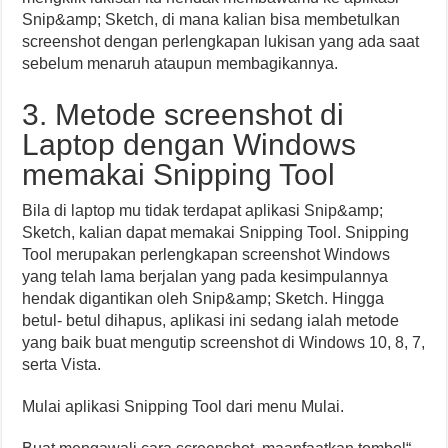
Snip&amp; Sketch, di mana kalian bisa membetulkan
screenshot dengan perlengkapan lukisan yang ada saat
sebelum menaruh ataupun membagikannya.
3. Metode screenshot di
Laptop dengan Windows
memakai Snipping Tool
Bila di laptop mu tidak terdapat aplikasi Snip&amp;
Sketch, kalian dapat memakai Snipping Tool. Snipping
Tool merupakan perlengkapan screenshot Windows
yang telah lama berjalan yang pada kesimpulannya
hendak digantikan oleh Snip&amp; Sketch. Hingga
betul- betul dihapus, aplikasi ini sedang ialah metode
yang baik buat mengutip screenshot di Windows 10, 8, 7,
serta Vista.
Mulai aplikasi Snipping Tool dari menu Mulai.