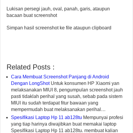
Lukisan persegi jauh, oval, panah, garis, ataupun
bacaan buat screenshot
Simpan hasil screenshot ke file ataupun clipboard
Related Posts :
Cara Membuat Screenshot Panjang di Android
Dengan LongShot
Untuk konsumen HP Xiaomi yan
melaksanakan MIUI 8, pengumpulan screenshot jauh
pasti tidaklah perihal yang susah, sebab pada sistem
MIUI itu sudah terdapat fitur bawaan yang
mempermudah buat melaksanakan perihal…
Spesifikasi Laptop Hp 11 ab128tu
Mempunyai profesi
yang tiap harinya diwajibkan buat memakai laptop
Spesifikasi Laptop Hp 11 ab128tu. membuat kalian