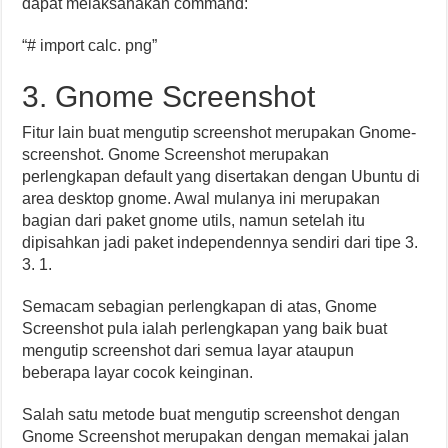
dapat melaksanakan command:
“# import calc. png”
3. Gnome Screenshot
Fitur lain buat mengutip screenshot merupakan Gnome-
screenshot. Gnome Screenshot merupakan
perlengkapan default yang disertakan dengan Ubuntu di
area desktop gnome. Awal mulanya ini merupakan
bagian dari paket gnome utils, namun setelah itu
dipisahkan jadi paket independennya sendiri dari tipe 3.
3. 1.
Semacam sebagian perlengkapan di atas, Gnome
Screenshot pula ialah perlengkapan yang baik buat
mengutip screenshot dari semua layar ataupun
beberapa layar cocok keinginan.
Salah satu metode buat mengutip screenshot dengan
Gnome Screenshot merupakan dengan memakai jalan