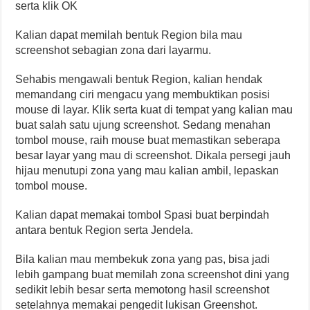
serta klik OK
Kalian dapat memilah bentuk Region bila mau
screenshot sebagian zona dari layarmu.
Sehabis mengawali bentuk Region, kalian hendak
memandang ciri mengacu yang membuktikan posisi
mouse di layar. Klik serta kuat di tempat yang kalian mau
buat salah satu ujung screenshot. Sedang menahan
tombol mouse, raih mouse buat memastikan seberapa
besar layar yang mau di screenshot. Dikala persegi jauh
hijau menutupi zona yang mau kalian ambil, lepaskan
tombol mouse.
Kalian dapat memakai tombol Spasi buat berpindah
antara bentuk Region serta Jendela.
Bila kalian mau membekuk zona yang pas, bisa jadi
lebih gampang buat memilah zona screenshot dini yang
sedikit lebih besar serta memotong hasil screenshot
setelahnya memakai pengedit lukisan Greenshot.