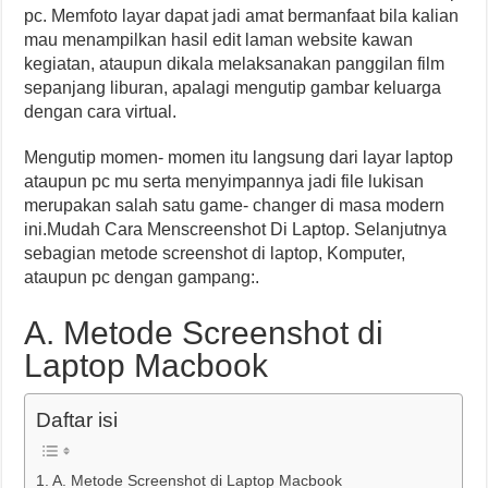
pc. Memfoto layar dapat jadi amat bermanfaat bila kalian
mau menampilkan hasil edit laman website kawan
kegiatan, ataupun dikala melaksanakan panggilan film
sepanjang liburan, apalagi mengutip gambar keluarga
dengan cara virtual.
Mengutip momen- momen itu langsung dari layar laptop
ataupun pc mu serta menyimpannya jadi file lukisan
merupakan salah satu game- changer di masa modern
ini.Mudah Cara Menscreenshot Di Laptop. Selanjutnya
sebagian metode screenshot di laptop, Komputer,
ataupun pc dengan gampang:.
A. Metode Screenshot di
Laptop Macbook
Daftar isi
A. Metode Screenshot di Laptop Macbook