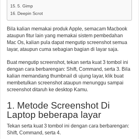
5. Gimp
Deepin Scrot
Bila kalian memakai produk Apple, semacam Macbook
ataupun fitur lain yang memakai sistem pembedahan
Mac Os, kalian pula dapat mengutip screenshot semua
layar, ataupun cuma sebagian bagian di layar saja.
Buat mengutip screenshot, tekan serta kuat 3 tombol ini
dengan cara berbarengan: Shift, Command, serta 3. Bila
kalian memandang thumbnail di ujung layar, klik buat
membetulkan screenshot ataupun menunggu sampai
screenshot ditaruh ke desktop Kamu.
1. Metode Screenshot Di
Laptop beberapa layar
Tekan serta kuat 3 tombol ini dengan cara berbarengan:
Shift, Command, serta 4.