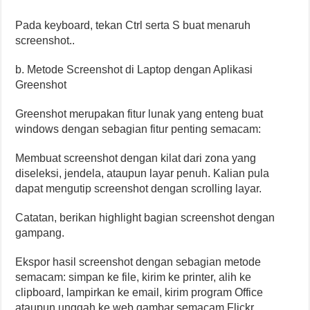
Pada keyboard, tekan Ctrl serta S buat menaruh
screenshot..
b. Metode Screenshot di Laptop dengan Aplikasi
Greenshot
Greenshot merupakan fitur lunak yang enteng buat
windows dengan sebagian fitur penting semacam:
Membuat screenshot dengan kilat dari zona yang
diseleksi, jendela, ataupun layar penuh. Kalian pula
dapat mengutip screenshot dengan scrolling layar.
Catatan, berikan highlight bagian screenshot dengan
gampang.
Ekspor hasil screenshot dengan sebagian metode
semacam: simpan ke file, kirim ke printer, alih ke
clipboard, lampirkan ke email, kirim program Office
ataupun unggah ke web gambar semacam Flickr