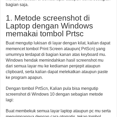
bagian saja.
1. Metode screenshot di
Laptop dengan Windows
memakai tombol Prtsc
Buat mengutip lukisan di layar dengan kilat, kalian dapat
memencet tombol Print Screen ataupun( PrtScn) yang
umumnya terdapat di bagian kanan atas keyboard mu.
Windows hendak memindahkan hasil screenshot mu
dari semua layar mu ke kediaman penjepit ataupun
clipboard, serta kalian dapat melekatkan ataupun paste
ke program apapun.
Dengan tombol PrtScn, Kalian pula bisa mengutip
screenshot di Windows 10 dengan sebagian metode
lagi:
Buat membekuk semua layar laptop ataupun pc mu serta
menyimpannya dengan cara otomatis, tekan tombol