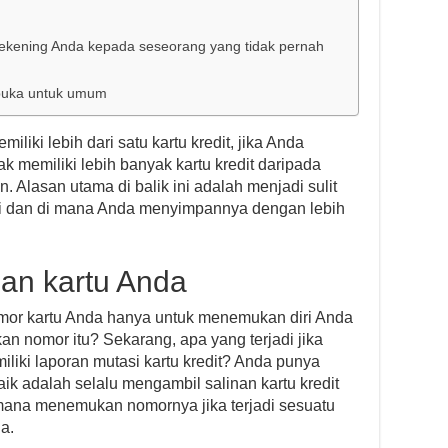
kening Anda kepada seseorang yang tidak pernah
rbuka untuk umum
liki lebih dari satu kartu kredit, jika Anda
k memiliki lebih banyak kartu kredit daripada
 Alasan utama di balik ini adalah menjadi sulit
ki dan di mana Anda menyimpannya dengan lebih
nan kartu Anda
omor kartu Anda hanya untuk menemukan diri Anda
n nomor itu? Sekarang, apa yang terjadi jika
iliki laporan mutasi kartu kredit? Anda punya
aik adalah selalu mengambil salinan kartu kredit
mana menemukan nomornya jika terjadi sesuatu
a.