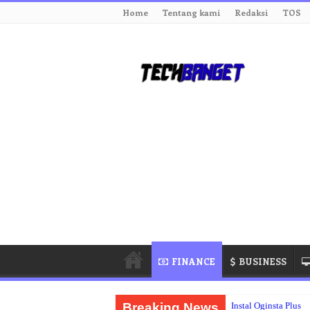
Home
Tentang kami
Redaksi
TOS
FINANCE
BUSINESS
Breaking News
Instal Oginsta Plus