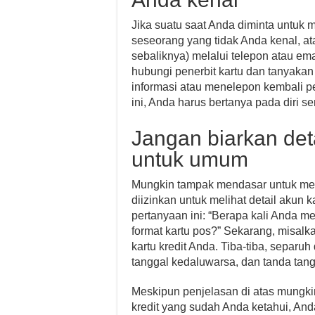
Jika suatu saat Anda diminta untuk 
seseorang yang tidak Anda kenal, a
sebaliknya) melalui telepon atau ema
hubungi penerbit kartu dan tanyak
informasi atau menelepon kembali p
ini, Anda harus bertanya pada diri s
Jangan biarkan det
untuk umum
Mungkin tampak mendasar untuk men
diizinkan untuk melihat detail akun k
pertanyaan ini: “Berapa kali Anda m
format kartu pos?” Sekarang, misalk
kartu kredit Anda. Tiba-tiba, separuh
tanggal kedaluwarsa, dan tanda tan
Meskipun penjelasan di atas mungkin
kredit yang sudah Anda ketahui, An