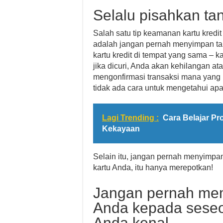
Selalu pisahkan ta
Salah satu tip keamanan kartu kredi
adalah jangan pernah menyimpan tan
kartu kredit di tempat yang sama – 
jika dicuri, Anda akan kehilangan ata
mengonfirmasi transaksi mana yang 
tidak ada cara untuk mengetahui apa
Lagi Trending :
Cara Belajar P
Kekayaan
Selain itu, jangan pernah menyimpan
kartu Anda, itu hanya merepotkan!
Jangan pernah mem
Anda kepada seseo
Anda kenal