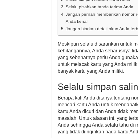
Selalu pisahkan tanda terima Anda
Jangan pernah memberikan nomor re
Anda kenal
Jangan biarkan detail akun Anda te
Meskipun selalu disarankan untuk memi
kehilangannya, Anda seharusnya tida
yang sebenarnya perlu Anda gunakan.
untuk melacak kartu yang Anda mili
banyak kartu yang Anda miliki.
Selalu simpan sali
Berapa kali Anda ditanya tentang n
mencari kartu Anda untuk mendapatka
kartu Anda dicuri dan Anda tidak mem
masalah! Untuk alasan ini, yang terb
Anda sehingga Anda selalu tahu di 
yang tidak diinginkan pada kartu And