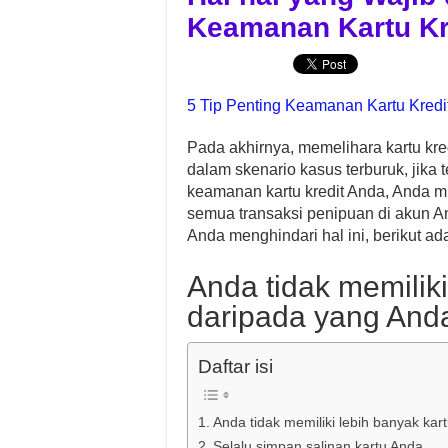
Keamanan Kartu Kr
5 Tip Penting Keamanan Kartu Kredi
Pada akhirnya, memelihara kartu kr
dalam skenario kasus terburuk, jika
keamanan kartu kredit Anda, Anda m
semua transaksi penipuan di akun An
Anda menghindari hal ini, berikut ada
Anda tidak memiliki
daripada yang And
Daftar isi
Anda tidak memiliki lebih banyak ka
Selalu simpan salinan kartu Anda