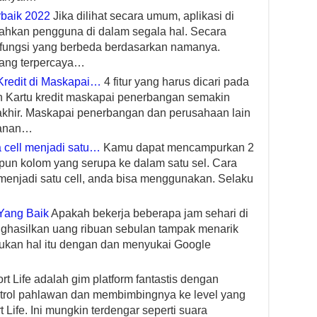
rbaik 2022
Jika dilihat secara umum, aplikasi di
hkan pengguna di dalam segala hal. Secara
-fungsi yang berbeda berdasarkan namanya.
 uang terpercaya…
Kredit di Maskapai…
4 fitur yang harus dicari pada
n Kartu kredit maskapai penerbangan semakin
akhir. Maskapai penerbangan dan perusahaan lain
alanan…
cell menjadi satu…
Kamu dapat mencampurkan 2
upun kolom yang serupa ke dalam satu sel. Cara
enjadi satu cell, anda bisa menggunakan. Selaku
Yang Baik
Apakah bekerja beberapa jam sehari di
ghasilkan uang ribuan sebulan tampak menarik
ukan hal itu dengan dan menyukai Google
rt Life adalah gim platform fantastis dengan
ntrol pahlawan dan membimbingnya ke level yang
Life. Ini mungkin terdengar seperti suara