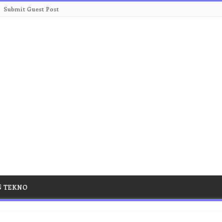
Submit Guest Post
TEKNO