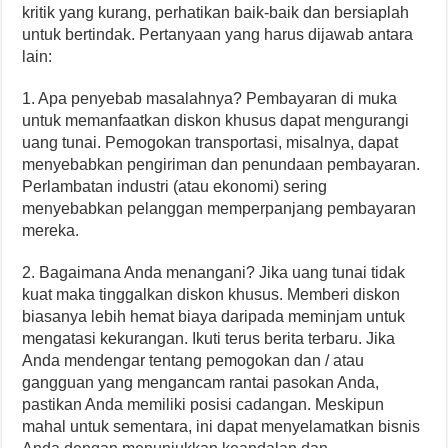
kritik yang kurang, perhatikan baik-baik dan bersiaplah
untuk bertindak. Pertanyaan yang harus dijawab antara
lain:
1. Apa penyebab masalahnya? Pembayaran di muka
untuk memanfaatkan diskon khusus dapat mengurangi
uang tunai. Pemogokan transportasi, misalnya, dapat
menyebabkan pengiriman dan penundaan pembayaran.
Perlambatan industri (atau ekonomi) sering
menyebabkan pelanggan memperpanjang pembayaran
mereka.
2. Bagaimana Anda menangani? Jika uang tunai tidak
kuat maka tinggalkan diskon khusus. Memberi diskon
biasanya lebih hemat biaya daripada meminjam untuk
mengatasi kekurangan. Ikuti terus berita terbaru. Jika
Anda mendengar tentang pemogokan dan / atau
gangguan yang mengancam rantai pasokan Anda,
pastikan Anda memiliki posisi cadangan. Meskipun
mahal untuk sementara, ini dapat menyelamatkan bisnis