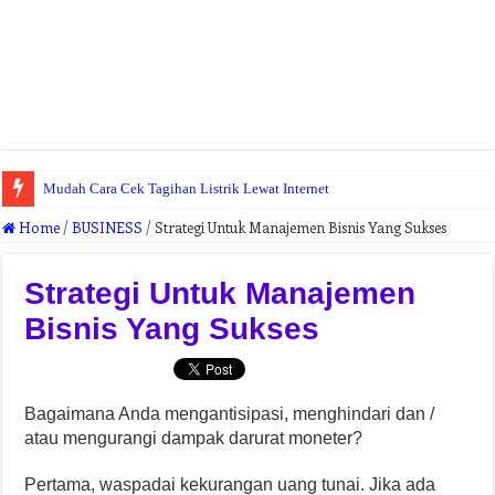
Mudah Cara Cek Tagihan Listrik Lewat Internet
Home
/
BUSINESS
/
Strategi Untuk Manajemen Bisnis Yang Sukses
Strategi Untuk Manajemen
Bisnis Yang Sukses
Bagaimana Anda mengantisipasi, menghindari dan /
atau mengurangi dampak darurat moneter?
Pertama, waspadai kekurangan uang tunai. Jika ada