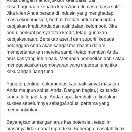
Anda dengan menunjukkan keandalan dan
keserbagunaan kepada klien Anda di masa-masa sulit.
Jika klien Anda berada di industri yang menghadapi
masa ekonomi sulit, berhati-hatilah untuk memantau
kebijakan kredit Anda dan aktif dalam kelompok. Jika
perlu, perkuat persyaratan kredit, tetapi gunakan
kebijaksanaan. Bersikap asertif dan suportif kepada
pelanggan Anda akan sangat membantu dalam
mempertahankan mereka sambil tetap memberi Anda
arus kas yang lebih baik. Menunda pembelian dan / atau
menegosiasikan pembayaran yang diperpanjang jika
kekurangan uang tunai
Yang terpenting, dokumentasikan baik sinyal masalah
Anda maupun solusi Anda. Dengan begitu, jika tanda-
tanda itu terjadi lagi, Anda dapat kembali ke tindakan
sukses sebelumnya sebagai solusi pertama yang
memungkinkan.
Bayangkan tantangan arus kas potensial, tetapi ini
biasanya tidak dapat diprediksi. Beberapa masalah tidak