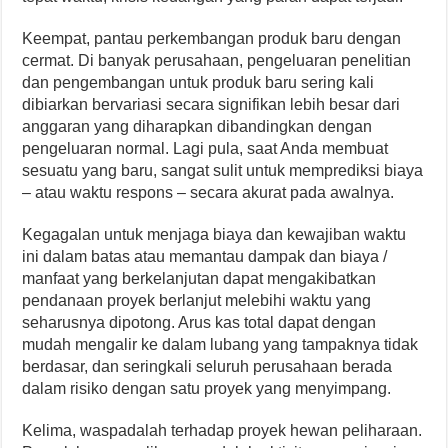
Keempat, pantau perkembangan produk baru dengan
cermat. Di banyak perusahaan, pengeluaran penelitian
dan pengembangan untuk produk baru sering kali
dibiarkan bervariasi secara signifikan lebih besar dari
anggaran yang diharapkan dibandingkan dengan
pengeluaran normal. Lagi pula, saat Anda membuat
sesuatu yang baru, sangat sulit untuk memprediksi biaya
– atau waktu respons – secara akurat pada awalnya.
Kegagalan untuk menjaga biaya dan kewajiban waktu
ini dalam batas atau memantau dampak dan biaya /
manfaat yang berkelanjutan dapat mengakibatkan
pendanaan proyek berlanjut melebihi waktu yang
seharusnya dipotong. Arus kas total dapat dengan
mudah mengalir ke dalam lubang yang tampaknya tidak
berdasar, dan seringkali seluruh perusahaan berada
dalam risiko dengan satu proyek yang menyimpang.
Kelima, waspadalah terhadap proyek hewan peliharaan.