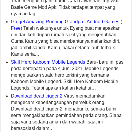
Tiran mengutip ganti bumi. Cara Download Top War
Battle Game Mod Apk. Tidak terdapat tempat yang
nyaman lagi…
Greget Amazing Running Grandpa - Android Games (
Free)
Telah waktunya untuk Eyang buat melepaskan
diri dari kehidupan rumah sakit yang menjenuhkan!
Cuma Kamu yang bisa membantunya melarikan diri,
jadi ambil sandal Kamu, pakai celana jauh terbaik
Kamu serta…
Skill Hero Kaboom Mobile Legends
Baru- baru ini pas
pada bertepatan pada 4 Juni 2021, Mobile Legends
mengeluarkan suatu hero terkini yang bernama
Kaboom Mobile Legend. Skill Hero Kaboom Mobile
Legends. Tetapi apakah kalian ketahui…
Download dead trigger 2
Virus memadamkan
mengecam keberlangsungan pemeluk orang,
Download dead trigger 2. menabur ke semua bumi
serta mengakibatkan pemindahan pada orang. Siapa
saja yang sedang aman dari wabah, saat ini
berasosiasi dalam…