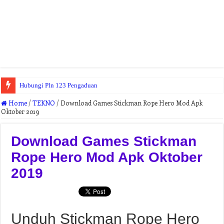
Hubungi Pln 123 Pengaduan
Home
/
TEKNO
/
Download Games Stickman Rope Hero Mod Apk
Oktober 2019
Download Games Stickman
Rope Hero Mod Apk Oktober
2019
Unduh Stickman Rope Hero