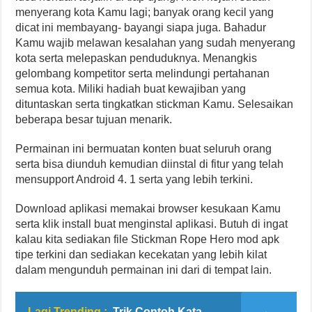
menyerang kota Kamu lagi; banyak orang kecil yang
dicat ini membayang- bayangi siapa juga. Bahadur
Kamu wajib melawan kesalahan yang sudah menyerang
kota serta melepaskan penduduknya. Menangkis
gelombang kompetitor serta melindungi pertahanan
semua kota. Miliki hadiah buat kewajiban yang
dituntaskan serta tingkatkan stickman Kamu. Selesaikan
beberapa besar tujuan menarik.
Permainan ini bermuatan konten buat seluruh orang
serta bisa diunduh kemudian diinstal di fitur yang telah
mensupport Android 4. 1 serta yang lebih terkini.
Download aplikasi memakai browser kesukaan Kamu
serta klik install buat menginstal aplikasi. Butuh di ingat
kalau kita sediakan file Stickman Rope Hero mod apk
tipe terkini dan sediakan kecekatan yang lebih kilat
dalam mengunduh permainan ini dari di tempat lain.
Lagi Trending :
Trik Contoh Kata