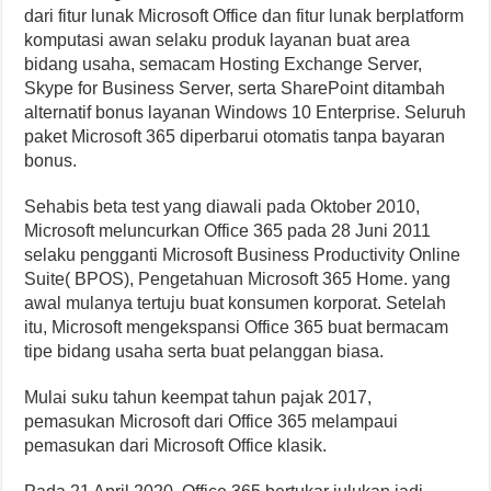
dari fitur lunak Microsoft Office dan fitur lunak berplatform
komputasi awan selaku produk layanan buat area
bidang usaha, semacam Hosting Exchange Server,
Skype for Business Server, serta SharePoint ditambah
alternatif bonus layanan Windows 10 Enterprise. Seluruh
paket Microsoft 365 diperbarui otomatis tanpa bayaran
bonus.
Sehabis beta test yang diawali pada Oktober 2010,
Microsoft meluncurkan Office 365 pada 28 Juni 2011
selaku pengganti Microsoft Business Productivity Online
Suite( BPOS), Pengetahuan Microsoft 365 Home. yang
awal mulanya tertuju buat konsumen korporat. Setelah
itu, Microsoft mengekspansi Office 365 buat bermacam
tipe bidang usaha serta buat pelanggan biasa.
Mulai suku tahun keempat tahun pajak 2017,
pemasukan Microsoft dari Office 365 melampaui
pemasukan dari Microsoft Office klasik.