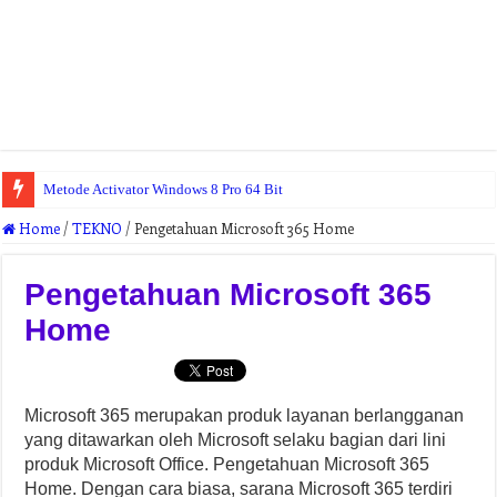
Metode Activator Windows 8 Pro 64 Bit
Home
/
TEKNO
/
Pengetahuan Microsoft 365 Home
Pengetahuan Microsoft 365
Home
Microsoft 365 merupakan produk layanan berlangganan
yang ditawarkan oleh Microsoft selaku bagian dari lini
produk Microsoft Office. Pengetahuan Microsoft 365
Home. Dengan cara biasa, sarana Microsoft 365 terdiri