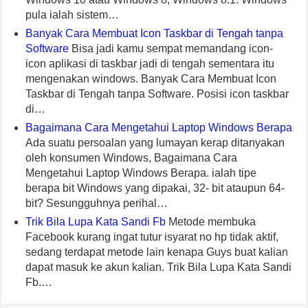
pula ialah sistem…
Banyak Cara Membuat Icon Taskbar di Tengah tanpa
Software
Bisa jadi kamu sempat memandang icon-
icon aplikasi di taskbar jadi di tengah sementara itu
mengenakan windows. Banyak Cara Membuat Icon
Taskbar di Tengah tanpa Software. Posisi icon taskbar
di…
Bagaimana Cara Mengetahui Laptop Windows Berapa
Ada suatu persoalan yang lumayan kerap ditanyakan
oleh konsumen Windows, Bagaimana Cara
Mengetahui Laptop Windows Berapa. ialah tipe
berapa bit Windows yang dipakai, 32- bit ataupun 64-
bit? Sesungguhnya perihal…
Trik Bila Lupa Kata Sandi Fb
Metode membuka
Facebook kurang ingat tutur isyarat no hp tidak aktif,
sedang terdapat metode lain kenapa Guys buat kalian
dapat masuk ke akun kalian. Trik Bila Lupa Kata Sandi
Fb.…