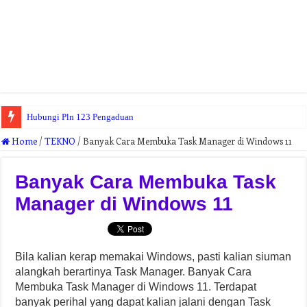
Hubungi Pln 123 Pengaduan
Home
/
TEKNO
/
Banyak Cara Membuka Task Manager di Windows 11
Banyak Cara Membuka Task
Manager di Windows 11
Bila kalian kerap memakai Windows, pasti kalian siuman
alangkah berartinya Task Manager. Banyak Cara
Membuka Task Manager di Windows 11. Terdapat
banyak perihal yang dapat kalian jalani dengan Task