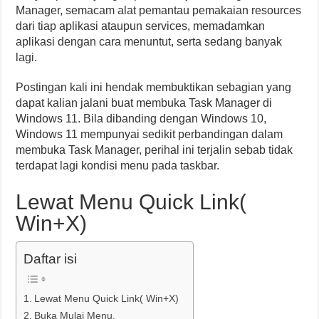
Manager, semacam alat pemantau pemakaian resources
dari tiap aplikasi ataupun services, memadamkan
aplikasi dengan cara menuntut, serta sedang banyak
lagi.
Postingan kali ini hendak membuktikan sebagian yang
dapat kalian jalani buat membuka Task Manager di
Windows 11. Bila dibanding dengan Windows 10,
Windows 11 mempunyai sedikit perbandingan dalam
membuka Task Manager, perihal ini terjalin sebab tidak
terdapat lagi kondisi menu pada taskbar.
Lewat Menu Quick Link(
Win+X)
Daftar isi
Lewat Menu Quick Link( Win+X)
Buka Mulai Menu.