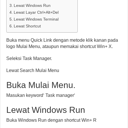
Lewat Windows Run
Lewat Layar Ctrl+Alt+Del
Lewat Windows Terminal
Lewat Shortcut
Buka menu Quick Link dengan metode klik kanan pada
logo Mulai Menu, ataupun memakai shortcut Win+ X.
Seleksi Task Manager.
Lewat Search Mulai Menu
Buka Mulai Menu.
Masukan keyword‘ Task manager‘
Lewat Windows Run
Buka Windows Run dengan shortcut Win+ R