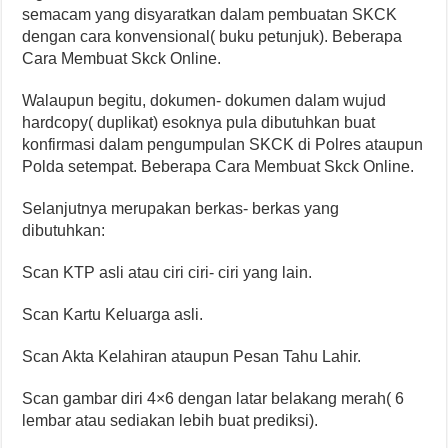
semacam yang disyaratkan dalam pembuatan SKCK
dengan cara konvensional( buku petunjuk). Beberapa
Cara Membuat Skck Online.
Walaupun begitu, dokumen- dokumen dalam wujud
hardcopy( duplikat) esoknya pula dibutuhkan buat
konfirmasi dalam pengumpulan SKCK di Polres ataupun
Polda setempat. Beberapa Cara Membuat Skck Online.
Selanjutnya merupakan berkas- berkas yang
dibutuhkan:
Scan KTP asli atau ciri ciri- ciri yang lain.
Scan Kartu Keluarga asli.
Scan Akta Kelahiran ataupun Pesan Tahu Lahir.
Scan gambar diri 4×6 dengan latar belakang merah( 6
lembar atau sediakan lebih buat prediksi).