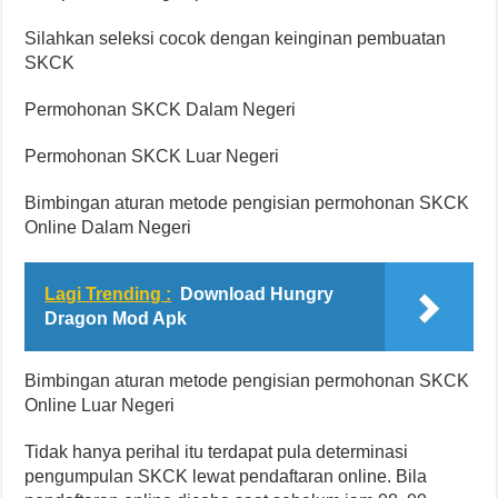
Silahkan seleksi cocok dengan keinginan pembuatan
SKCK
Permohonan SKCK Dalam Negeri
Permohonan SKCK Luar Negeri
Bimbingan aturan metode pengisian permohonan SKCK
Online Dalam Negeri
Lagi Trending :
Download Hungry
Dragon Mod Apk
Bimbingan aturan metode pengisian permohonan SKCK
Online Luar Negeri
Tidak hanya perihal itu terdapat pula determinasi
pengumpulan SKCK lewat pendaftaran online. Bila