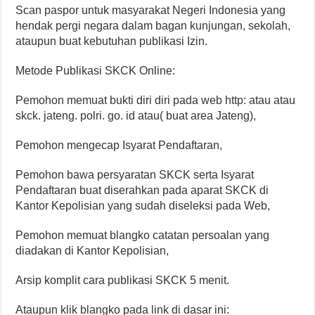
Scan paspor untuk masyarakat Negeri Indonesia yang
hendak pergi negara dalam bagan kunjungan, sekolah,
ataupun buat kebutuhan publikasi Izin.
Metode Publikasi SKCK Online:
Pemohon memuat bukti diri diri pada web http: atau atau
skck. jateng. polri. go. id atau( buat area Jateng),
Pemohon mengecap Isyarat Pendaftaran,
Pemohon bawa persyaratan SKCK serta Isyarat
Pendaftaran buat diserahkan pada aparat SKCK di
Kantor Kepolisian yang sudah diseleksi pada Web,
Pemohon memuat blangko catatan persoalan yang
diadakan di Kantor Kepolisian,
Arsip komplit cara publikasi SKCK 5 menit.
Ataupun klik blangko pada link di dasar ini: