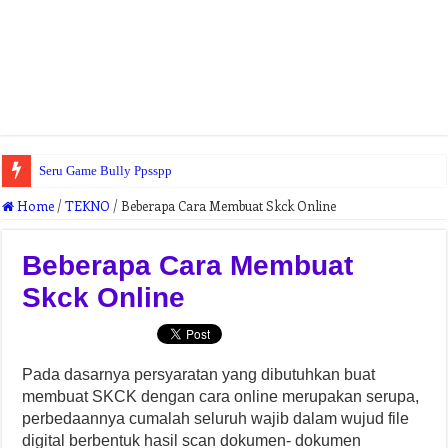
Seru Game Bully Ppsspp
Home
/
TEKNO
/
Beberapa Cara Membuat Skck Online
Beberapa Cara Membuat
Skck Online
Pada dasarnya persyaratan yang dibutuhkan buat
membuat SKCK dengan cara online merupakan serupa,
perbedaannya cumalah seluruh wajib dalam wujud file
digital berbentuk hasil scan dokumen- dokumen