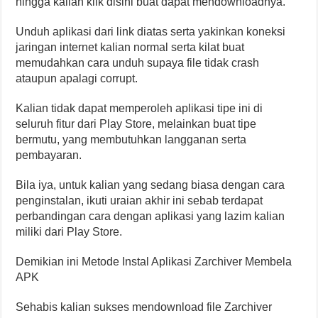
hingga kalian klik disini buat dapat mendownloadnya.
Unduh aplikasi dari link diatas serta yakinkan koneksi
jaringan internet kalian normal serta kilat buat
memudahkan cara unduh supaya file tidak crash
ataupun apalagi corrupt.
Kalian tidak dapat memperoleh aplikasi tipe ini di
seluruh fitur dari Play Store, melainkan buat tipe
bermutu, yang membutuhkan langganan serta
pembayaran.
Bila iya, untuk kalian yang sedang biasa dengan cara
penginstalan, ikuti uraian akhir ini sebab terdapat
perbandingan cara dengan aplikasi yang lazim kalian
miliki dari Play Store.
Demikian ini Metode Instal Aplikasi Zarchiver Membela
APK
Sehabis kalian sukses mendownload file Zarchiver