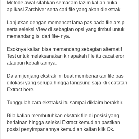
Metode awal silahkan semacam lazim kalian buka
aplikasi Zarchiver serta cari file yang akan diekstrak.
Lanjutkan dengan memencet lama pas pada file arsip
serta seleksi View di sebagian opsi yang timbul untuk
memandang isi dari file- nya.
Esoknya kalian bisa memandang sebagian alternatif
Test untuk melaksanakan kir apakah file itu cacat eror
ataupun kebalikannya.
Dalam jenjang ekstrak ini buat membenarkan file pas
dilokasi yang serupa hingga langsung saja klik catatan
Extract here.
Tunggulah cara ekstraksi itu sampai diklaim berakhir.
Bila kalian membutuhkan ekstrak file di posisi yang
berlainan hingga seleksi Extract kemudian pastikan
posisi penyimpanannya kemudian kalian klik Ok.