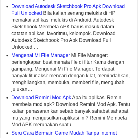
Download Autodesk Sketchbook Pro Apk Download
Full Unlocked
Bila kalian senang melukis di HP
memakai aplikasi melukis di Android, Autodesk
Sketchbook Membela APK harus masuk dalam
catatan aplikasi favoritmu, kelompok. Download
Autodesk Sketchbook Pro Apk Download Full
Unlocked.…
Mengenai Mi File Manager
Mi File Manager:
perlengkapan buat menata file di fitur Kamu dengan
gampang. Mengenai Mi File Manager. Terdapat
banyak fitur aksi: mencari dengan kilat, memindahkan,
menghilangkan, membuka, memberi file, mengubah
julukan…
Download Remini Mod Apk
Apa itu aplikasi Remini
membela mod apk? Download Remini Mod Apk. Tentu
kalian penasaran kan sebab banyak sahabat sahabat
mu yang mengusulkan aplikasi ini? Remini Membela
Mod APK merupakan suatu…
Seru Cara Bermain Game Mudah Tanpa Internet