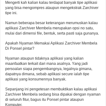
Mengerti kah kalian kalau terdapat banyak tipe aplikasi
yang bisa mengompres ataupun mengekstrak Zarchiver
tipe ini.
Namun beberapa besar keterangan merumuskan kalau
aplikasi Zarchiver Membela merupakan opsi no satu,
mulai dari dimensi file, bentuk, serta pasti saja gunanya.
Apakah Nyaman Memakai Aplikasi Zarchiver Membela
Di Ponsel pintar?
Nyaman ataupun tidaknya aplikasi yang kalian
maanfaatkan terkait dari mana asalnya. Yang jadi
persoalan siapa pengembangnya, legalnya gimana,
dapatnya dimana, sebab aplikasi secure ialah tipe
aplikasi yang konsumennya banyak.
Sepanjang ini pengetesan membuktikan kalau aplikasi
Zarchiver Membela sedang bisa dipakai dengan nyaman
di seluruh fitur, bagus itu Ponsel pintar ataupun
Komputer.