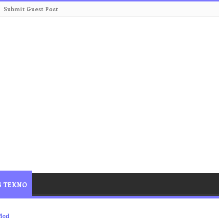
Submit Guest Post
TEKNO
Mod