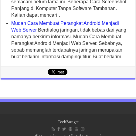
semacam belum lama ini. Beberapa Cara Screenshot
Panjang di Komputer Tanpa Software Tambahan.
Kalian dapat mencari…
Mudah Cara Membuat Perangkat Android Menjadi
Web Server
Berdialog jaringan, tidak bebas dari yang
namanya berkirim informasi. Mudah Cara Membuat
Perangkat Android Menjadi Web Server. Sebabnya,
sebab memanglah terdapatnya jaringan merupakan
buat berkirim informasi dampingi fitur. Buat berkirim…
TechBanget