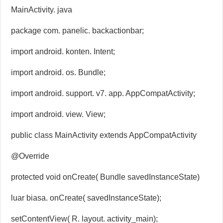
MainActivity. java
package com. panelic. backactionbar;
import android. konten. Intent;
import android. os. Bundle;
import android. support. v7. app. AppCompatActivity;
import android. view. View;
public class MainActivity extends AppCompatActivity
@Override
protected void onCreate( Bundle savedInstanceState)
luar biasa. onCreate( savedInstanceState);
setContentView( R. layout. activity_main);