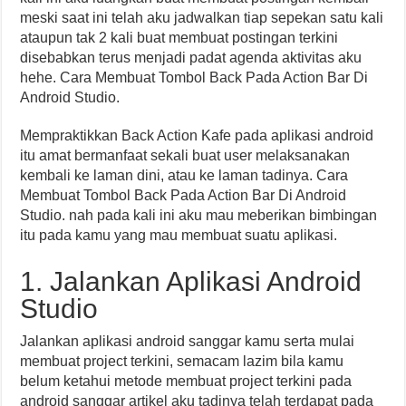
meski saat ini telah aku jadwalkan tiap sepekan satu kali
ataupun tak 2 kali buat membuat postingan terkini
disebabkan terus menjadi padat agenda aktivitas aku
hehe. Cara Membuat Tombol Back Pada Action Bar Di
Android Studio.
Mempraktikkan Back Action Kafe pada aplikasi android
itu amat bermanfaat sekali buat user melaksanakan
kembali ke laman dini, atau ke laman tadinya. Cara
Membuat Tombol Back Pada Action Bar Di Android
Studio. nah pada kali ini aku mau meberikan bimbingan
itu pada kamu yang mau membuat suatu aplikasi.
1. Jalankan Aplikasi Android
Studio
Jalankan aplikasi android sanggar kamu serta mulai
membuat project terkini, semacam lazim bila kamu
belum ketahui metode membuat project terkini pada
android sanggar artikel aku tadinya telah terdapat pada