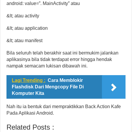
android: value=”. MainActivity” atau
&lt; atau activity
&lt; atau application
&lt; atau manifest
Bila seluruh telah berakhir saat ini bermukim jalankan
aplikasinya bila tidak terdapat error hingga hendak
nampak semacam lukisan dibawah ini.
Lagi Trending :
Cara Memblokir
Flashdisk Dari Mengcopy File Di
Komputer Kita
Nah itu ia bentuk dari mempraktikkan Back Action Kafe
Pada Aplikasi Android.
Related Posts :