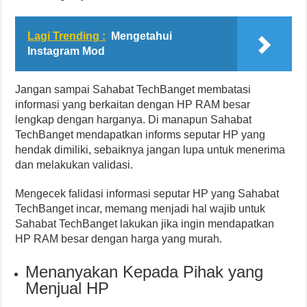
Lagi Trending :
Mengetahui
Instagram Mod
Jangan sampai Sahabat TechBanget membatasi
informasi yang berkaitan dengan HP RAM besar
lengkap dengan harganya. Di manapun Sahabat
TechBanget mendapatkan informs seputar HP yang
hendak dimiliki, sebaiknya jangan lupa untuk menerima
dan melakukan validasi.
Mengecek falidasi informasi seputar HP yang Sahabat
TechBanget incar, memang menjadi hal wajib untuk
Sahabat TechBanget lakukan jika ingin mendapatkan
HP RAM besar dengan harga yang murah.
Menanyakan Kepada Pihak yang
Menjual HP