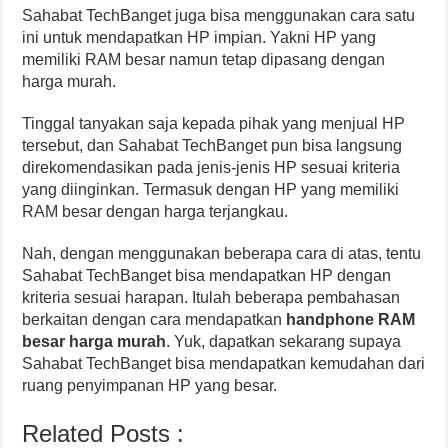
Sahabat TechBanget juga bisa menggunakan cara satu
ini untuk mendapatkan HP impian. Yakni HP yang
memiliki RAM besar namun tetap dipasang dengan
harga murah.
Tinggal tanyakan saja kepada pihak yang menjual HP
tersebut, dan Sahabat TechBanget pun bisa langsung
direkomendasikan pada jenis-jenis HP sesuai kriteria
yang diinginkan. Termasuk dengan HP yang memiliki
RAM besar dengan harga terjangkau.
Nah, dengan menggunakan beberapa cara di atas, tentu
Sahabat TechBanget bisa mendapatkan HP dengan
kriteria sesuai harapan. Itulah beberapa pembahasan
berkaitan dengan cara mendapatkan
handphone RAM
besar harga murah
. Yuk, dapatkan sekarang supaya
Sahabat TechBanget bisa mendapatkan kemudahan dari
ruang penyimpanan HP yang besar.
Related Posts :