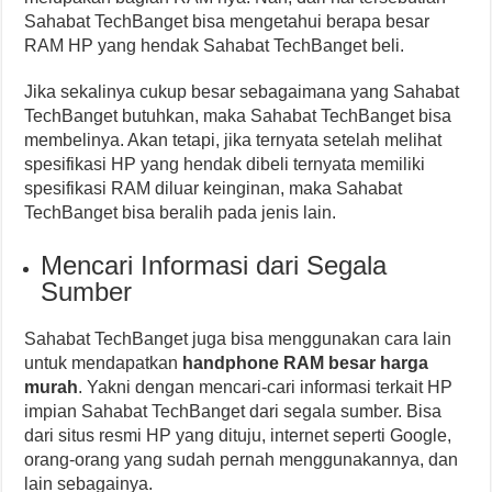
Sahabat TechBanget bisa mengetahui berapa besar
RAM HP yang hendak Sahabat TechBanget beli.
Jika sekalinya cukup besar sebagaimana yang Sahabat
TechBanget butuhkan, maka Sahabat TechBanget bisa
membelinya. Akan tetapi, jika ternyata setelah melihat
spesifikasi HP yang hendak dibeli ternyata memiliki
spesifikasi RAM diluar keinginan, maka Sahabat
TechBanget bisa beralih pada jenis lain.
Mencari Informasi dari Segala
Sumber
Sahabat TechBanget juga bisa menggunakan cara lain
untuk mendapatkan
handphone RAM besar harga
murah
. Yakni dengan mencari-cari informasi terkait HP
impian Sahabat TechBanget dari segala sumber. Bisa
dari situs resmi HP yang dituju, internet seperti Google,
orang-orang yang sudah pernah menggunakannya, dan
lain sebagainya.