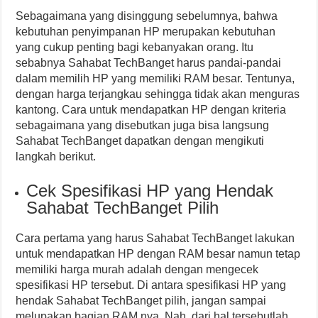
Sebagaimana yang disinggung sebelumnya, bahwa
kebutuhan penyimpanan HP merupakan kebutuhan
yang cukup penting bagi kebanyakan orang. Itu
sebabnya Sahabat TechBanget harus pandai-pandai
dalam memilih HP yang memiliki RAM besar. Tentunya,
dengan harga terjangkau sehingga tidak akan menguras
kantong. Cara untuk mendapatkan HP dengan kriteria
sebagaimana yang disebutkan juga bisa langsung
Sahabat TechBanget dapatkan dengan mengikuti
langkah berikut.
Cek Spesifikasi HP yang Hendak
Sahabat TechBanget Pilih
Cara pertama yang harus Sahabat TechBanget lakukan
untuk mendapatkan HP dengan RAM besar namun tetap
memiliki harga murah adalah dengan mengecek
spesifikasi HP tersebut. Di antara spesifikasi HP yang
hendak Sahabat TechBanget pilih, jangan sampai
melupakan bagian RAM nya. Nah, dari hal tersebutlah