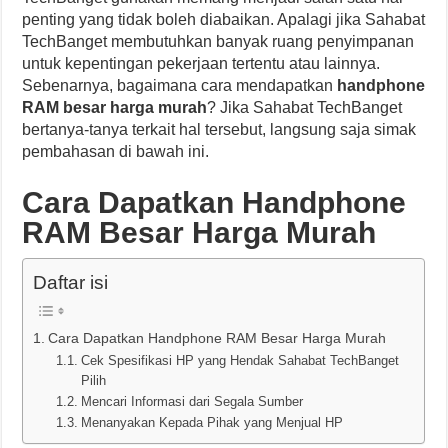
penting yang tidak boleh diabaikan. Apalagi jika Sahabat
TechBanget membutuhkan banyak ruang penyimpanan
untuk kepentingan pekerjaan tertentu atau lainnya.
Sebenarnya, bagaimana cara mendapatkan
handphone
RAM besar harga murah
? Jika Sahabat TechBanget
bertanya-tanya terkait hal tersebut, langsung saja simak
pembahasan di bawah ini.
Cara Dapatkan Handphone
RAM Besar Harga Murah
Daftar isi
Cara Dapatkan Handphone RAM Besar Harga Murah
Cek Spesifikasi HP yang Hendak Sahabat TechBanget
Pilih
Mencari Informasi dari Segala Sumber
Menanyakan Kepada Pihak yang Menjual HP